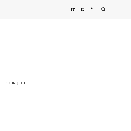
POURQUOI ?