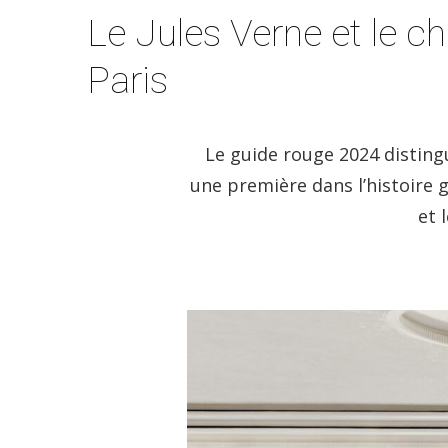
Le Jules Verne et le c
Paris
Le guide rouge 2024 distingu
une première dans l’histoire 
et 