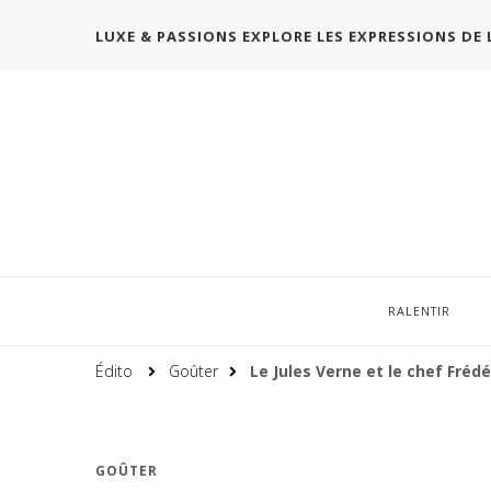
LUXE & PASSIONS EXPLORE LES EXPRESSIONS DE 
RALENTIR
Édito
Goûter
Le Jules Verne et le chef Fréd
GOÛTER