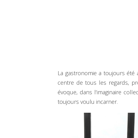
La gastronomie a toujours été a
centre de tous les regards, pro
évoque, dans l’imaginaire collec
toujours voulu incarner.