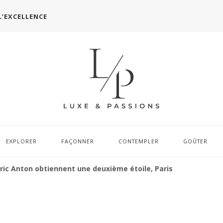
L’EXCELLENCE
EXPLORER
FAÇONNER
CONTEMPLER
GOÛTER
éric Anton obtiennent une deuxième étoile, Paris