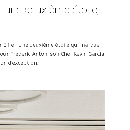
t une deuxième étoile,
ur Eiffel. Une deuxième étoile qui marque
our Frédéric Anton, son Chef Kevin Garcia
on d’exception.