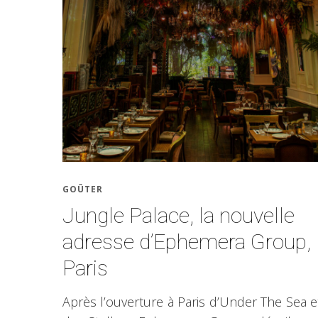
GOÛTER
Jungle Palace, la nouvelle
adresse d’Ephemera Group,
Paris
Après l’ouverture à Paris d’Under The Sea e