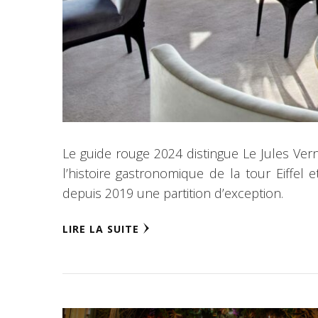
Le guide rouge 2024 distingue Le Jules Ver
l’histoire gastronomique de la tour Eiffe
depuis 2019 une partition d’exception.
LIRE LA SUITE