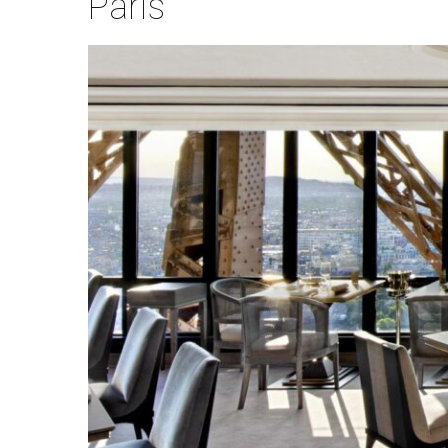
Paris