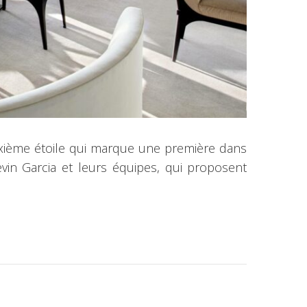
euxième étoile qui marque une première dans
vin Garcia et leurs équipes, qui proposent