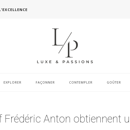
L’EXCELLENCE
EXPLORER
FAÇONNER
CONTEMPLER
GOÛTER
ef Frédéric Anton obtiennent 