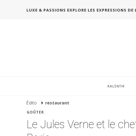
LUXE & PASSIONS EXPLORE LES EXPRESSIONS DE 
RALENTIR
Édito
restaurant
GOÛTER
Le Jules Verne et le ch