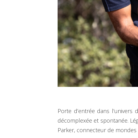
Porte d’entrée dans l’univers 
décomplexée et spontanée. Lége
Parker, connecteur de mondes et