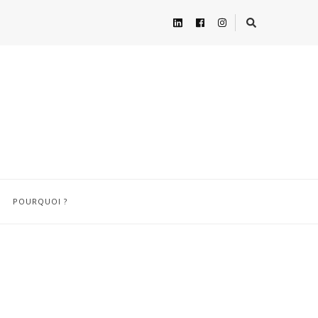
POURQUOI ?