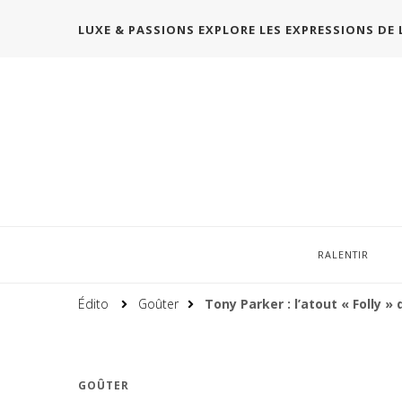
LUXE & PASSIONS EXPLORE LES EXPRESSIONS DE 
RALENTIR
Édito
Goûter
Tony Parker : l’atout « Folly
GOÛTER