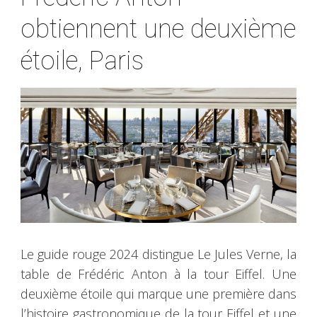
obtiennent une deuxième
étoile, Paris
Le guide rouge 2024 distingue Le Jules Verne, la
table de Frédéric Anton à la tour Eiffel. Une
deuxième étoile qui marque une première dans
l’histoire gastronomique de la tour Eiffel et une