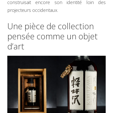
construisait encore son identité loin des
projecteurs occidentaux.
Une pièce de collection
pensée comme un objet
d’art