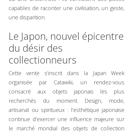
capables de raconter une civilisation, un geste,
une disparition.
Le Japon, nouvel épicentre
du désir des
collectionneurs
Cette vente s’inscrit dans la Japan Week
organisée par Catawiki, un rendez-vous
consacré aux objets japonais les plus
recherchés du moment. Design, mode,
artisanat ou spiritueux : l’esthétique japonaise
continue d’exercer une influence majeure sur
le marché mondial des objets de collection