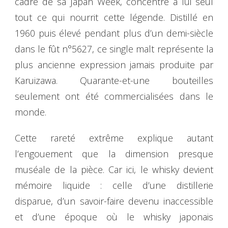
cadre de sa Japan Week, concentre à lui seul
tout ce qui nourrit cette légende. Distillé en
1960 puis élevé pendant plus d’un demi-siècle
dans le fût n°5627, ce single malt représente la
plus ancienne expression jamais produite par
Karuizawa. Quarante-et-une bouteilles
seulement ont été commercialisées dans le
monde.
Cette rareté extrême explique autant
l’engouement que la dimension presque
muséale de la pièce. Car ici, le whisky devient
mémoire liquide : celle d’une distillerie
disparue, d’un savoir-faire devenu inaccessible
et d’une époque où le whisky japonais