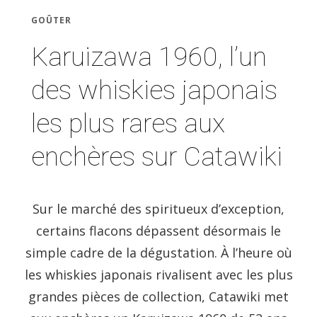
GOÛTER
Karuizawa 1960, l’un
des whiskies japonais
les plus rares aux
enchères sur Catawiki
Sur le marché des spiritueux d’exception,
certains flacons dépassent désormais le
simple cadre de la dégustation. À l’heure où
les whiskies japonais rivalisent avec les plus
grandes pièces de collection, Catawiki met