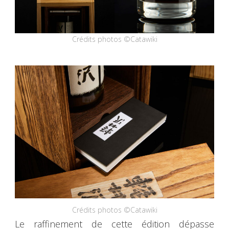
Crédits photos ©Catawiki
Crédits photos ©Catawiki
Le raffinement de cette édition dépasse