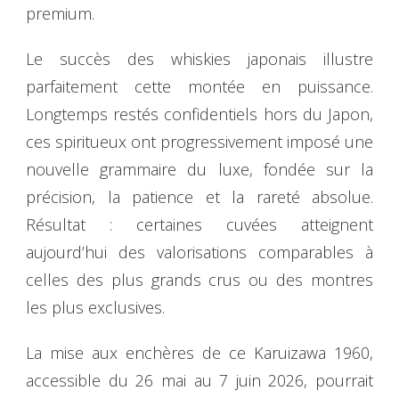
premium.
Le succès des whiskies japonais illustre
parfaitement cette montée en puissance.
Longtemps restés confidentiels hors du Japon,
ces spiritueux ont progressivement imposé une
nouvelle grammaire du luxe, fondée sur la
précision, la patience et la rareté absolue.
Résultat : certaines cuvées atteignent
aujourd’hui des valorisations comparables à
celles des plus grands crus ou des montres
les plus exclusives.
La mise aux enchères de ce Karuizawa 1960,
accessible du 26 mai au 7 juin 2026, pourrait