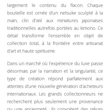
largement le contenu du flacon. Chaque
bouteille est ornée d’un netsuke sculpté à la
main, clin d’œil aux miniatures japonaises
traditionnelles autrefois portées au kimono. Ce
détail transforme l’ensemble en objet de
collection total, à la frontière entre artisanat
d’art et haute spirituerie.
Dans un marché où l’expérience du luxe passe
désormais par la narration et la singularité, ce
type de création répond parfaitement aux
attentes d’une nouvelle génération d’acheteurs
internationaux. Les grands collectionneurs ne
recherchent plus seulement une provenance
ou une ancienneté : ils convoitent des pièces