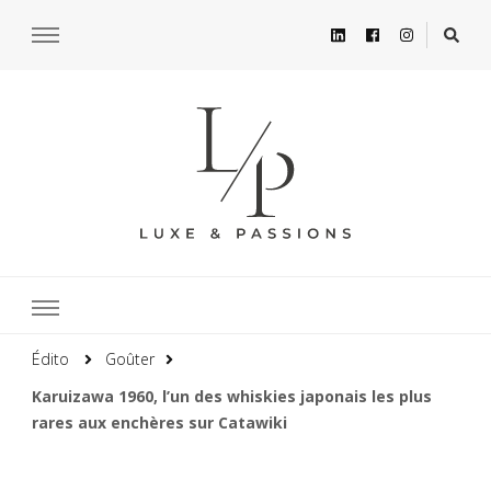
Édito
Goûter
Karuizawa 1960, l’un des whiskies japonais les plus
rares aux enchères sur Catawiki