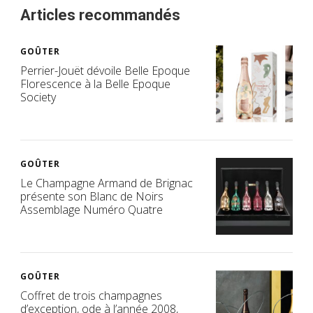
Articles recommandés
GOÛTER
Perrier-Jouët dévoile Belle Epoque
Florescence à la Belle Epoque
Society
GOÛTER
Le Champagne Armand de Brignac
présente son Blanc de Noirs
Assemblage Numéro Quatre
GOÛTER
Coffret de trois champagnes
d’exception, ode à l’année 2008,