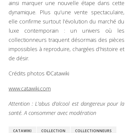
ainsi marquer une nouvelle étape dans cette
dynamique. Plus qu’une vente spectaculaire,
elle confirme surtout l’évolution du marché du
luxe contemporain : un univers où les
collectionneurs traquent désormais des pièces
impossibles à reproduire, chargées d’histoire et
de désir.
Crédits photos ©Catawiki
www.catawiki.com
Attention : L’abus d’alcool est dangereux pour la
santé. A consommer avec modération
CATAWIKI
COLLECTION
COLLECTIONNEURS