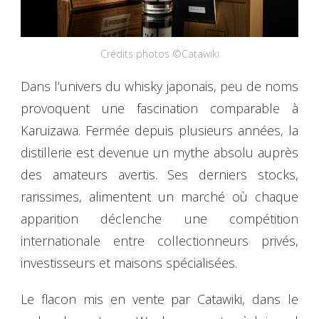
Crédits photos ©Catawiki
Dans l’univers du whisky japonais, peu de noms
provoquent une fascination comparable à
Karuizawa. Fermée depuis plusieurs années, la
distillerie est devenue un mythe absolu auprès
des amateurs avertis. Ses derniers stocks,
rarissimes, alimentent un marché où chaque
apparition déclenche une compétition
internationale entre collectionneurs privés,
investisseurs et maisons spécialisées.
Le flacon mis en vente par Catawiki, dans le