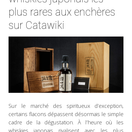
plus rares aux enchères
sur Catawiki
Sur le marché des spiritueux d’exception,
certains flacons dépassent désormais le simple
cadre de la dégustation. À l’heure où les
whiskies japonais rivalisent avec les plus