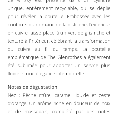
Ce whisky est présenté dans un cylindre
unique, entièrement recyclable, qui se déplie
pour révéler la bouteille. Embossée avec les
contours du domaine de la distillerie, l’extérieur
en cuivre laisse place à un vert-de-gris riche et
texturé à l’intérieur, célébrant la transformation
du cuivre au fil du temps. La bouteille
emblématique de The Glenrothes a également
été sublimée pour apporter un service plus
fluide et une élégance intemporelle
Notes de dégustation
Nez : Pêche mûre, caramel liquide et zeste
d’orange. Un arôme riche en douceur de noix
et de massepain, complété par des notes