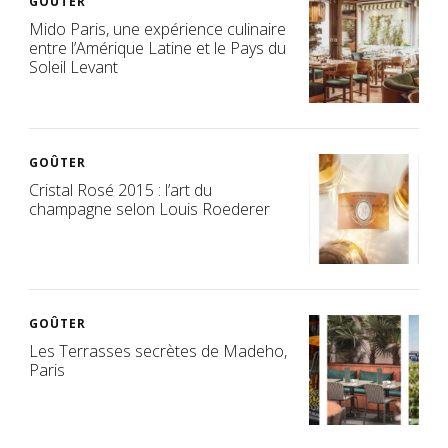
GOÛTER
Mido Paris, une expérience culinaire
entre l’Amérique Latine et le Pays du
Soleil Levant
GOÛTER
Cristal Rosé 2015 : l’art du
champagne selon Louis Roederer
GOÛTER
Les Terrasses secrètes de Madeho,
Paris