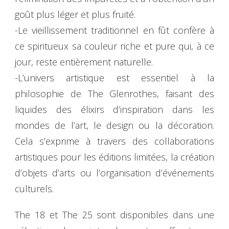
goût plus léger et plus fruité.
-Le vieillissement traditionnel en fût confère à
ce spiritueux sa couleur riche et pure qui, à ce
jour, reste entièrement naturelle.
-L’univers artistique est essentiel à la
philosophie de The Glenrothes, faisant des
liquides des élixirs d’inspiration dans les
mondes de l’art, le design ou la décoration.
Cela s’exprime à travers des collaborations
artistiques pour les éditions limitées, la création
d’objets d’arts ou l’organisation d’événements
culturels.
The 18 et The 25 sont disponibles dans une