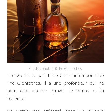
Crédits photos ©The Glenrothes
The 25 fait la part belle à l’art intemporel de
The Glenrothes. Il a une profondeur qui ne
peut être atteinte qu’avec le temps et la
patience.