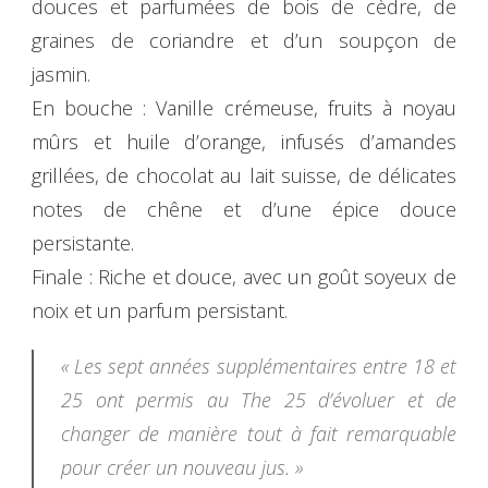
douces et parfumées de bois de cèdre, de
graines de coriandre et d’un soupçon de
jasmin.
En bouche : Vanille crémeuse, fruits à noyau
mûrs et huile d’orange, infusés d’amandes
grillées, de chocolat au lait suisse, de délicates
notes de chêne et d’une épice douce
persistante.
Finale : Riche et douce, avec un goût soyeux de
noix et un parfum persistant.
« Les sept années supplémentaires entre 18 et
25 ont permis au The 25 d’évoluer et de
changer de manière tout à fait remarquable
pour créer un nouveau jus. »