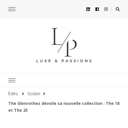
Édito
Goûter
The Glenrothes dévoile sa nouvelle collection : The 18
et The 25