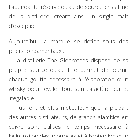
l’abondante réserve d’eau de source cristalline
de la distillerie, créant ainsi un single malt
d’exception.
Aujourd’hui, la marque se définit sous des
piliers fondamentaux :
– La distillerie The Glenrothes dispose de sa
propre source d’eau. Elle permet de fournir
chaque goutte nécessaire à l’élaboration d’un
whisky pour révéler tout son caractère pur et
inégalable.
– Plus lent et plus méticuleux que la plupart
des autres distillateurs, de grands alambics en
cuivre sont utilisés le temps nécessaire à
l’élimination des impuretés et à l’obtention d’un