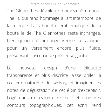
Crédits photos ©The Glenrothes
The Glenrothes dévoile un nouveau écrin pour
The 18 qui rend hommage à l’art intemporel de
la marque. La silhouette emblématique de la
bouteille de The Glenrothes reste inchangée,
bien qu’un col prolongé vienne la sublimer
pour un versement encore plus fluide,
préservant ainsi chaque précieuse goutte.
Le nouveau design d’une étiquette
transparente et plus discrète laisse briller la
couleur naturelle du whisky, et imaginer les
notes de dégustation de cet élixir d’exception.
Logé dans un cylindre distinctif et orné des
contours topographiques, cet écrin rend