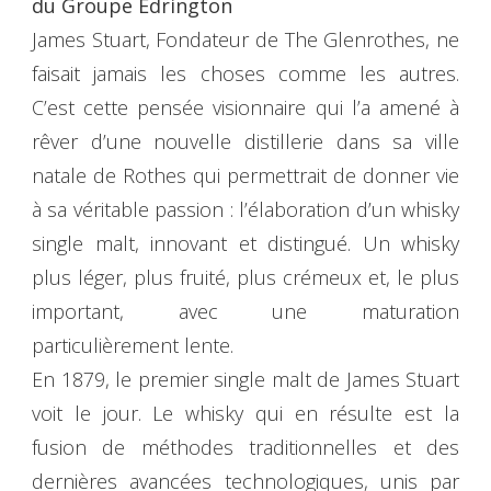
du Groupe Edrington
James Stuart, Fondateur de The Glenrothes, ne
faisait jamais les choses comme les autres.
C’est cette pensée visionnaire qui l’a amené à
rêver d’une nouvelle distillerie dans sa ville
natale de Rothes qui permettrait de donner vie
à sa véritable passion : l’élaboration d’un whisky
single malt, innovant et distingué. Un whisky
plus léger, plus fruité, plus crémeux et, le plus
important, avec une maturation
particulièrement lente.
En 1879, le premier single malt de James Stuart
voit le jour. Le whisky qui en résulte est la
fusion de méthodes traditionnelles et des
dernières avancées technologiques, unis par