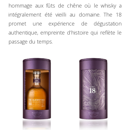
hommage aux fûts de chêne où le whisky a
intégralement été vieilli au domaine. The 18
promet une expérience de dégustation
authentique, empreinte d’histoire qui reflète le
passage du temps.