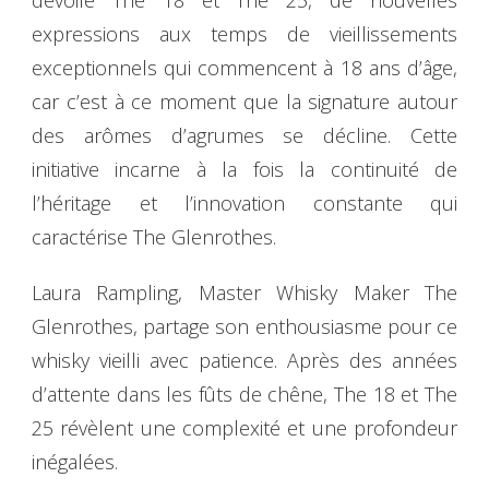
dévoile The 18 et The 25, de nouvelles
expressions aux temps de vieillissements
exceptionnels qui commencent à 18 ans d’âge,
car c’est à ce moment que la signature autour
des arômes d’agrumes se décline. Cette
initiative incarne à la fois la continuité de
l’héritage et l’innovation constante qui
caractérise The Glenrothes.
Laura Rampling, Master Whisky Maker The
Glenrothes, partage son enthousiasme pour ce
whisky vieilli avec patience. Après des années
d’attente dans les fûts de chêne, The 18 et The
25 révèlent une complexité et une profondeur
inégalées.