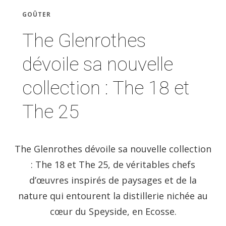
GOÛTER
The Glenrothes
dévoile sa nouvelle
collection : The 18 et
The 25
The Glenrothes dévoile sa nouvelle collection
: The 18 et The 25, de véritables chefs
d’œuvres inspirés de paysages et de la
nature qui entourent la distillerie nichée au
cœur du Speyside, en Ecosse.