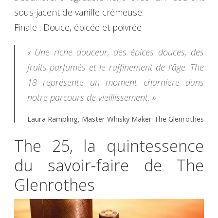
sous-jacent de vanille crémeuse.
Finale : Douce, épicée et poivrée
« Une riche douceur, des épices douces, des
fruits parfumés et le raffinement de l’âge. The
18 représente un moment charnière dans
notre parcours de vieillissement. »
Laura Rampling, Master Whisky Maker The Glenrothes
The 25, la quintessence
du savoir-faire de The
Glenrothes