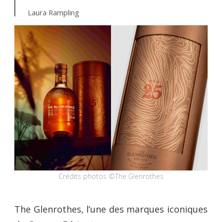
Laura Rampling
Crédits photos ©The Glenrothes
The Glenrothes, l’une des marques iconiques