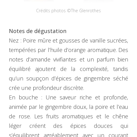
Crédits photos ©The Glenrothes
Notes de dégustation
Nez : Poire mûre et gousses de vanille sucrées,
tempérées par l’huile d’orange aromatique. Des
notes d’amande vivifiantes et un parfum bien
équilibré ajoutent de la complexité, tandis
qu’un soupçon d’épices de gingembre séché
crée une profondeur discrète.
En bouche : Une saveur riche et profonde,
animée par le gingembre doux, la poire et l’eau
de rose. Les fruits aromatiques et le chêne
léger créent des épices douces qui
s’équilibrent agréablement avec un courant