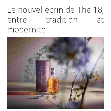
Le nouvel écrin de The 18,
entre tradition et
modernité