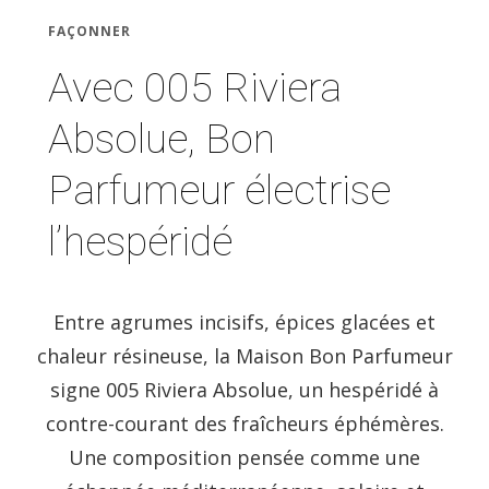
FAÇONNER
Avec 005 Riviera
Absolue, Bon
Parfumeur électrise
l’hespéridé
Entre agrumes incisifs, épices glacées et
chaleur résineuse, la Maison Bon Parfumeur
signe 005 Riviera Absolue, un hespéridé à
contre-courant des fraîcheurs éphémères.
Une composition pensée comme une