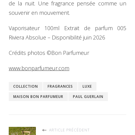
de la nuit. Une fragrance pensée comme un
souvenir en mouvement.
Vaporisateur 100ml Extrait de parfum 005
Riviera Absolue – Disponibilité juin 2026
Crédits photos ©Bon Parfumeur
www.bonparfumeur.com
COLLECTION
FRAGRANCES
LUXE
MAISON BON PARFUMEUR
PAUL GUERLAIN
ARTICLE PRÉCÉDENT