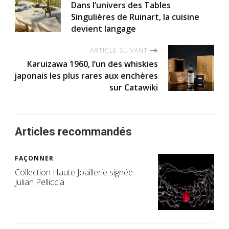
Dans l’univers des Tables
Singulières de Ruinart, la cuisine
devient langage
ARTICLE SUIVANT
Karuizawa 1960, l’un des whiskies
japonais les plus rares aux enchères
sur Catawiki
Articles recommandés
FAÇONNER
Collection Haute Joaillerie signée
Julian Pelliccia