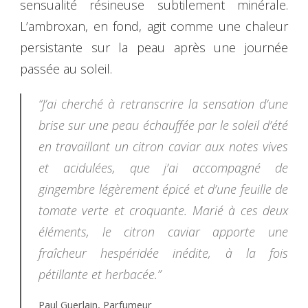
sensualité résineuse subtilement minérale.
L’ambroxan, en fond, agit comme une chaleur
persistante sur la peau après une journée
passée au soleil.
“J’ai cherché à retranscrire la sensation d’une
brise sur une peau échauffée par le soleil d’été
en travaillant un citron caviar aux notes vives
et acidulées, que j’ai accompagné de
gingembre légèrement épicé et d’une feuille de
tomate verte et croquante. Marié à ces deux
éléments, le citron caviar apporte une
fraîcheur hespéridée inédite, à la fois
pétillante et herbacée.”
Paul Guerlain, Parfumeur