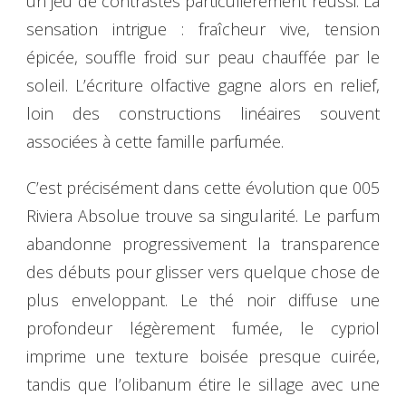
un jeu de contrastes particulièrement réussi. La
sensation intrigue : fraîcheur vive, tension
épicée, souffle froid sur peau chauffée par le
soleil. L’écriture olfactive gagne alors en relief,
loin des constructions linéaires souvent
associées à cette famille parfumée.
C’est précisément dans cette évolution que 005
Riviera Absolue trouve sa singularité. Le parfum
abandonne progressivement la transparence
des débuts pour glisser vers quelque chose de
plus enveloppant. Le thé noir diffuse une
profondeur légèrement fumée, le cypriol
imprime une texture boisée presque cuirée,
tandis que l’olibanum étire le sillage avec une