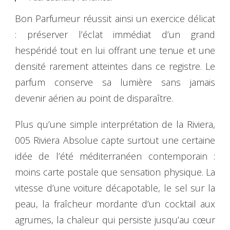
Bon Parfumeur réussit ainsi un exercice délicat
: préserver l’éclat immédiat d’un grand
hespéridé tout en lui offrant une tenue et une
densité rarement atteintes dans ce registre. Le
parfum conserve sa lumière sans jamais
devenir aérien au point de disparaître.
Plus qu’une simple interprétation de la Riviera,
005 Riviera Absolue capte surtout une certaine
idée de l’été méditerranéen contemporain :
moins carte postale que sensation physique. La
vitesse d’une voiture décapotable, le sel sur la
peau, la fraîcheur mordante d’un cocktail aux
agrumes, la chaleur qui persiste jusqu’au cœur