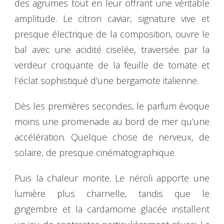
des agrumes tout en leur offrant une véritable
amplitude. Le citron caviar, signature vive et
presque électrique de la composition, ouvre le
bal avec une acidité ciselée, traversée par la
verdeur croquante de la feuille de tomate et
l’éclat sophistiqué d’une bergamote italienne.
Dès les premières secondes, le parfum évoque
moins une promenade au bord de mer qu’une
accélération. Quelque chose de nerveux, de
solaire, de presque cinématographique.
Puis la chaleur monte. Le néroli apporte une
lumière plus charnelle, tandis que le
gingembre et la cardamome glacée installent