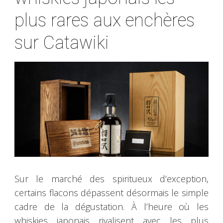
plus rares aux enchères
sur Catawiki
Sur le marché des spiritueux d’exception,
certains flacons dépassent désormais le simple
cadre de la dégustation. À l’heure où les
whiskies japonais rivalisent avec les plus