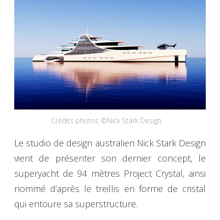
Crédits photos ©Nick Stark Design
Le studio de design australien Nick Stark Design
vient de présenter son dernier concept, le
superyacht de 94 mètres Project Crystal, ainsi
nommé d’après le treillis en forme de cristal
qui entoure sa superstructure.