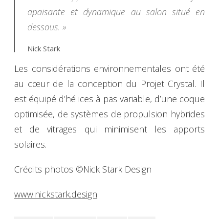
apaisante et dynamique au salon situé en
dessous. »
Nick Stark
Les considérations environnementales ont été
au cœur de la conception du Projet Crystal. Il
est équipé d’hélices à pas variable, d’une coque
optimisée, de systèmes de propulsion hybrides
et de vitrages qui minimisent les apports
solaires.
Crédits photos ©Nick Stark Design
www.nickstark.design