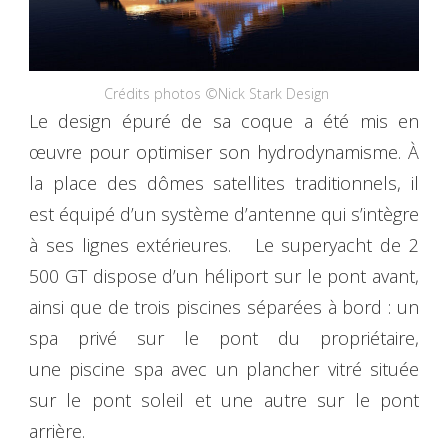
Crédits photos ©Nick Stark Design
Le design épuré de sa coque a été mis en
œuvre pour optimiser son hydrodynamisme. À
la place des dômes satellites traditionnels, il
est équipé d’un système d’antenne qui s’intègre
à ses lignes extérieures. Le superyacht de 2
500 GT dispose d’un héliport sur le pont avant,
ainsi que de trois piscines séparées à bord : un
spa privé sur le pont du propriétaire,
une piscine spa avec un plancher vitré située
sur le pont soleil et une autre sur le pont
arrière.