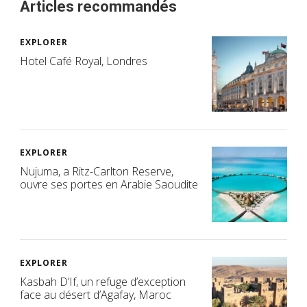
Articles recommandés
EXPLORER
Hotel Café Royal, Londres
EXPLORER
Nujuma, a Ritz-Carlton Reserve,
ouvre ses portes en Arabie Saoudite
EXPLORER
Kasbah D’If, un refuge d’exception
face au désert d’Agafay, Maroc