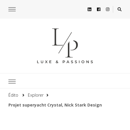
Édito
Explorer
Projet superyacht Crystal, Nick Stark Design