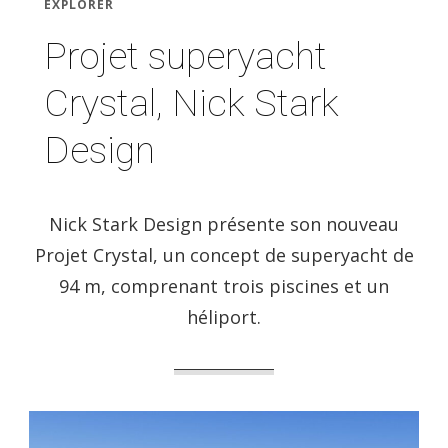
EXPLORER
Projet superyacht
Crystal, Nick Stark
Design
Nick Stark Design présente son nouveau
Projet Crystal, un concept de superyacht de
94 m, comprenant trois piscines et un
héliport.