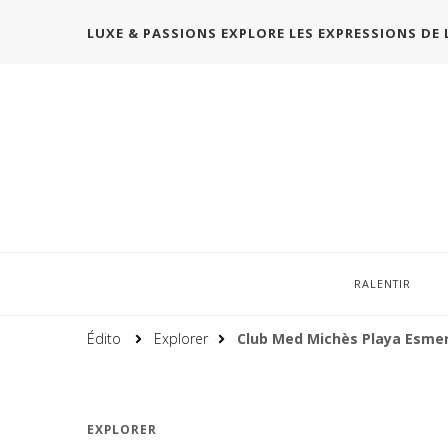
LUXE & PASSIONS EXPLORE LES EXPRESSIONS DE 
RALENTIR
Édito
Explorer
Club Med Michès Playa Esmer
EXPLORER