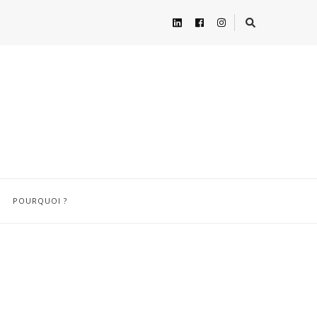
POURQUOI ?