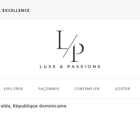
L’EXCELLENCE
EXPLORER
FAÇONNER
CONTEMPLER
GOÛTER
alda, République dominicaine