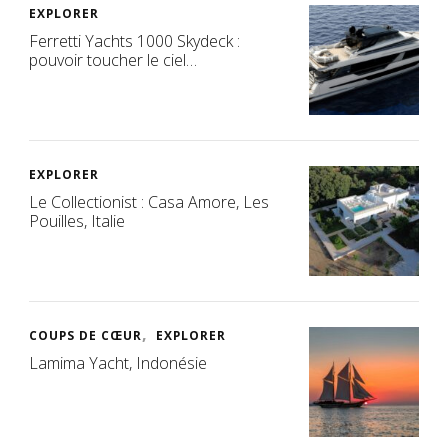
EXPLORER
Ferretti Yachts 1000 Skydeck :
pouvoir toucher le ciel…
EXPLORER
Le Collectionist : Casa Amore, Les
Pouilles, Italie
COUPS DE CŒUR
EXPLORER
Lamima Yacht, Indonésie