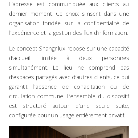
L’adresse est communiquée aux clients au
dernier moment. Ce choix s’inscrit dans une
organisation fondée sur la confidentialité de
l’expérience et la gestion des flux d’information.
Le concept Shangrilux repose sur une capacité
d’accueil limitée à deux personnes
simultanément. Le lieu ne comprend pas
d’espaces partagés avec d’autres clients, ce qui
garantit l’absence de cohabitation ou de
circulation commune. L’ensemble du dispositif
est structuré autour d’une seule suite,
configurée pour un usage entièrement privatif.