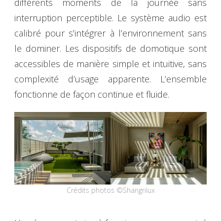
différents moments de la journée sans
interruption perceptible. Le système audio est
calibré pour s’intégrer à l’environnement sans
le dominer. Les dispositifs de domotique sont
accessibles de manière simple et intuitive, sans
complexité d’usage apparente. L’ensemble
fonctionne de façon continue et fluide.
Crédits photos ©Shangrilux