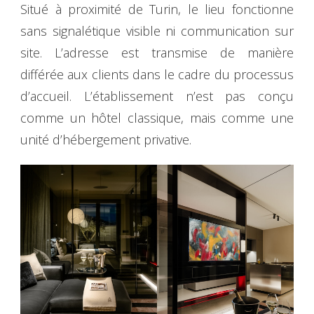
Situé à proximité de Turin, le lieu fonctionne
sans signalétique visible ni communication sur
site. L’adresse est transmise de manière
différée aux clients dans le cadre du processus
d’accueil. L’établissement n’est pas conçu
comme un hôtel classique, mais comme une
unité d’hébergement privative.