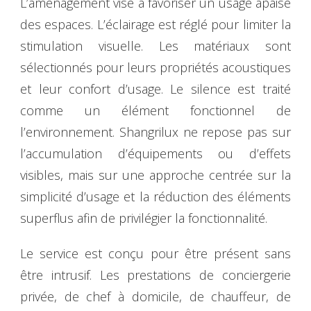
L’aménagement vise à favoriser un usage apaisé
des espaces. L’éclairage est réglé pour limiter la
stimulation visuelle. Les matériaux sont
sélectionnés pour leurs propriétés acoustiques
et leur confort d’usage. Le silence est traité
comme un élément fonctionnel de
l’environnement. Shangrilux ne repose pas sur
l’accumulation d’équipements ou d’effets
visibles, mais sur une approche centrée sur la
simplicité d’usage et la réduction des éléments
superflus afin de privilégier la fonctionnalité.
Le service est conçu pour être présent sans
être intrusif. Les prestations de conciergerie
privée, de chef à domicile, de chauffeur, de