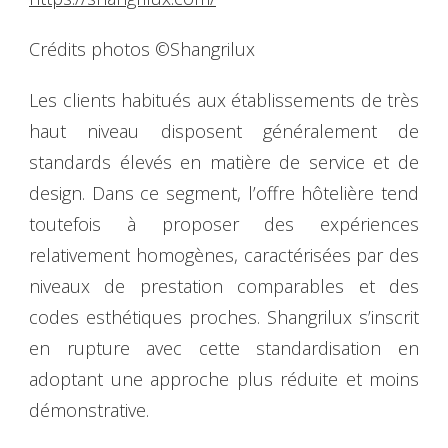
Crédits photos ©Shangrilux
Les clients habitués aux établissements de très
haut niveau disposent généralement de
standards élevés en matière de service et de
design. Dans ce segment, l’offre hôtelière tend
toutefois à proposer des expériences
relativement homogènes, caractérisées par des
niveaux de prestation comparables et des
codes esthétiques proches. Shangrilux s’inscrit
en rupture avec cette standardisation en
adoptant une approche plus réduite et moins
démonstrative.