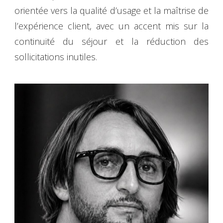
orientée vers la qualité d’usage et la maîtrise de
l’expérience client, avec un accent mis sur la
continuité du séjour et la réduction des
sollicitations inutiles.