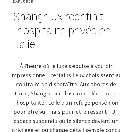
EXPLORER
Shangrilux redéfinit
l’hospitalité privée en
Italie
À l’heure où le luxe s’épuise à vouloir
impressionner, certains lieux choisissent au
contraire de disparaître. Aux abords de
Turin, Shangrilux cultive une idée rare de
l’hospitalité : celle d’un refuge pensé non
pour être vu, mais pour être ressenti. Un
espace suspendu où le silence devient un
privilège et où chaque détail semble conçu