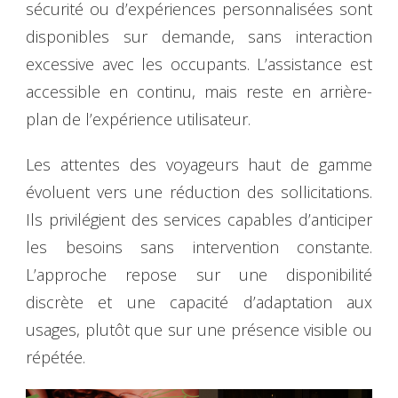
sécurité ou d’expériences personnalisées sont
disponibles sur demande, sans interaction
excessive avec les occupants. L’assistance est
accessible en continu, mais reste en arrière-
plan de l’expérience utilisateur.
Les attentes des voyageurs haut de gamme
évoluent vers une réduction des sollicitations.
Ils privilégient des services capables d’anticiper
les besoins sans intervention constante.
L’approche repose sur une disponibilité
discrète et une capacité d’adaptation aux
usages, plutôt que sur une présence visible ou
répétée.