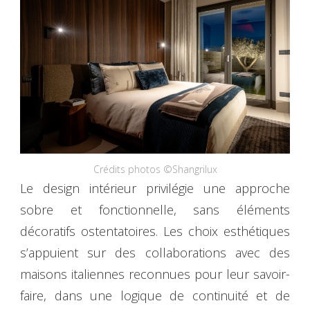
Crédits photos ©Shangrilux
Le design intérieur privilégie une approche
sobre et fonctionnelle, sans éléments
décoratifs ostentatoires. Les choix esthétiques
s’appuient sur des collaborations avec des
maisons italiennes reconnues pour leur savoir-
faire, dans une logique de continuité et de