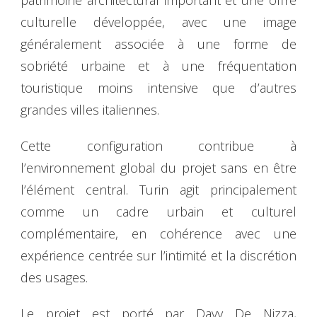
culturelle développée, avec une image
généralement associée à une forme de
sobriété urbaine et à une fréquentation
touristique moins intensive que d’autres
grandes villes italiennes.
Cette configuration contribue à
l’environnement global du projet sans en être
l’élément central. Turin agit principalement
comme un cadre urbain et culturel
complémentaire, en cohérence avec une
expérience centrée sur l’intimité et la discrétion
des usages.
Le projet est porté par Davy De Nizza,