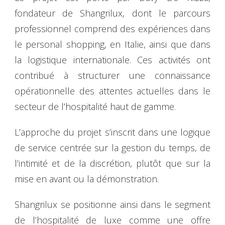
fondateur de Shangrilux, dont le parcours
professionnel comprend des expériences dans
le personal shopping, en Italie, ainsi que dans
la logistique internationale. Ces activités ont
contribué à structurer une connaissance
opérationnelle des attentes actuelles dans le
secteur de l’hospitalité haut de gamme.
L’approche du projet s’inscrit dans une logique
de service centrée sur la gestion du temps, de
l’intimité et de la discrétion, plutôt que sur la
mise en avant ou la démonstration.
Shangrilux se positionne ainsi dans le segment
de l’hospitalité de luxe comme une offre