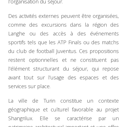
l’organisation du séjour.
Des activités externes peuvent être organisées,
comme des excursions dans la région des
Langhe ou des accès à des événements
sportifs tels que les ATP Finals ou des matchs
du club de football Juventus. Ces propositions
restent optionnelles et ne constituent pas
l’élément structurant du séjour, qui repose
avant tout sur l’usage des espaces et des
services sur place.
La ville de Turin constitue un contexte
géographique et culturel favorable au projet
Shangrilux. Elle se caractérise par un
patrimoine architectural important et une offre