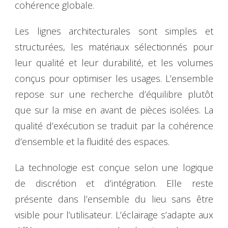
cohérence globale.
Les lignes architecturales sont simples et
structurées, les matériaux sélectionnés pour
leur qualité et leur durabilité, et les volumes
conçus pour optimiser les usages. L’ensemble
repose sur une recherche d’équilibre plutôt
que sur la mise en avant de pièces isolées. La
qualité d’exécution se traduit par la cohérence
d’ensemble et la fluidité des espaces.
La technologie est conçue selon une logique
de discrétion et d’intégration. Elle reste
présente dans l’ensemble du lieu sans être
visible pour l’utilisateur. L’éclairage s’adapte aux