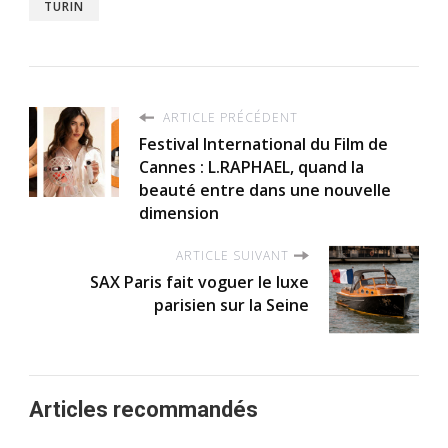
TURIN
ARTICLE PRÉCÉDENT
Festival International du Film de
Cannes : L.RAPHAEL, quand la
beauté entre dans une nouvelle
dimension
ARTICLE SUIVANT
SAX Paris fait voguer le luxe
parisien sur la Seine
Articles recommandés