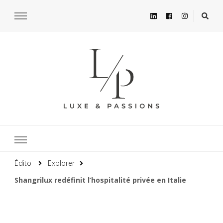
Édito
Explorer
Shangrilux redéfinit l’hospitalité privée en Italie