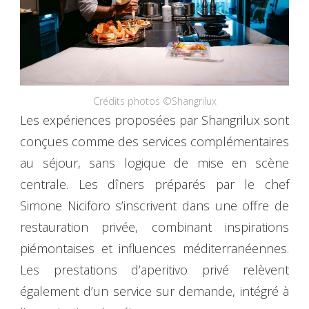
Crédits photos ©Shangrilux
Les expériences proposées par Shangrilux sont
conçues comme des services complémentaires
au séjour, sans logique de mise en scène
centrale. Les dîners préparés par le chef
Simone Niciforo s’inscrivent dans une offre de
restauration privée, combinant inspirations
piémontaises et influences méditerranéennes.
Les prestations d’aperitivo privé relèvent
également d’un service sur demande, intégré à