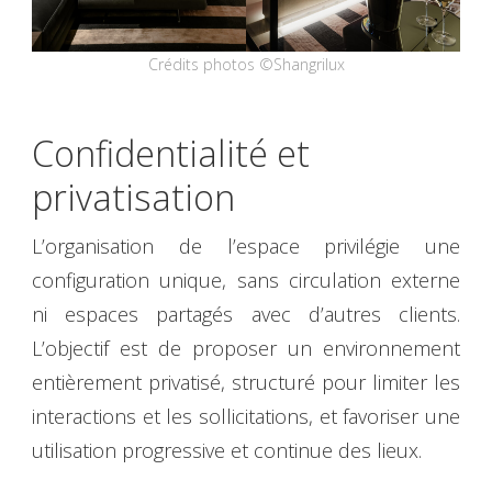
Crédits photos ©Shangrilux
Confidentialité et
privatisation
L’organisation de l’espace privilégie une
configuration unique, sans circulation externe
ni espaces partagés avec d’autres clients.
L’objectif est de proposer un environnement
entièrement privatisé, structuré pour limiter les
interactions et les sollicitations, et favoriser une
utilisation progressive et continue des lieux.