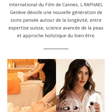
International du Film de Cannes, L.RAPHAEL
Genève dévoile une nouvelle génération de
soins pensée autour de la longévité, entre
expertise suisse, science avancée de la peau
et approche holistique du bien-être.