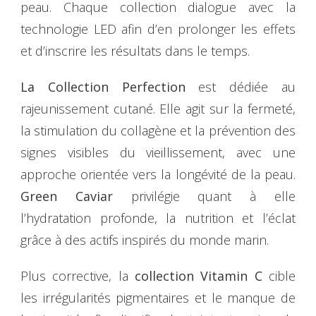
peau. Chaque collection dialogue avec la
technologie LED afin d’en prolonger les effets
et d’inscrire les résultats dans le temps.
La Collection Perfection
est dédiée au
rajeunissement cutané. Elle agit sur la fermeté,
la stimulation du collagène et la prévention des
signes visibles du vieillissement, avec une
approche orientée vers la longévité de la peau.
Green Caviar
privilégie quant à elle
l’hydratation profonde, la nutrition et l’éclat
grâce à des actifs inspirés du monde marin.
Plus corrective, la
collection Vitamin C
cible
les irrégularités pigmentaires et le manque de