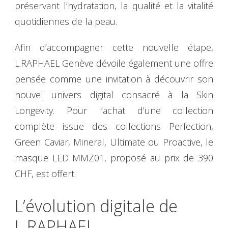
préservant l’hydratation, la qualité et la vitalité
quotidiennes de la peau.
Afin d’accompagner cette nouvelle étape,
L.RAPHAEL Genève dévoile également une offre
pensée comme une invitation à découvrir son
nouvel univers digital consacré à la Skin
Longevity. Pour l’achat d’une collection
complète issue des collections Perfection,
Green Caviar, Mineral, Ultimate ou Proactive, le
masque LED MMZ01, proposé au prix de 390
CHF, est offert.
L’évolution digitale de
L.RAPHAEL