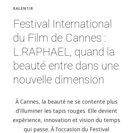
RALENTIR
Festival International
du Film de Cannes :
L.RAPHAEL, quand la
beauté entre dans une
nouvelle dimension
À Cannes, la beauté ne se contente plus
d’illuminer les tapis rouges. Elle devient
expérience, innovation et vision du temps
qui passe. À l’occasion du Festival