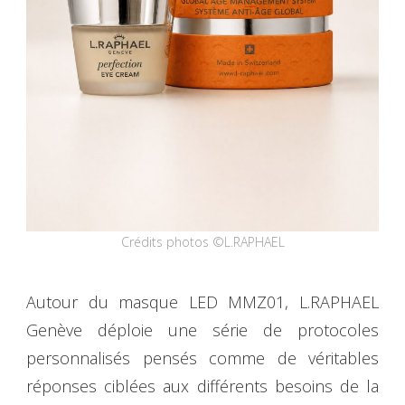
Crédits photos ©L.RAPHAEL
Autour du masque LED MMZ01, L.RAPHAEL
Genève déploie une série de protocoles
personnalisés pensés comme de véritables
réponses ciblées aux différents besoins de la