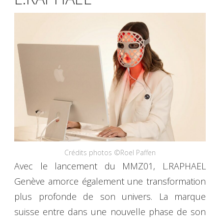
Crédits photos ©Roel Paffen
Avec le lancement du MMZ01, L.RAPHAEL
Genève amorce également une transformation
plus profonde de son univers. La marque
suisse entre dans une nouvelle phase de son