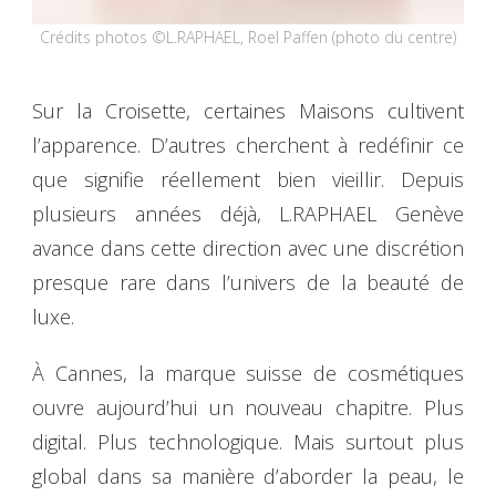
Crédits photos ©L.RAPHAEL, Roel Paffen (photo du centre)
Sur la Croisette, certaines Maisons cultivent
l’apparence. D’autres cherchent à redéfinir ce
que signifie réellement bien vieillir. Depuis
plusieurs années déjà, L.RAPHAEL Genève
avance dans cette direction avec une discrétion
presque rare dans l’univers de la beauté de
luxe.
À Cannes, la marque suisse de cosmétiques
ouvre aujourd’hui un nouveau chapitre. Plus
digital. Plus technologique. Mais surtout plus
global dans sa manière d’aborder la peau, le