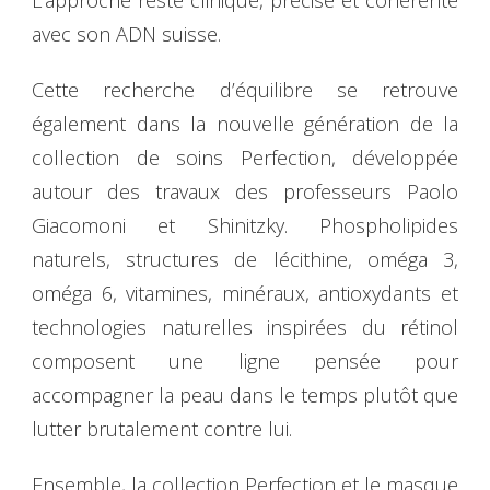
avec son ADN suisse.
Cette recherche d’équilibre se retrouve
également dans la nouvelle génération de la
collection de soins Perfection, développée
autour des travaux des professeurs Paolo
Giacomoni et Shinitzky. Phospholipides
naturels, structures de lécithine, oméga 3,
oméga 6, vitamines, minéraux, antioxydants et
technologies naturelles inspirées du rétinol
composent une ligne pensée pour
accompagner la peau dans le temps plutôt que
lutter brutalement contre lui.
Ensemble, la collection Perfection et le masque