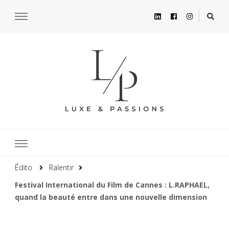
Édito
Ralentir
Festival International du Film de Cannes : L.RAPHAEL,
quand la beauté entre dans une nouvelle dimension