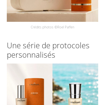
Crédits photos ©Roel Paffen
Une série de protocoles
personnalisés