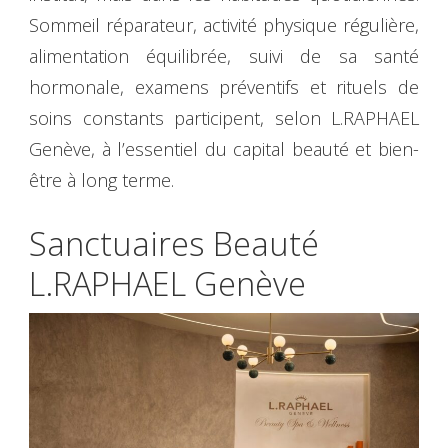
Sommeil réparateur, activité physique régulière,
alimentation équilibrée, suivi de sa santé
hormonale, examens préventifs et rituels de
soins constants participent, selon L.RAPHAEL
Genève, à l’essentiel du capital beauté et bien-
être à long terme.
Sanctuaires Beauté
L.RAPHAEL Genève