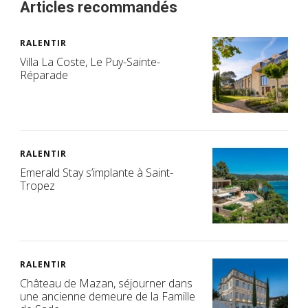
Articles recommandés
RALENTIR
Villa La Coste, Le Puy-Sainte-
Réparade
RALENTIR
Emerald Stay s’implante à Saint-
Tropez
RALENTIR
Château de Mazan, séjourner dans
une ancienne demeure de la Famille