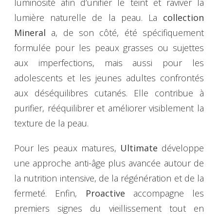
luminosité afin d’unifier le teint et raviver la
lumière naturelle de la peau. La
collection
Mineral
a, de son côté, été spécifiquement
formulée pour les peaux grasses ou sujettes
aux imperfections, mais aussi pour les
adolescents et les jeunes adultes confrontés
aux déséquilibres cutanés. Elle contribue à
purifier, rééquilibrer et améliorer visiblement la
texture de la peau.
Pour les peaux matures,
Ultimate
développe
une approche anti-âge plus avancée autour de
la nutrition intensive, de la régénération et de la
fermeté. Enfin,
Proactive
accompagne les
premiers signes du vieillissement tout en