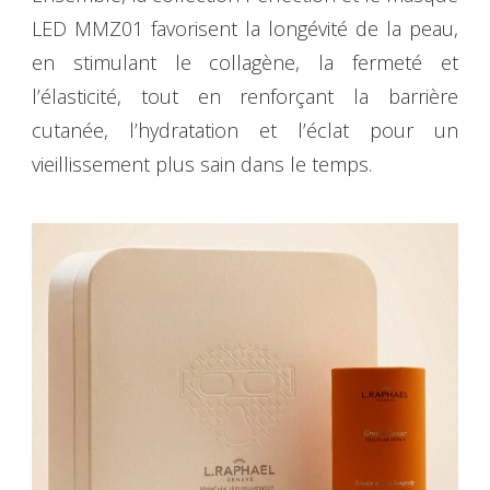
LED MMZ01 favorisent la longévité de la peau,
en stimulant le collagène, la fermeté et
l’élasticité, tout en renforçant la barrière
cutanée, l’hydratation et l’éclat pour un
vieillissement plus sain dans le temps.