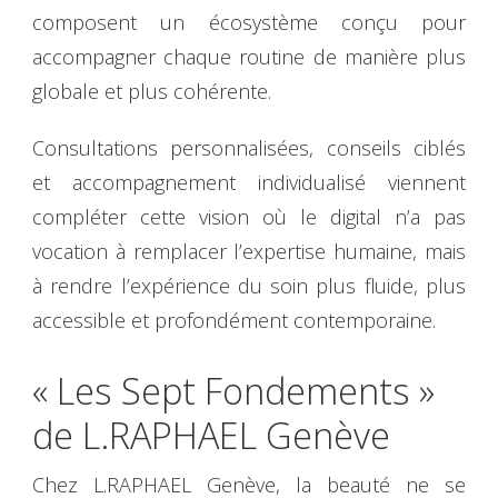
composent un écosystème conçu pour
accompagner chaque routine de manière plus
globale et plus cohérente.
Consultations personnalisées, conseils ciblés
et accompagnement individualisé viennent
compléter cette vision où le digital n’a pas
vocation à remplacer l’expertise humaine, mais
à rendre l’expérience du soin plus fluide, plus
accessible et profondément contemporaine.
« Les Sept Fondements »
de L.RAPHAEL Genève
Chez L.RAPHAEL Genève, la beauté ne se