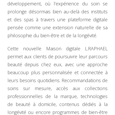
développement, où l’expérience du soin se
prolonge désormais bien au-delà des instituts
et des spas à travers une plateforme digitale
pensée comme une extension naturelle de sa
philosophie du bien-être et de la longévité.
Cette nouvelle Maison digitale L.RAPHAEL
permet aux clients de poursuivre leur parcours
beauté depuis chez eux, avec une approche
beaucoup plus personnalisée et connectée à
leurs besoins quotidiens. Recommandations de
soins sur mesure, accès aux collections
professionnelles de la marque, technologies
de beauté à domicile, contenus dédiés à la
longévité ou encore programmes de bien-être