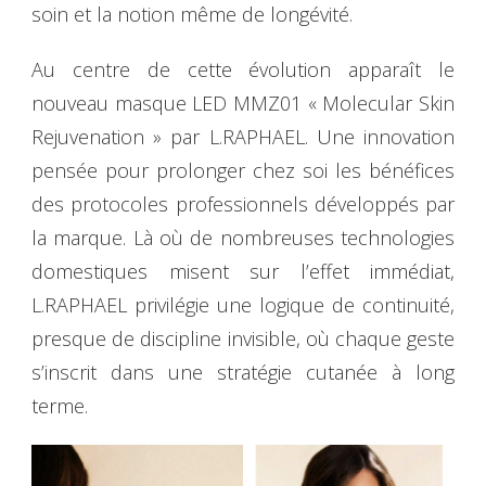
soin et la notion même de longévité.
Au centre de cette évolution apparaît le
nouveau masque LED MMZ01 « Molecular Skin
Rejuvenation » par L.RAPHAEL. Une innovation
pensée pour prolonger chez soi les bénéfices
des protocoles professionnels développés par
la marque. Là où de nombreuses technologies
domestiques misent sur l’effet immédiat,
L.RAPHAEL privilégie une logique de continuité,
presque de discipline invisible, où chaque geste
s’inscrit dans une stratégie cutanée à long
terme.