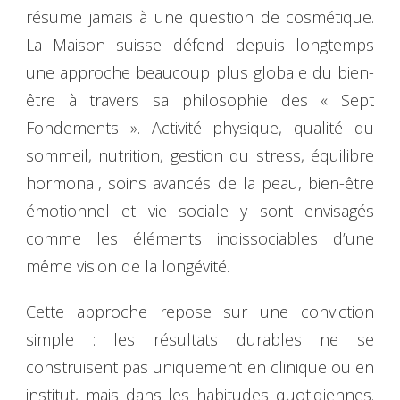
résume jamais à une question de cosmétique.
La Maison suisse défend depuis longtemps
une approche beaucoup plus globale du bien-
être à travers sa philosophie des « Sept
Fondements ». Activité physique, qualité du
sommeil, nutrition, gestion du stress, équilibre
hormonal, soins avancés de la peau, bien-être
émotionnel et vie sociale y sont envisagés
comme les éléments indissociables d’une
même vision de la longévité.
Cette approche repose sur une conviction
simple : les résultats durables ne se
construisent pas uniquement en clinique ou en
institut, mais dans les habitudes quotidiennes.