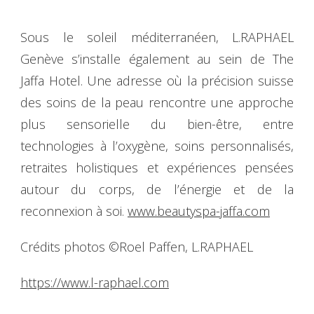
Sous le soleil méditerranéen, L.RAPHAEL
Genève s’installe également au sein de The
Jaffa Hotel. Une adresse où la précision suisse
des soins de la peau rencontre une approche
plus sensorielle du bien-être, entre
technologies à l’oxygène, soins personnalisés,
retraites holistiques et expériences pensées
autour du corps, de l’énergie et de la
reconnexion à soi.
www.beautyspa-jaffa.com
Crédits photos ©Roel Paffen, L.RAPHAEL
https://www.l-raphael.com