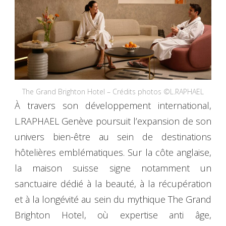
The Grand Brighton Hotel – Crédits photos ©L.RAPHAEL
À travers son développement international,
L.RAPHAEL Genève poursuit l’expansion de son
univers bien-être au sein de destinations
hôtelières emblématiques. Sur la côte anglaise,
la maison suisse signe notamment un
sanctuaire dédié à la beauté, à la récupération
et à la longévité au sein du mythique The Grand
Brighton Hotel, où expertise anti âge,