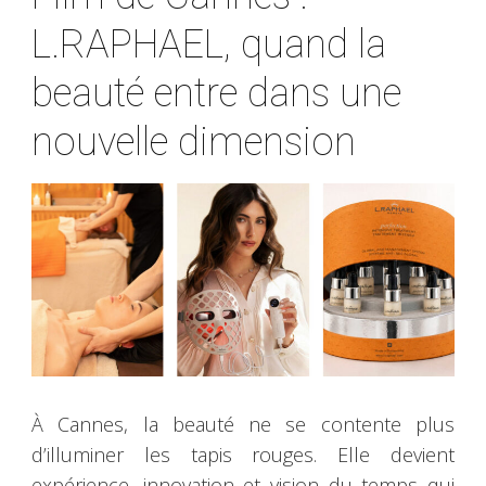
L.RAPHAEL, quand la
beauté entre dans une
nouvelle dimension
À Cannes, la beauté ne se contente plus
d’illuminer les tapis rouges. Elle devient
expérience, innovation et vision du temps qui