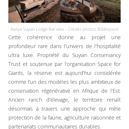
Kenya Suyian Lodge Bar view – Crédits photos ©&Beyond
Cette cohérence donne au projet une
profondeur rare dans l’univers de l’hospitalité
ultra luxe. Propriété du Suyian Conservancy
Trust et soutenue par l’organisation Space for
Giants, la réserve est aujourd’hui considérée
comme l’un des modèles les plus ambitieux de
conservation régénérative en Afrique de l’Est.
Ancien ranch d’élevage, le territoire renaît
désormais à travers une approche qui mêle
protection de la faune, agriculture raisonnée et
partenariats communautaires durables.