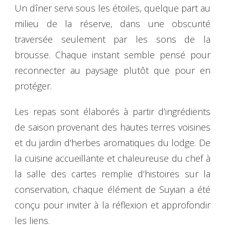
Un dîner servi sous les étoiles, quelque part au
milieu de la réserve, dans une obscurité
traversée seulement par les sons de la
brousse. Chaque instant semble pensé pour
reconnecter au paysage plutôt que pour en
protéger.
Les repas sont élaborés à partir d’ingrédients
de saison provenant des hautes terres voisines
et du jardin d’herbes aromatiques du lodge. De
la cuisine accueillante et chaleureuse du chef à
la salle des cartes remplie d’histoires sur la
conservation, chaque élément de Suyian a été
conçu pour inviter à la réflexion et approfondir
les liens.