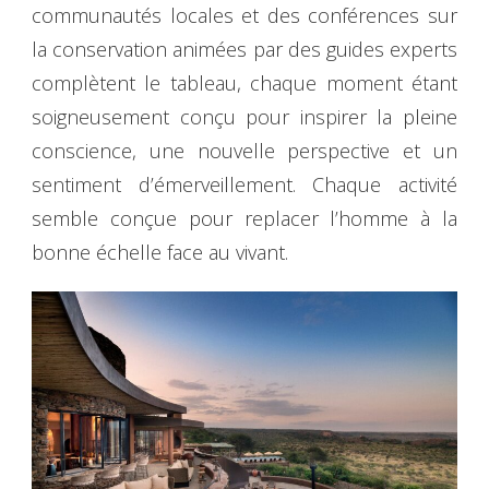
communautés locales et des conférences sur
la conservation animées par des guides experts
complètent le tableau, chaque moment étant
soigneusement conçu pour inspirer la pleine
conscience, une nouvelle perspective et un
sentiment d’émerveillement. Chaque activité
semble conçue pour replacer l’homme à la
bonne échelle face au vivant.