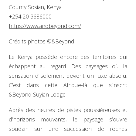
County Sosian, Kenya
+254 20 3686000
https://www.andbeyond.com/
Crédits photos ©&Beyond
Le Kenya possède encore des territoires qui
échappent au regard. Des paysages où la
sensation d’isolement devient un luxe absolu.
C’est dans cette Afrique-là que s’inscrit
&Beyond Suyian Lodge.
Après des heures de pistes poussiéreuses et
d’horizons mouvants, le paysage s’ouvre
soudain sur une succession de roches