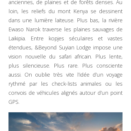
anciennes, de plaines et de forêts denses. Au
loin, les reliefs du mont Kenya se dessinent
dans une lumière laiteuse. Plus bas, la rivière
Ewaso Narok traverse les plaines sauvages de
Laikipia. Entre kopjes séculaires et vastes
étendues, &Beyond Suyian Lodge impose une
vision nouvelle du safari africain. Plus lente,
plus silencieuse. Plus rare. Plus consciente
aussi. On oublie très vite l’idée d’un voyage
rythmé par les check-lists animales ou les
convois de véhicules alignés autour d’un point
GPS.