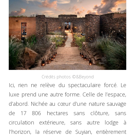
Crédits photos ©&Beyond
Ici, rien ne relève du spectaculaire forcé. Le
luxe prend une autre forme. Celle de l’espace,
d’abord. Nichée au cœur d’une nature sauvage
de 17 806 hectares sans clôture, sans
circulation extérieure, sans autre lodge à
l’horizon, la réserve de Suyian, entièrement