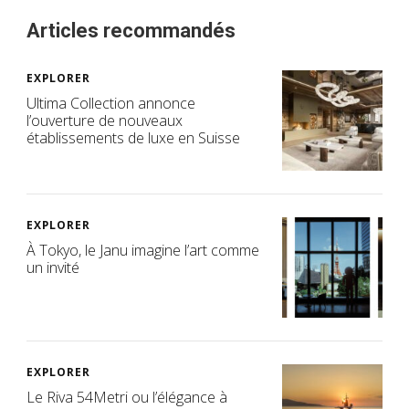
Articles recommandés
EXPLORER
Ultima Collection annonce
l’ouverture de nouveaux
établissements de luxe en Suisse
EXPLORER
À Tokyo, le Janu imagine l’art comme
un invité
EXPLORER
Le Riva 54Metri ou l’élégance à