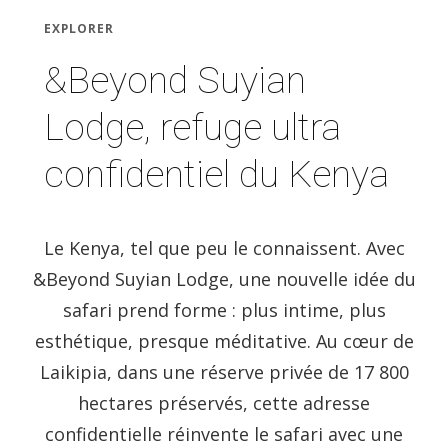
EXPLORER
&Beyond Suyian
Lodge, refuge ultra
confidentiel du Kenya
Le Kenya, tel que peu le connaissent. Avec
&Beyond Suyian Lodge, une nouvelle idée du
safari prend forme : plus intime, plus
esthétique, presque méditative. Au cœur de
Laikipia, dans une réserve privée de 17 800
hectares préservés, cette adresse
confidentielle réinvente le safari avec une