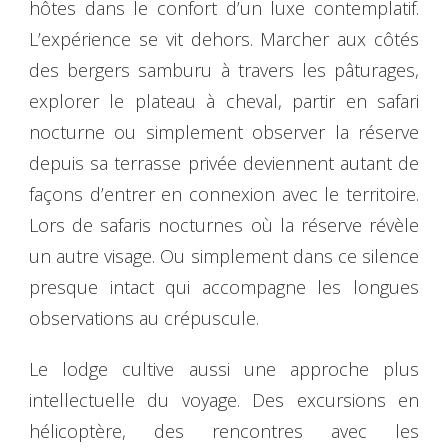
hôtes dans le confort d’un luxe contemplatif.
L’expérience se vit dehors. Marcher aux côtés
des bergers samburu à travers les pâturages,
explorer le plateau à cheval, partir en safari
nocturne ou simplement observer la réserve
depuis sa terrasse privée deviennent autant de
façons d’entrer en connexion avec le territoire.
Lors de safaris nocturnes où la réserve révèle
un autre visage. Ou simplement dans ce silence
presque intact qui accompagne les longues
observations au crépuscule.
Le lodge cultive aussi une approche plus
intellectuelle du voyage. Des excursions en
hélicoptère, des rencontres avec les