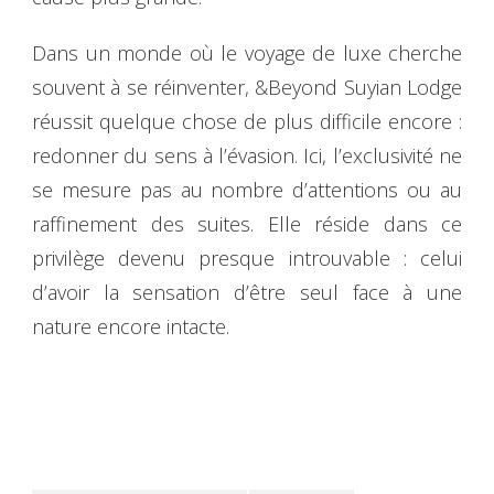
Dans un monde où le voyage de luxe cherche
souvent à se réinventer, &Beyond Suyian Lodge
réussit quelque chose de plus difficile encore :
redonner du sens à l’évasion. Ici, l’exclusivité ne
se mesure pas au nombre d’attentions ou au
raffinement des suites. Elle réside dans ce
privilège devenu presque introuvable : celui
d’avoir la sensation d’être seul face à une
nature encore intacte.