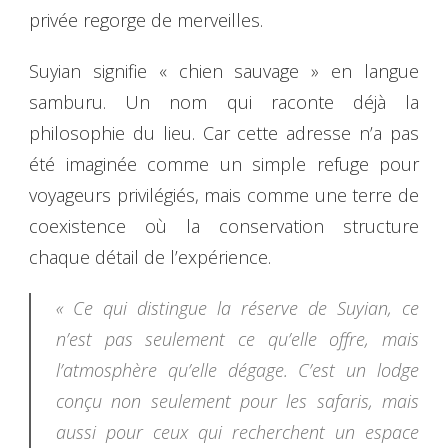
privée regorge de merveilles.
Suyian signifie « chien sauvage » en langue
samburu. Un nom qui raconte déjà la
philosophie du lieu. Car cette adresse n’a pas
été imaginée comme un simple refuge pour
voyageurs privilégiés, mais comme une terre de
coexistence où la conservation structure
chaque détail de l’expérience.
« Ce qui distingue la réserve de Suyian, ce
n’est pas seulement ce qu’elle offre, mais
l’atmosphère qu’elle dégage. C’est un lodge
conçu non seulement pour les safaris, mais
aussi pour ceux qui recherchent un espace