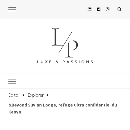
Édito
Explorer
&Beyond Suyian Lodge, refuge ultra confidentiel du
Kenya