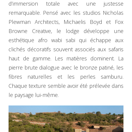
d’immersion totale avec une justesse
remarquable. Pensé avec les studios Nicholas
Plewman Architects, Michaelis Boyd et Fox
Browne Creative, le lodge développe une
esthétique afro wabi sabi qui échappe aux
clichés décoratifs souvent associés aux safaris
haut de gamme. Les matières dominent. La
pierre brute dialogue avec le bronze patiné, les
fibres naturelles et les perles samburu.
Chaque texture semble avoir été prélevée dans
le paysage lui-même.