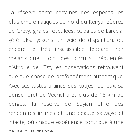
La réserve abrite certaines des espèces les
plus emblématiques du nord du Kenya : zèbres
de Grévy, girafes réticulées, bubales de Laikipia,
gérénuks, lycaons, en voie de disparition, ou
encore le très insaisissable léopard noir
mélanistique. Loin des circuits fréquentés
d’Afrique de l’Est, les observations retrouvent
quelque chose de profondément authentique.
Avec ses vastes prairies, ses kopjes rocheux, sa
dense forêt de Vechellia et plus de 16 km de
berges, la réserve de Suyian offre des
rencontres intimes et une beauté sauvage et
intacte, où chaque expérience contribue à une
cause plus grande.