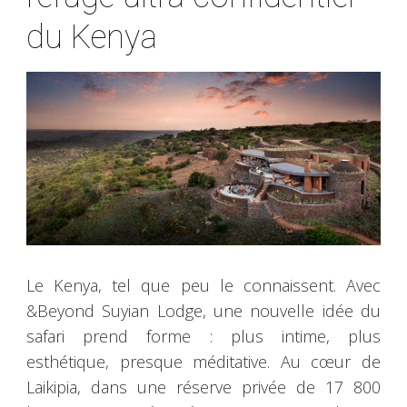
du Kenya
Le Kenya, tel que peu le connaissent. Avec
&Beyond Suyian Lodge, une nouvelle idée du
safari prend forme : plus intime, plus
esthétique, presque méditative. Au cœur de
Laikipia, dans une réserve privée de 17 800