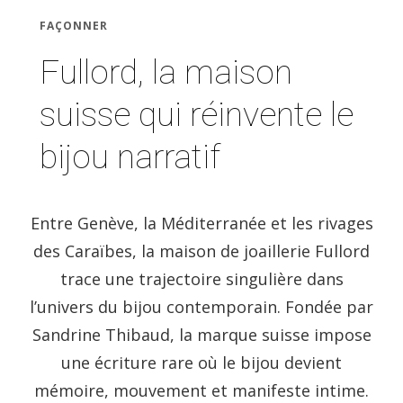
FAÇONNER
Fullord, la maison
suisse qui réinvente le
bijou narratif
Entre Genève, la Méditerranée et les rivages
des Caraïbes, la maison de joaillerie Fullord
trace une trajectoire singulière dans
l’univers du bijou contemporain. Fondée par
Sandrine Thibaud, la marque suisse impose
une écriture rare où le bijou devient
mémoire, mouvement et manifeste intime.