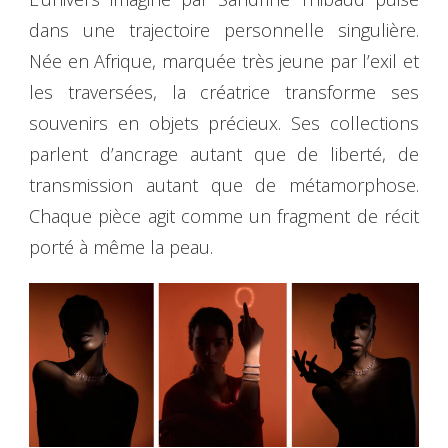
dans une trajectoire personnelle singulière.
Née en Afrique, marquée très jeune par l’exil et
les traversées, la créatrice transforme ses
souvenirs en objets précieux. Ses collections
parlent d’ancrage autant que de liberté, de
transmission autant que de métamorphose.
Chaque pièce agit comme un fragment de récit
porté à même la peau.