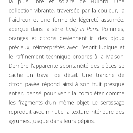
la plus libre et solaire de Fullord. Une
collection vibrante, traversée par la couleur, la
fraîcheur et une forme de légèreté assumée,
aperçue dans la série
Emily in Paris
. Pommes,
oranges et citrons deviennent ici des bijoux
précieux, réinterprétés avec l’esprit ludique et
le raffinement technique propres à la Maison.
Derrière l’apparente spontanéité des pièces se
cache un travail de détail. Une tranche de
citron pavée répond ainsi à son fruit presque
entier, pensé pour venir la compléter comme
les fragments d’un même objet. Le sertissage
reproduit avec minutie la texture intérieure des
agrumes, jusque dans leurs pépins.