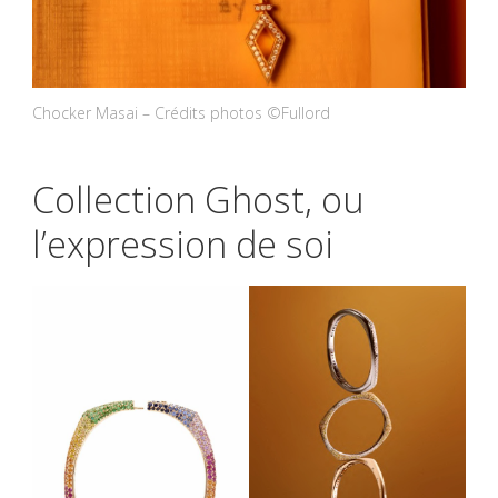
Chocker Masai – Crédits photos ©Fullord
Collection Ghost, ou
l’expression de soi