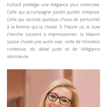
Fullord privilégie une élégance plus instinctive.
Celle qui accompagne plutôt qu’elle n’impose.
Celle qui raconte quelque chose de personnel
à la femme qui la choisit. À l’heure où le luxe
cherche souvent à impressionner, la Maison
suisse choisit une autre voie : celle de l’émotion
contenue, du détail juste et de l’élégance
silencieuse.