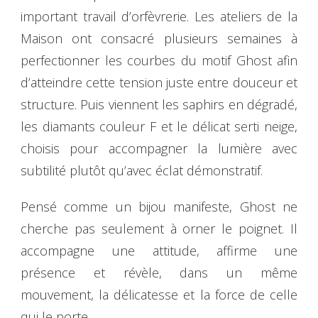
important travail d’orfèvrerie. Les ateliers de la
Maison ont consacré plusieurs semaines à
perfectionner les courbes du motif Ghost afin
d’atteindre cette tension juste entre douceur et
structure. Puis viennent les saphirs en dégradé,
les diamants couleur F et le délicat serti neige,
choisis pour accompagner la lumière avec
subtilité plutôt qu’avec éclat démonstratif.
Pensé comme un bijou manifeste, Ghost ne
cherche pas seulement à orner le poignet. Il
accompagne une attitude, affirme une
présence et révèle, dans un même
mouvement, la délicatesse et la force de celle
qui le porte.