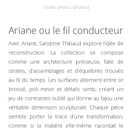
Crédits photos ©Fullord
Ariane ou le fil conducteur
Avec Ariane, Sandrine Thibaud explore l’idée de
reconstruction. La collection se compose
comme une architecture précieuse, faite de
strates, d’assemblages et d’équilibres trouvés
au fil du temps. Les surfaces alternent entre or
brossé, poli miroir et détails sertis, créant un
jeu de contrastes subtil qui donne au bijou une
véritable dimension sculpturale. Chaque pièce
semble porter la trace d’une transformation,
comme si la matière elle-même racontait le