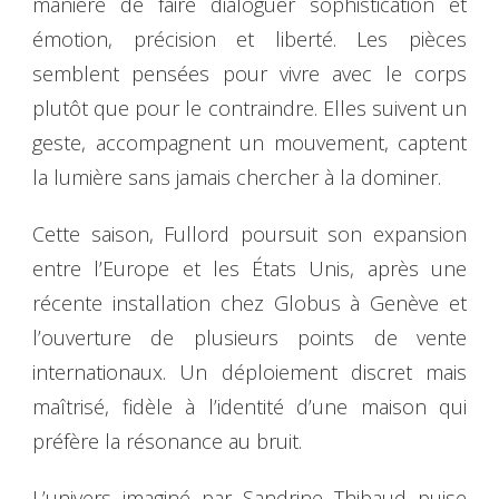
manière de faire dialoguer sophistication et
émotion, précision et liberté. Les pièces
semblent pensées pour vivre avec le corps
plutôt que pour le contraindre. Elles suivent un
geste, accompagnent un mouvement, captent
la lumière sans jamais chercher à la dominer.
Cette saison, Fullord poursuit son expansion
entre l’Europe et les États Unis, après une
récente installation chez Globus à Genève et
l’ouverture de plusieurs points de vente
internationaux. Un déploiement discret mais
maîtrisé, fidèle à l’identité d’une maison qui
préfère la résonance au bruit.
L’univers imaginé par Sandrine Thibaud puise