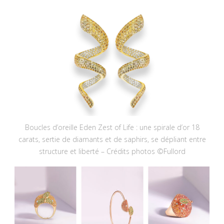
Boucles d’oreille Eden Zest of Life : une spirale d’or 18
carats, sertie de diamants et de saphirs, se dépliant entre
structure et liberté – Crédits photos ©Fullord