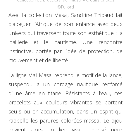
©Fullord
Avec la collection Masai, Sandrine Thibaud fait
dialoguer l’Afrique de son enfance avec deux
univers qui traversent toute son esthétique : la
joaillerie et le nautisme. Une rencontre
instinctive, portée par l’idée de protection, de
mouvement et de liberté.
La ligne Maji Masai reprend le motif de la lance,
suspendu à un cordage nautique renforcé
d’une âme en titane. Résistants à l’eau, ces
bracelets aux couleurs vibrantes se portent
seuls ou en accumulation, dans un esprit qui
rappelle les parures colorées massaï. Le bijou
devient alors un lien vivant, pensé pour