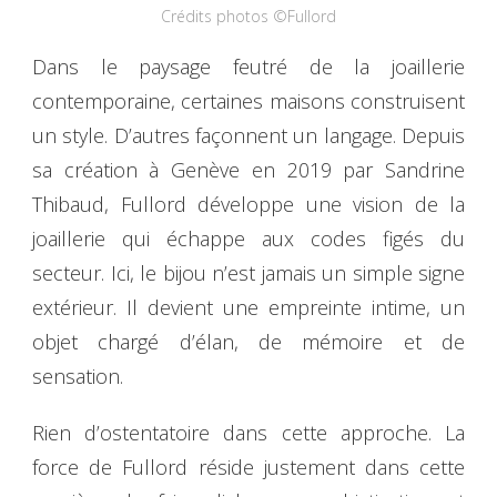
Crédits photos ©Fullord
Dans le paysage feutré de la joaillerie
contemporaine, certaines maisons construisent
un style. D’autres façonnent un langage. Depuis
sa création à Genève en 2019 par Sandrine
Thibaud, Fullord développe une vision de la
joaillerie qui échappe aux codes figés du
secteur. Ici, le bijou n’est jamais un simple signe
extérieur. Il devient une empreinte intime, un
objet chargé d’élan, de mémoire et de
sensation.
Rien d’ostentatoire dans cette approche. La
force de Fullord réside justement dans cette