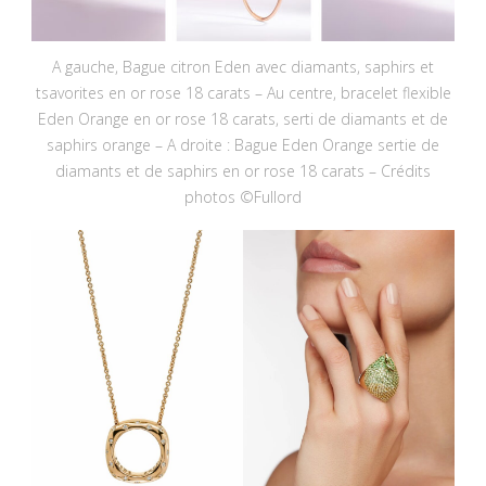
A gauche, Bague citron Eden avec diamants, saphirs et
tsavorites en or rose 18 carats – Au centre, bracelet flexible
Eden Orange en or rose 18 carats, serti de diamants et de
saphirs orange – A droite : Bague Eden Orange sertie de
diamants et de saphirs en or rose 18 carats – Crédits
photos ©Fullord