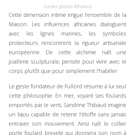
Crédits photos ©Fullord
Cette dimension intime irrigue l’ensemble de la
Maison. Les influences africaines dialoguent
avec les lignes marines, les symboles
protecteurs rencontrent la rigueur artisanale
européenne. De cette alchimie naît une
joaillerie sculpturale, pensée pour vivre avec le
corps plutôt que pour simplement l’habiller.
Le geste fondateur de Fullord résume à lui seul
cette philosophie. En mer, voyant ses foulards
emportés par le vent, Sandrine Thibaud imagine
un bijou capable de retenir l’étoffe sans jamais
entraver son mouvement. Ainsi naît le collier
porte foulard breveté qui donnera son nom à