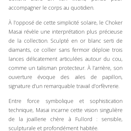
accompagner le corps au quotidien.
À l’opposé de cette simplicité solaire, le Choker
Masai révèle une interprétation plus précieuse
de la collection. Sculpté en or blanc serti de
diamants, ce collier sans fermoir déploie trois
lances délicatement articulées autour du cou,
comme un talisman protecteur. À l’arrière, son
ouverture évoque des ailes de papillon,
signature d’un remarquable travail d’orfèvrerie.
Entre force symbolique et sophistication
technique, Masai incarne cette vision singulière
de la joaillerie chère à Fullord : sensible,
sculpturale et profondément habitée.