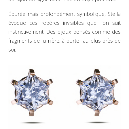
Épurée mais profondément symbolique, Stella
évoque ces repères invisibles que l’on suit
instinctivement. Des bijoux pensés comme des
fragments de lumière, à porter au plus près de
soi.