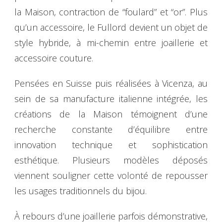
la Maison, contraction de “foulard” et “or”. Plus
qu’un accessoire, le Fullord devient un objet de
style hybride, à mi-chemin entre joaillerie et
accessoire couture.
Pensées en Suisse puis réalisées à Vicenza, au
sein de sa manufacture italienne intégrée, les
créations de la Maison témoignent d’une
recherche constante d’équilibre entre
innovation technique et sophistication
esthétique. Plusieurs modèles déposés
viennent souligner cette volonté de repousser
les usages traditionnels du bijou.
À rebours d’une joaillerie parfois démonstrative,