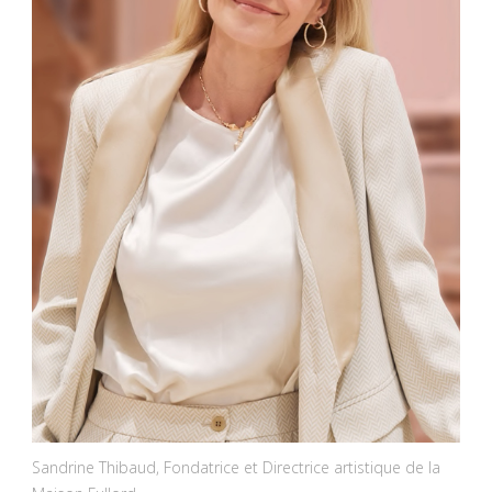
Sandrine Thibaud, Fondatrice et Directrice artistique de la