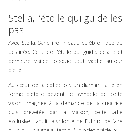
Stella, l’étoile qui guide les
pas
Avec Stella, Sandrine Thibaud célèbre l’idée de
destinée. Celle de l’étoile qui guide, éclaire et
demeure visible lorsque tout vacille autour
d’elle.
Au cœur de la collection, un diamant taillé en
forme d’étoile devient le symbole de cette
vision. Imaginée à la demande de la créatrice
puis brevetée par la Maison, cette taille
exclusive traduit la volonté de Fullord de faire
du bijou un signe autant qu’un objet précieux.