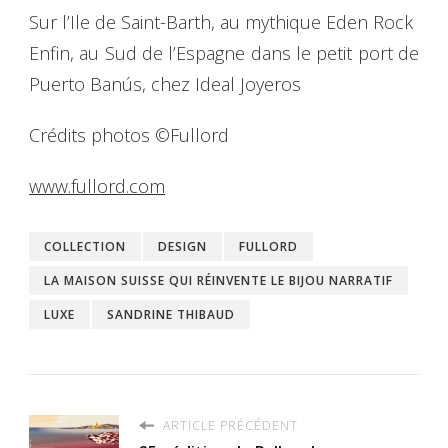
Sur l’Ile de Saint-Barth, au mythique Eden Rock
Enfin, au Sud de l’Espagne dans le petit port de
Puerto Banús, chez Ideal Joyeros
Crédits photos ©Fullord
www.fullord.com
COLLECTION
DESIGN
FULLORD
LA MAISON SUISSE QUI RÉINVENTE LE BIJOU NARRATIF
LUXE
SANDRINE THIBAUD
ARTICLE PRÉCÉDENT