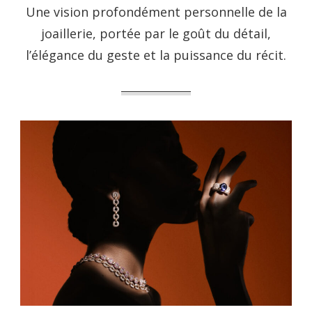
Une vision profondément personnelle de la
joaillerie, portée par le goût du détail,
l’élégance du geste et la puissance du récit.