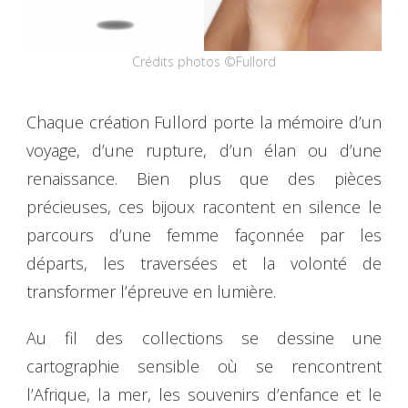
Crédits photos ©Fullord
Chaque création Fullord porte la mémoire d’un
voyage, d’une rupture, d’un élan ou d’une
renaissance. Bien plus que des pièces
précieuses, ces bijoux racontent en silence le
parcours d’une femme façonnée par les
départs, les traversées et la volonté de
transformer l’épreuve en lumière.
Au fil des collections se dessine une
cartographie sensible où se rencontrent
l’Afrique, la mer, les souvenirs d’enfance et le