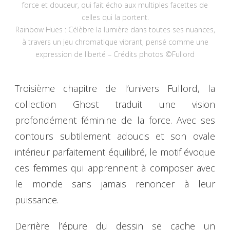
force et douceur, qui fait écho aux multiples facettes de
celles qui la portent.
Rainbow Hues : Célèbre la lumière dans toutes ses nuances,
à travers un jeu chromatique vibrant, pensé comme une
expression de liberté – Crédits photos ©Fullord
Troisième chapitre de l’univers Fullord, la
collection Ghost traduit une vision
profondément féminine de la force. Avec ses
contours subtilement adoucis et son ovale
intérieur parfaitement équilibré, le motif évoque
ces femmes qui apprennent à composer avec
le monde sans jamais renoncer à leur
puissance.
Derrière l’épure du dessin se cache un