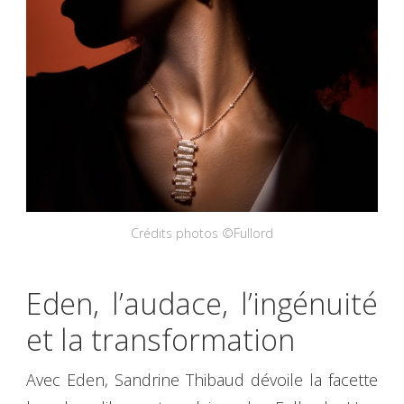
Crédits photos ©Fullord
Eden, l’audace, l’ingénuité
et la transformation
Avec Eden, Sandrine Thibaud dévoile la facette