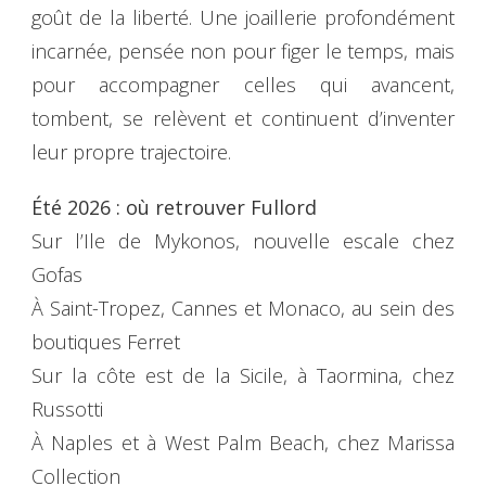
goût de la liberté. Une joaillerie profondément
incarnée, pensée non pour figer le temps, mais
pour accompagner celles qui avancent,
tombent, se relèvent et continuent d’inventer
leur propre trajectoire.
Été 2026 : où retrouver Fullord
Sur l’Ile de Mykonos, nouvelle escale chez
Gofas
À Saint-Tropez, Cannes et Monaco, au sein des
boutiques Ferret
Sur la côte est de la Sicile, à Taormina, chez
Russotti
À Naples et à West Palm Beach, chez Marissa
Collection