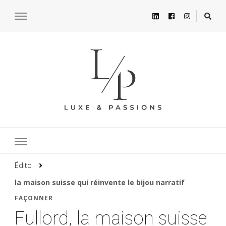
Édito
la maison suisse qui réinvente le bijou narratif
FAÇONNER
Fullord, la maison suisse