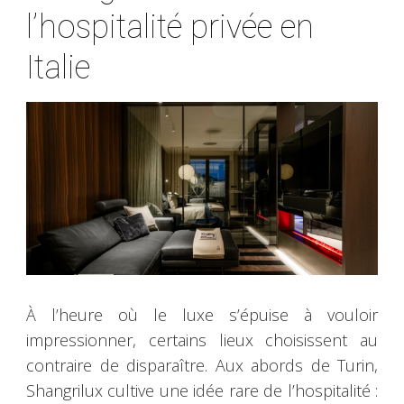
l’hospitalité privée en
Italie
À l’heure où le luxe s’épuise à vouloir
impressionner, certains lieux choisissent au
contraire de disparaître. Aux abords de Turin,
Shangrilux cultive une idée rare de l’hospitalité :