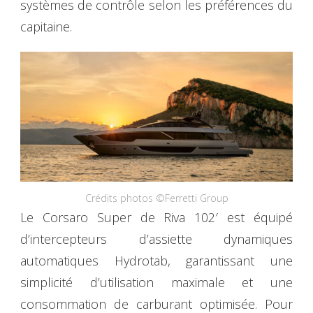
systèmes de contrôle selon les préférences du
capitaine.
Crédits photos ©Ferretti Group
Le Corsaro Super de Riva 102′ est équipé
d’intercepteurs d’assiette dynamiques
automatiques Hydrotab, garantissant une
simplicité d’utilisation maximale et une
consommation de carburant optimisée. Pour