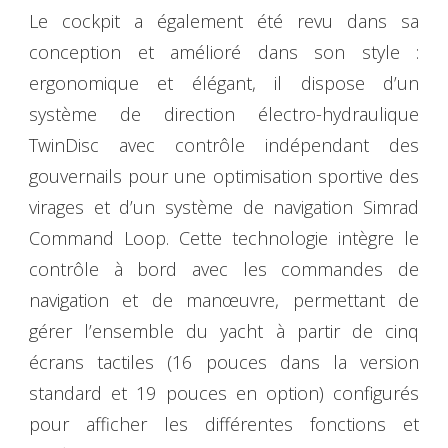
Le cockpit a également été revu dans sa
conception et amélioré dans son style :
ergonomique et élégant, il dispose d’un
système de direction électro-hydraulique
TwinDisc avec contrôle indépendant des
gouvernails pour une optimisation sportive des
virages et d’un système de navigation Simrad
Command Loop. Cette technologie intègre le
contrôle à bord avec les commandes de
navigation et de manœuvre, permettant de
gérer l’ensemble du yacht à partir de cinq
écrans tactiles (16 pouces dans la version
standard et 19 pouces en option) configurés
pour afficher les différentes fonctions et