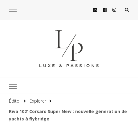
Édito
Explorer
Riva 102′ Corsaro Super New : nouvelle génération de
yachts à flybridge