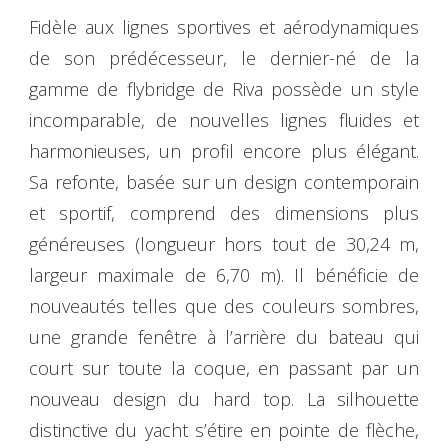
Fidèle aux lignes sportives et aérodynamiques
de son prédécesseur, le dernier-né de la
gamme de flybridge de Riva possède un style
incomparable, de nouvelles lignes fluides et
harmonieuses, un profil encore plus élégant.
Sa refonte, basée sur un design contemporain
et sportif, comprend des dimensions plus
généreuses (longueur hors tout de 30,24 m,
largeur maximale de 6,70 m). Il bénéficie de
nouveautés telles que des couleurs sombres,
une grande fenêtre à l’arrière du bateau qui
court sur toute la coque, en passant par un
nouveau design du hard top. La silhouette
distinctive du yacht s’étire en pointe de flèche,