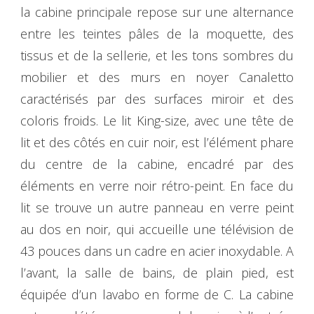
la cabine principale repose sur une alternance
entre les teintes pâles de la moquette, des
tissus et de la sellerie, et les tons sombres du
mobilier et des murs en noyer Canaletto
caractérisés par des surfaces miroir et des
coloris froids. Le lit King-size, avec une tête de
lit et des côtés en cuir noir, est l’élément phare
du centre de la cabine, encadré par des
éléments en verre noir rétro-peint. En face du
lit se trouve un autre panneau en verre peint
au dos en noir, qui accueille une télévision de
43 pouces dans un cadre en acier inoxydable. A
l’avant, la salle de bains, de plain pied, est
équipée d’un lavabo en forme de C. La cabine