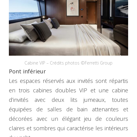
Cabine VIP – Crédits photos ©Ferretti Group
Pont inférieur
Les espaces réservés aux invités sont répartis
en trois cabines doubles VIP et une cabine
d’invités avec deux lits jumeaux, toutes
équipées de salles de bain attenantes et
décorées avec un élégant jeu de couleurs
claires et sombres qui caractérise les intérieurs