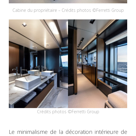
Cabine du propriétaire – Crédits photos ©Ferretti Group
Crédits photos ©Ferretti Group
Le minimalisme de la décoration intérieure de