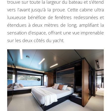
trouve sur toute la largeur du bateau et s’étend
vers l’avant jusqu’à la proue. Cette cabine ultra
luxueuse bénéficie de fenêtres redessinées et
étendues à deux mètres de long, amplifiant la
sensation d’espace, offrant une vue imprenable
sur les deux côtés du yacht.