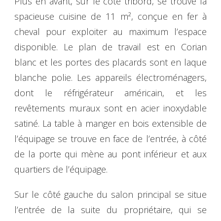
Plus en avant, sur le côté tribord, se trouve la
spacieuse cuisine de 11 m², conçue en fer à
cheval pour exploiter au maximum l’espace
disponible. Le plan de travail est en Corian
blanc et les portes des placards sont en laque
blanche polie. Les appareils électroménagers,
dont le réfrigérateur américain, et les
revêtements muraux sont en acier inoxydable
satiné. La table à manger en bois extensible de
l’équipage se trouve en face de l’entrée, à côté
de la porte qui mène au pont inférieur et aux
quartiers de l’équipage.
Sur le côté gauche du salon principal se situe
l’entrée de la suite du propriétaire, qui se