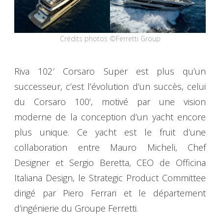
Crédits photos ©Ferretti Group
Riva 102′ Corsaro Super est plus qu’un
successeur, c’est l’évolution d’un succès, celui
du Corsaro 100’, motivé par une vision
moderne de la conception d’un yacht encore
plus unique. Ce yacht est le fruit d’une
collaboration entre Mauro Micheli, Chef
Designer et Sergio Beretta, CEO de Officina
Italiana Design, le Strategic Product Committee
dirigé par Piero Ferrari et le département
d’ingénierie du Groupe Ferretti.