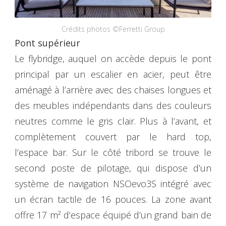
Crédits photos ©Ferretti Group
Pont supérieur
Le flybridge, auquel on accède depuis le pont
principal par un escalier en acier, peut être
aménagé à l’arrière avec des chaises longues et
des meubles indépendants dans des couleurs
neutres comme le gris clair. Plus à l’avant, et
complètement couvert par le hard top,
l’espace bar. Sur le côté tribord se trouve le
second poste de pilotage, qui dispose d’un
système de navigation NSOevo3S intégré avec
un écran tactile de 16 pouces. La zone avant
offre 17 m² d’espace équipé d’un grand bain de