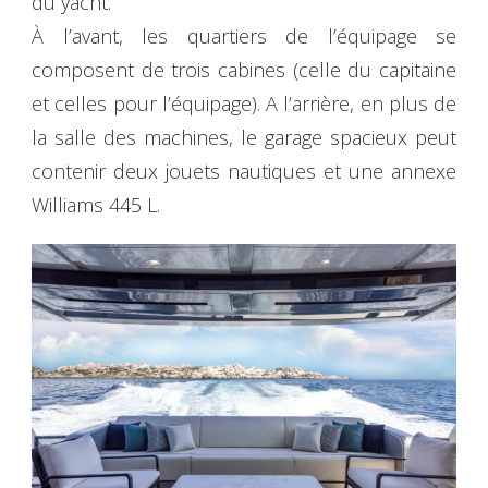
du yacht.
À l’avant, les quartiers de l’équipage se
composent de trois cabines (celle du capitaine
et celles pour l’équipage). A l’arrière, en plus de
la salle des machines, le garage spacieux peut
contenir deux jouets nautiques et une annexe
Williams 445 L.