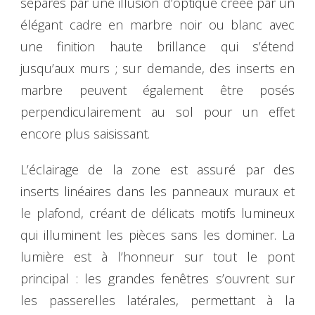
séparés par une illusion d’optique créée par un
élégant cadre en marbre noir ou blanc avec
une finition haute brillance qui s’étend
jusqu’aux murs ; sur demande, des inserts en
marbre peuvent également être posés
perpendiculairement au sol pour un effet
encore plus saisissant.
L’éclairage de la zone est assuré par des
inserts linéaires dans les panneaux muraux et
le plafond, créant de délicats motifs lumineux
qui illuminent les pièces sans les dominer. La
lumière est à l’honneur sur tout le pont
principal : les grandes fenêtres s’ouvrent sur
les passerelles latérales, permettant à la