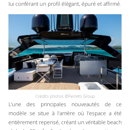
lui conférant un profil élégant, épuré et affirmé.
Crédits photos ©Ferretti Group
L’une des principales nouveautés de ce
modèle se situe à l’arrière où l’espace a été
entièrement repensé, créant un véritable beach