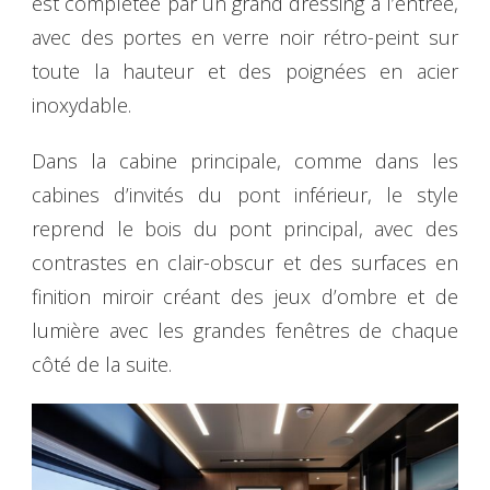
est complétée par un grand dressing à l’entrée,
avec des portes en verre noir rétro-peint sur
toute la hauteur et des poignées en acier
inoxydable.
Dans la cabine principale, comme dans les
cabines d’invités du pont inférieur, le style
reprend le bois du pont principal, avec des
contrastes en clair-obscur et des surfaces en
finition miroir créant des jeux d’ombre et de
lumière avec les grandes fenêtres de chaque
côté de la suite.