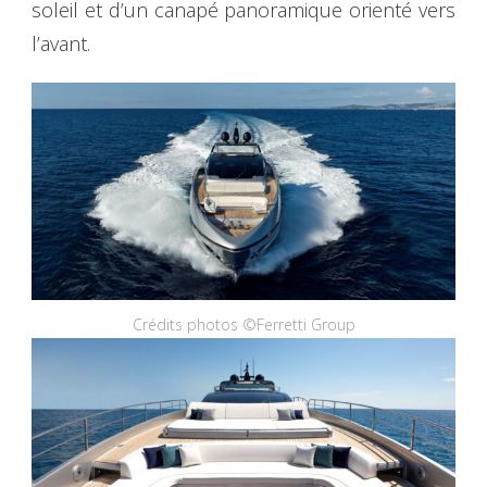
soleil et d’un canapé panoramique orienté vers
l’avant.
Crédits photos ©Ferretti Group