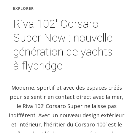
EXPLORER
Riva 102′ Corsaro
Super New : nouvelle
génération de yachts
à flybridge
Moderne, sportif et avec des espaces créés
pour se sentir en contact direct avec la mer,
le Riva 102’ Corsaro Super ne laisse pas
indifférent. Avec un nouveau design extérieur
et intérieur, l’héritier du Corsaro 100′ est le