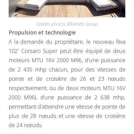
Crédits photos ©Ferretti Group
Propulsion et technologie
A la demande du propriétaire, le nouveau Riva
102′ Corsaro Super peut être équipé de deux
moteurs MTU 16V 2000 M96, d’une puissance
de 2 435 mhp chacun, pour des vitesses de
pointe et de croisière de 26 et 23 nœuds
respectivement, ou de deux moteurs MTU 16V
2000 M96L d’une puissance de 2 638 mhp,
permettant d’atteindre une vitesse de pointe de
plus de 28 nœuds et une vitesse de croisière
de 24 nœuds.