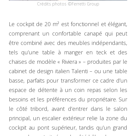
Crédits photos ©Ferretti Group
Le cockpit de 20 m² est fonctionnel et élégant,
comprenant un confortable canapé qui peut
être combiné avec des meubles indépendants,
tels qu’une table à manger en teck et des
chaises de modèle « Riviera » – produites par le
cabinet de design italien Talenti – ou une table
basse, parfaits pour transformer ce cadre d’un
espace de détente à un coin repas selon les
besoins et les préférences du propriétaire. Sur
le côté tribord, avant d’entrer dans le salon
principal, un escalier extérieur relie la zone du
cockpit au pont supérieur, tandis qu’un grand