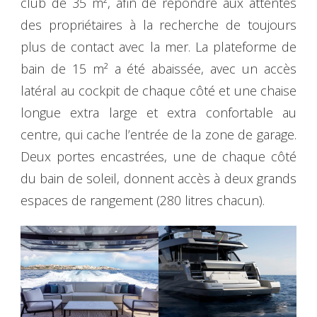
club de 35 m², afin de répondre aux attentes
des propriétaires à la recherche de toujours
plus de contact avec la mer. La plateforme de
bain de 15 m² a été abaissée, avec un accès
latéral au cockpit de chaque côté et une chaise
longue extra large et extra confortable au
centre, qui cache l’entrée de la zone de garage.
Deux portes encastrées, une de chaque côté
du bain de soleil, donnent accès à deux grands
espaces de rangement (280 litres chacun).