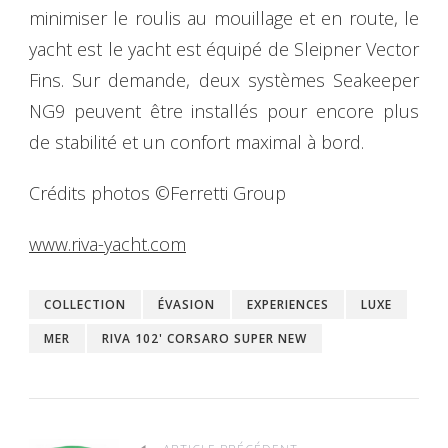
minimiser le roulis au mouillage et en route, le
yacht est le yacht est équipé de Sleipner Vector
Fins. Sur demande, deux systèmes Seakeeper
NG9 peuvent être installés pour encore plus
de stabilité et un confort maximal à bord.
Crédits photos ©Ferretti Group
www.riva-yacht.com
COLLECTION
ÉVASION
EXPERIENCES
LUXE
MER
RIVA 102' CORSARO SUPER NEW