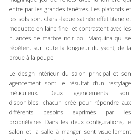
entre par les grandes fenêtres. Les plafonds et
les sols sont clairs -laque satinée effet titane et
moquette en laine fine- et contrastent avec les
nuances de marbre noir poli Marquina qui se
répètent sur toute la longueur du yacht, de la
proue à la poupe.
Le design intérieur du salon principal et son
agencement sont le résultat d’un restylage
méticuleux. Deux agencements sont
disponibles, chacun créé pour répondre aux
différents besoins exprimés par les
propriétaires. Dans les deux configurations, le
salon et la salle à manger sont visuellement