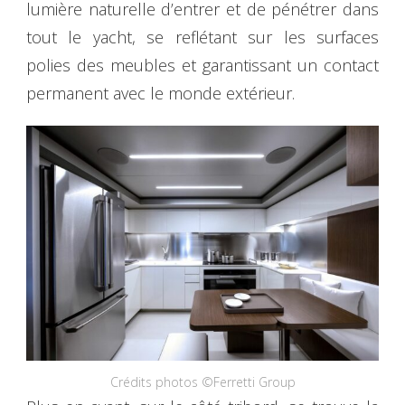
lumière naturelle d’entrer et de pénétrer dans
tout le yacht, se reflétant sur les surfaces
polies des meubles et garantissant un contact
permanent avec le monde extérieur.
Crédits photos ©Ferretti Group