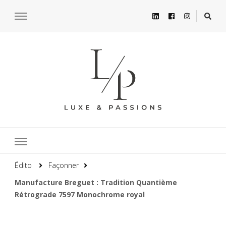
Édito
Façonner
Manufacture Breguet : Tradition Quantième
Rétrograde 7597 Monochrome royal