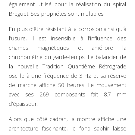
également utilisé pour la réalisation du spiral
Breguet. Ses propriétés sont multiples.
En plus d’être résistant à la corrosion ainsi qu’à
l’usure, il est insensible à l’influence des
champs magnétiques et améliore la
chronométrie du garde-temps. Le balancier de
la nouvelle Tradition Quantième Rétrograde
oscille à une fréquence de 3 Hz et sa réserve
de marche affiche 50 heures. Le mouvement
avec ses 269 composants fait 8.7 mm
d’épaisseur.
Alors que côté cadran, la montre affiche une
architecture fascinante, le fond saphir laisse