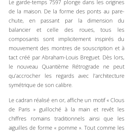
Le garde-temps 7597 plonge dans les origines
de la maison. De la forme des ponts au pare-
chute, en passant par la dimension du
balancier et celle des roues, tous les
composants sont implicitement inspirés du
mouvement des montres de souscription et à
tact créé par Abraham-Louis Breguet. Dès lors,
le nouveau Quantième Rétrograde ne peut
qu’accrocher les regards avec l’architecture
symétrique de son calibre.
Le cadran réalisé en or, affiche un motif « Clous
de Paris » guilloché à la main et revêt les
chiffres romains traditionnels ainsi que les
aiguilles de forme « pomme ». Tout comme les