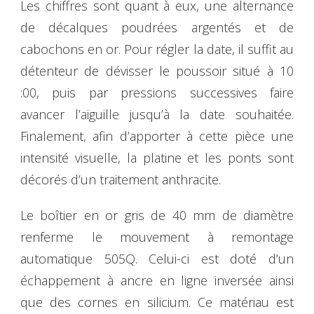
Les chiffres sont quant à eux, une alternance
de décalques poudrées argentés et de
cabochons en or. Pour régler la date, il suffit au
détenteur de dévisser le poussoir situé à 10
:00, puis par pressions successives faire
avancer l’aiguille jusqu’à la date souhaitée.
Finalement, afin d’apporter à cette pièce une
intensité visuelle, la platine et les ponts sont
décorés d’un traitement anthracite.
Le boîtier en or gris de 40 mm de diamètre
renferme le mouvement à remontage
automatique 505Q. Celui-ci est doté d’un
échappement à ancre en ligne inversée ainsi
que des cornes en silicium. Ce matériau est