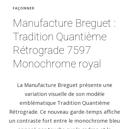
FAÇONNER
Manufacture Breguet :
Tradition Quantième
Rétrograde 7597
Monochrome royal
La Manufacture Breguet présente une
variation visuelle de son modèle
emblématique Tradition Quantième
Rétrograde. Ce nouveau garde-temps affiche
un contraste fort entre le monochrome bleu