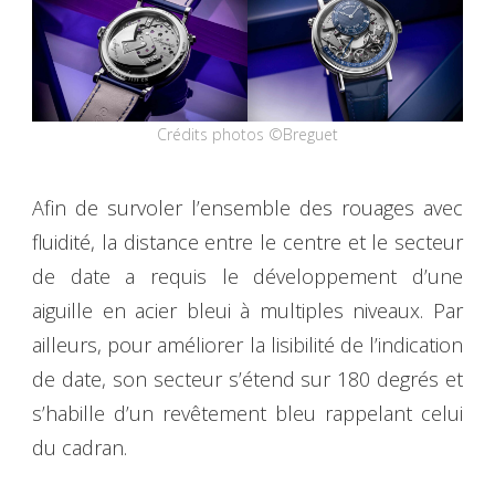
Crédits photos ©Breguet
Afin de survoler l’ensemble des rouages avec
fluidité, la distance entre le centre et le secteur
de date a requis le développement d’une
aiguille en acier bleui à multiples niveaux. Par
ailleurs, pour améliorer la lisibilité de l’indication
de date, son secteur s’étend sur 180 degrés et
s’habille d’un revêtement bleu rappelant celui
du cadran.