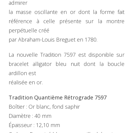
admirer
la masse oscillante en or dont la forme fait
référence à celle présente sur la montre
perpétuelle créé
par Abraham-Louis Breguet en 1780.
La nouvelle Tradition 7597 est disponible sur
bracelet alligator bleu nuit dont la boucle
ardillon est
réalisée en or.
Tradition Quantième Rétrograde 7597
Boîtier : Or blanc, fond saphir
Diamètre : 40 mm
Épaisseur : 12,10 mm