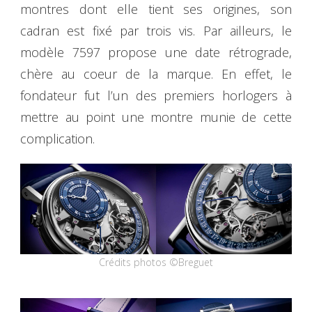
montres dont elle tient ses origines, son
cadran est fixé par trois vis. Par ailleurs, le
modèle 7597 propose une date rétrograde,
chère au coeur de la marque. En effet, le
fondateur fut l’un des premiers horlogers à
mettre au point une montre munie de cette
complication.
Crédits photos ©Breguet