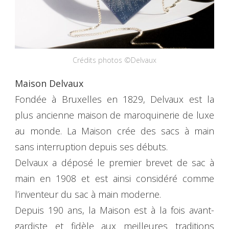
Crédits photos ©Delvaux
Maison Delvaux
Fondée à Bruxelles en 1829, Delvaux est la
plus ancienne maison de maroquinerie de luxe
au monde. La Maison crée des sacs à main
sans interruption depuis ses débuts.
Delvaux a déposé le premier brevet de sac à
main en 1908 et est ainsi considéré comme
l’inventeur du sac à main moderne.
Depuis 190 ans, la Maison est à la fois avant-
gardiste et fidèle aux meilleures traditions