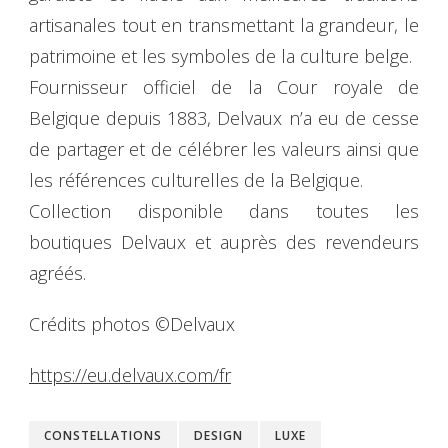
artisanales tout en transmettant la grandeur, le
patrimoine et les symboles de la culture belge.
Fournisseur officiel de la Cour royale de
Belgique depuis 1883, Delvaux n’a eu de cesse
de partager et de célébrer les valeurs ainsi que
les références culturelles de la Belgique.
Collection disponible dans toutes les
boutiques Delvaux et auprès des revendeurs
agréés.
Crédits photos ©Delvaux
https://eu.delvaux.com/fr
CONSTELLATIONS
DESIGN
LUXE