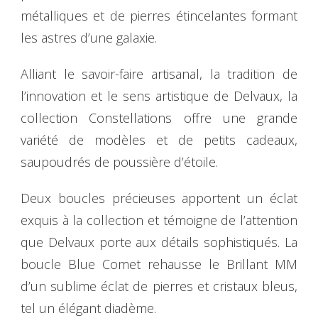
métalliques et de pierres étincelantes formant
les astres d’une galaxie.
Alliant le savoir-faire artisanal, la tradition de
l’innovation et le sens artistique de Delvaux, la
collection Constellations offre une grande
variété de modèles et de petits cadeaux,
saupoudrés de poussière d’étoile.
Deux boucles précieuses apportent un éclat
exquis à la collection et témoigne de l’attention
que Delvaux porte aux détails sophistiqués. La
boucle Blue Comet rehausse le Brillant MM
d’un sublime éclat de pierres et cristaux bleus,
tel un élégant diadème.