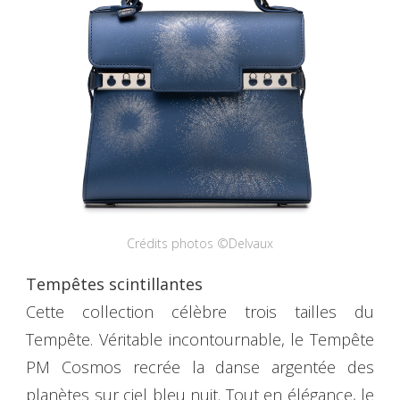
Crédits photos ©Delvaux
Tempêtes scintillantes
Cette collection célèbre trois tailles du
Tempête. Véritable incontournable, le Tempête
PM Cosmos recrée la danse argentée des
planètes sur ciel bleu nuit. Tout en élégance, le