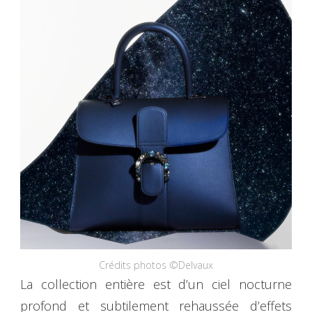
Crédits photos ©Delvaux
La collection entière est d’un ciel nocturne
profond et subtilement rehaussée d’effets