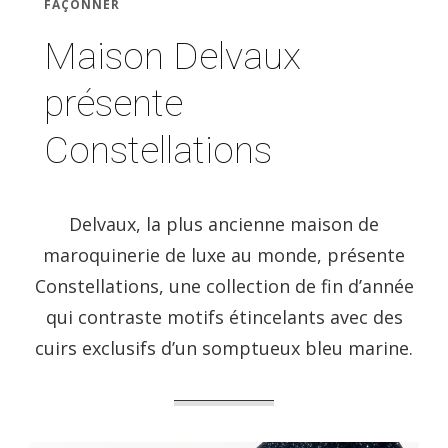
FAÇONNER
Maison Delvaux
présente
Constellations
Delvaux, la plus ancienne maison de
maroquinerie de luxe au monde, présente
Constellations, une collection de fin d’année
qui contraste motifs étincelants avec des
cuirs exclusifs d’un somptueux bleu marine.