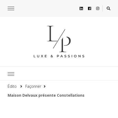
Édito
Façonner
Maison Delvaux présente Constellations