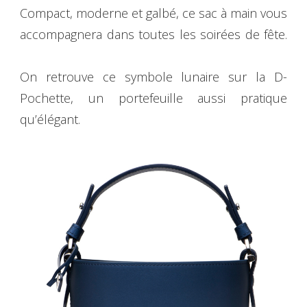
Compact, moderne et galbé, ce sac à main vous
accompagnera dans toutes les soirées de fête.
On retrouve ce symbole lunaire sur la D-
Pochette, un portefeuille aussi pratique
qu’élégant.