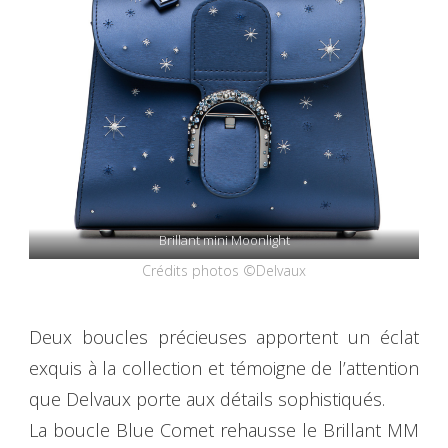
Brillant mini Moonlight
Crédits photos ©Delvaux
Deux boucles précieuses apportent un éclat
exquis à la collection et témoigne de l’attention
que Delvaux porte aux détails sophistiqués.
La boucle Blue Comet rehausse le Brillant MM