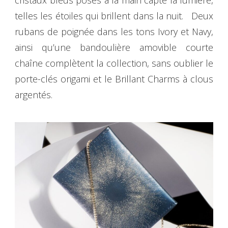
telles les étoiles qui brillent dans la nuit. Deux
rubans de poignée dans les tons Ivory et Navy,
ainsi qu’une bandoulière amovible courte
chaîne complètent la collection, sans oublier le
porte-clés origami et le Brillant Charms à clous
argentés.