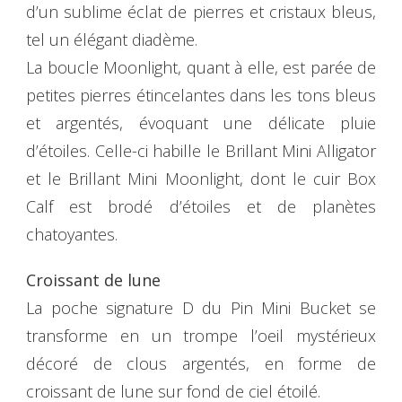
d’un sublime éclat de pierres et cristaux bleus,
tel un élégant diadème.
La boucle Moonlight, quant à elle, est parée de
petites pierres étincelantes dans les tons bleus
et argentés, évoquant une délicate pluie
d’étoiles. Celle-ci habille le Brillant Mini Alligator
et le Brillant Mini Moonlight, dont le cuir Box
Calf est brodé d’étoiles et de planètes
chatoyantes.
Croissant de lune
La poche signature D du Pin Mini Bucket se
transforme en un trompe l’oeil mystérieux
décoré de clous argentés, en forme de
croissant de lune sur fond de ciel étoilé.