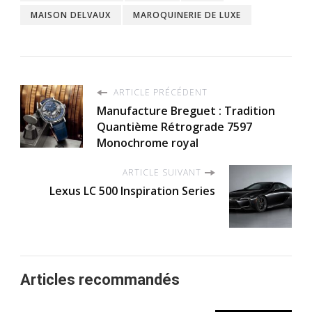
MAISON DELVAUX
MAROQUINERIE DE LUXE
ARTICLE PRÉCÉDENT
Manufacture Breguet : Tradition
Quantième Rétrograde 7597
Monochrome royal
ARTICLE SUIVANT
Lexus LC 500 Inspiration Series
Articles recommandés