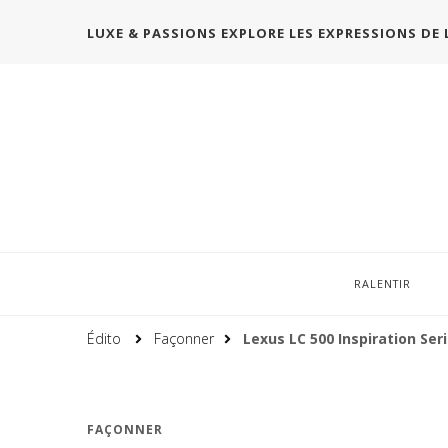
LUXE & PASSIONS EXPLORE LES EXPRESSIONS DE 
RALENTIR
Édito
Façonner
Lexus LC 500 Inspiration Ser
FAÇONNER