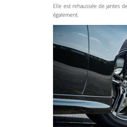
Elle est rehaussée de jantes d
également.