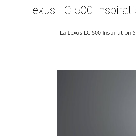
Lexus LC 500 Inspirati
La Lexus LC 500 Inspiration S