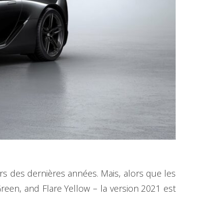
rs des dernières années. Mais, alors que les
Green, and Flare Yellow – la version 2021 est