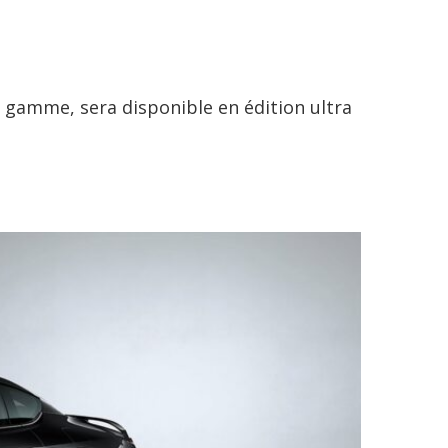
a gamme, sera disponible en édition ultra