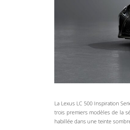
La Lexus LC 500 Inspiration Ser
trois premiers modèles de la sé
habillée dans une teinte sombr