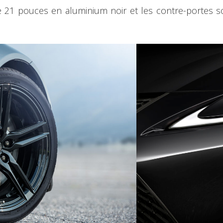
e 21 pouces en aluminium noir et les contre-portes so