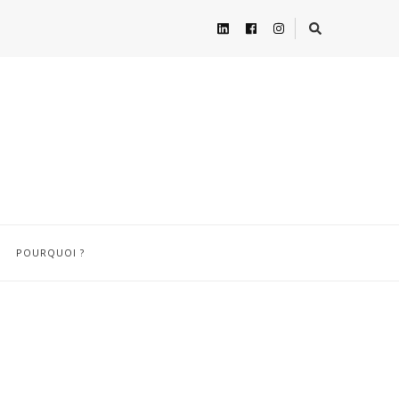
POURQUOI ?