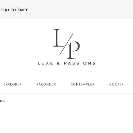
L’EXCELLENCE
EXPLORER
FAÇONNER
CONTEMPLER
GOÛTER
ies