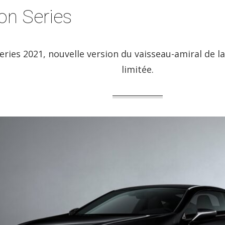
on Series
eries 2021, nouvelle version du vaisseau-amiral de l
limitée.