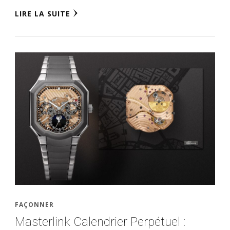
LIRE LA SUITE
FAÇONNER
Masterlink Calendrier Perpétuel :