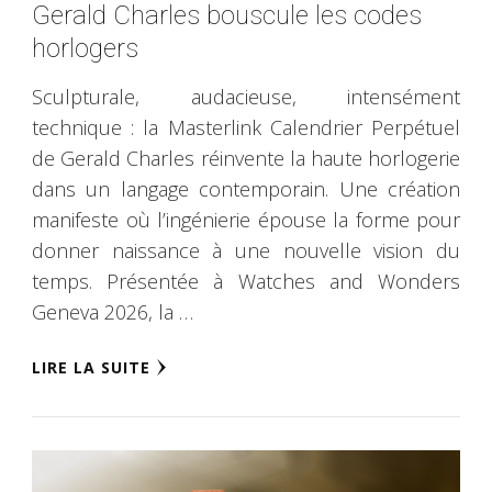
Gerald Charles bouscule les codes
horlogers
Sculpturale, audacieuse, intensément
technique : la Masterlink Calendrier Perpétuel
de Gerald Charles réinvente la haute horlogerie
dans un langage contemporain. Une création
manifeste où l’ingénierie épouse la forme pour
donner naissance à une nouvelle vision du
temps. Présentée à Watches and Wonders
Geneva 2026, la …
LIRE LA SUITE