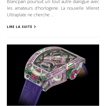
Blancpain poursuit un tout autre dialogue avec
les amateurs d’horlogerie. La nouvelle Villeret
Ultraplate ne cherche …
LIRE LA SUITE