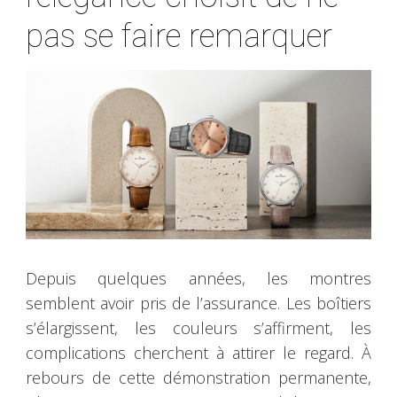
pas se faire remarquer
Depuis quelques années, les montres
semblent avoir pris de l’assurance. Les boîtiers
s’élargissent, les couleurs s’affirment, les
complications cherchent à attirer le regard. À
rebours de cette démonstration permanente,