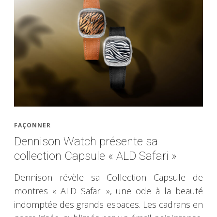
FAÇONNER
Dennison Watch présente sa
collection Capsule « ALD Safari »
Dennison révèle sa Collection Capsule de
montres « ALD Safari », une ode à la beauté
indomptée des grands espaces. Les cadrans en