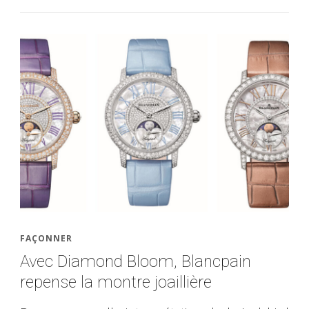
FAÇONNER
Avec Diamond Bloom, Blancpain
repense la montre joaillière