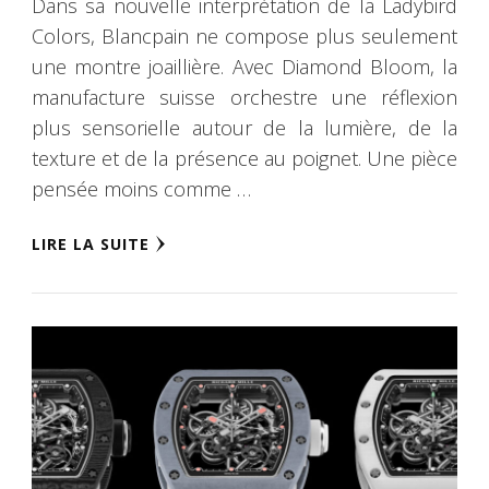
Dans sa nouvelle interprétation de la Ladybird
Colors, Blancpain ne compose plus seulement
une montre joaillière. Avec Diamond Bloom, la
manufacture suisse orchestre une réflexion
plus sensorielle autour de la lumière, de la
texture et de la présence au poignet. Une pièce
pensée moins comme …
LIRE LA SUITE