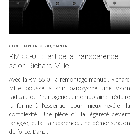
CONTEMPLER
FAÇONNER
RM 55-01 : l’art de la transparence
selon Richard Mille
Avec la RM 55-01 à remontage manuel, Richard
Mille pousse à son paroxysme une vision
radicale de l’horlogerie contemporaine : réduire
la forme à l’essentiel pour mieux révéler la
complexité. Une pièce où la légèreté devient
langage, et la transparence, une démonstration
de force. Dans …