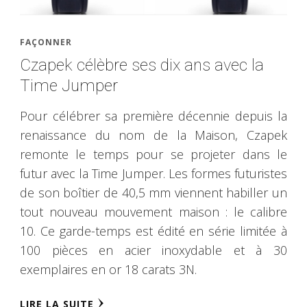
FAÇONNER
Czapek célèbre ses dix ans avec la
Time Jumper
Pour célébrer sa première décennie depuis la
renaissance du nom de la Maison, Czapek
remonte le temps pour se projeter dans le
futur avec la Time Jumper. Les formes futuristes
de son boîtier de 40,5 mm viennent habiller un
tout nouveau mouvement maison : le calibre
10. Ce garde-temps est édité en série limitée à
100 pièces en acier inoxydable et à 30
exemplaires en or 18 carats 3N.
LIRE LA SUITE