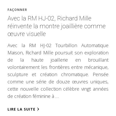
FAÇONNER
Avec la RM HJ-02, Richard Mille
réinvente la montre joaillière comme
œuvre visuelle
Avec la RM HJ-02 Tourbillon Automatique
Maison, Richard Mille poursuit son exploration
de la haute joaillerie en brouillant
volontairement les frontières entre mécanique,
sculpture et création chromatique. Pensée
comme une série de douze œuvres uniques,
cette nouvelle collection célèbre vingt années
de création féminine à …
LIRE LA SUITE