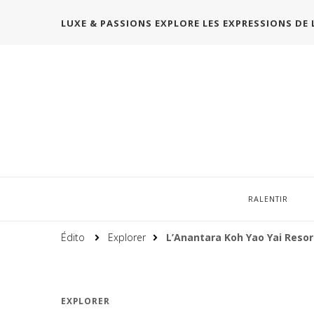
LUXE & PASSIONS EXPLORE LES EXPRESSIONS DE 
RALENTIR
Édito
Explorer
L’Anantara Koh Yao Yai Resort
EXPLORER