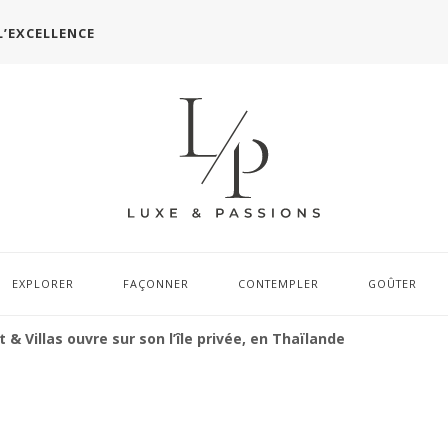
L’EXCELLENCE
EXPLORER
FAÇONNER
CONTEMPLER
GOÛTER
 & Villas ouvre sur son l’île privée, en Thaïlande