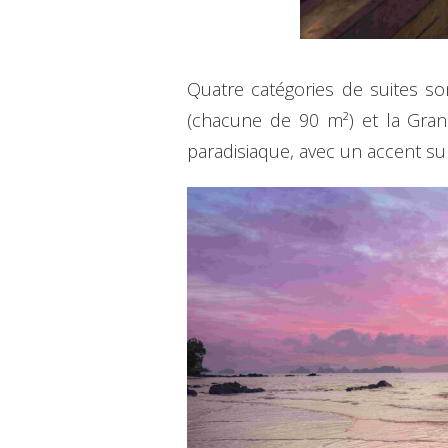
Quatre catégories de suites son
(chacune de 90 m²) et la Gran
paradisiaque, avec un accent sur