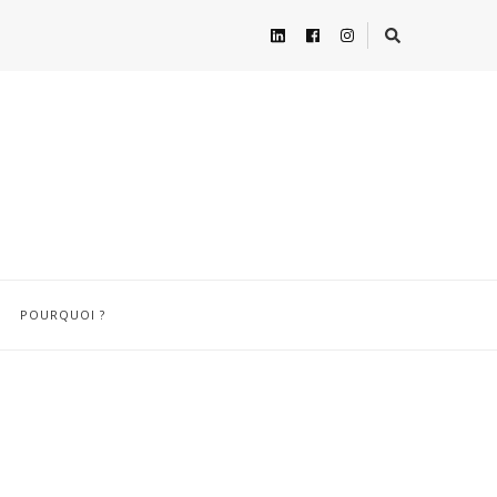
POURQUOI ?