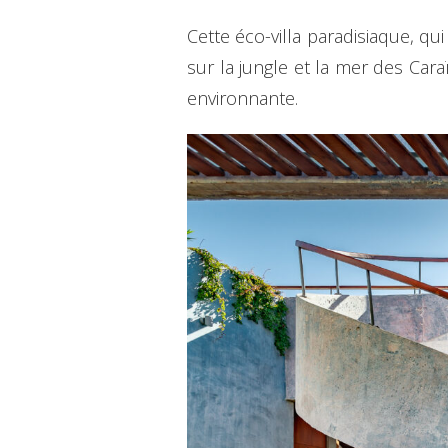
Cette éco-villa paradisiaque, qu
sur la jungle et la mer des Cara
environnante.