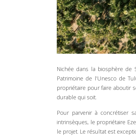
Nichée dans la biosphère de S
Patrimoine de l’Unesco de Tulu
propriétaire pour faire aboutir 
durable qui soit.
Pour parvenir à concrétiser s
intrinsèques, le propriétaire Ez
le projet. Le résultat est excepti