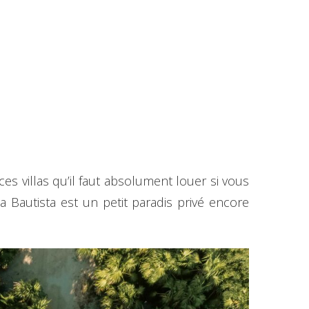
ces villas qu’il faut absolument louer si vous
Bautista est un petit paradis privé encore