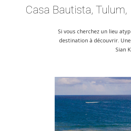
Casa Bautista, Tulum,
Si vous cherchez un lieu aty
destination à découvrir. Une
Sian 