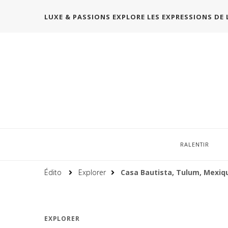
LUXE & PASSIONS EXPLORE LES EXPRESSIONS DE 
RALENTIR
Édito
Explorer
Casa Bautista, Tulum, Mexiq
EXPLORER