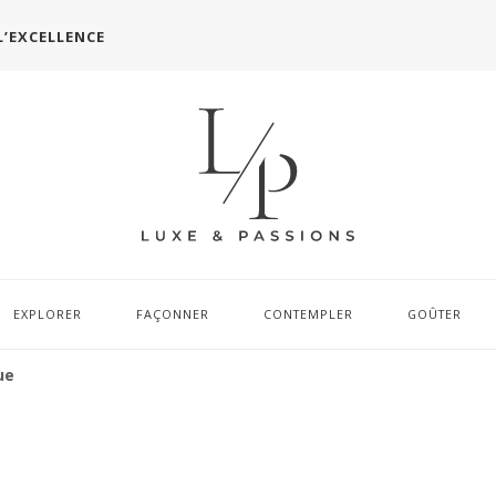
L’EXCELLENCE
EXPLORER
FAÇONNER
CONTEMPLER
GOÛTER
ue