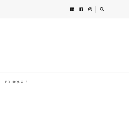
POURQUOI ?