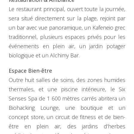
Le restaurant principal, ouvert toute la journée,
sera situé directement sur la plage, rejoint par
un bar avec vue panoramique, un Kafeneio grec
traditionnel, plusieurs espaces privés pour les
événements en plein air, un jardin potager
biologique et un Alchimy Bar.
Espace Bien-être
Outre huit salles de soins, des zones humides
thermales, et une piscine intérieure, le Six
Senses Spa de 1 600 mètres carrés abritera un
Biohacking Lounge, une boutique et un
concept store, un circuit de fitness et de bien-
être en plein air, des jardins d’herbes