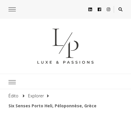
Édito
Explorer
Six Senses Porto Heli, Péloponnèse, Grèce