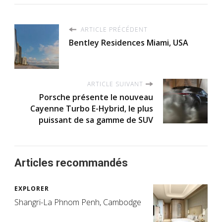
ARTICLE PRÉCÉDENT
Bentley Residences Miami, USA
ARTICLE SUIVANT
Porsche présente le nouveau
Cayenne Turbo E-Hybrid, le plus
puissant de sa gamme de SUV
Articles recommandés
EXPLORER
Shangri-La Phnom Penh, Cambodge