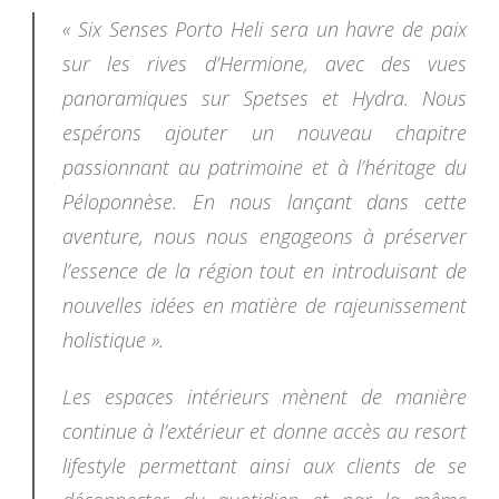
« Six Senses Porto Heli sera un havre de paix
sur les rives d’Hermione, avec des vues
panoramiques sur Spetses et Hydra. Nous
espérons ajouter un nouveau chapitre
passionnant au patrimoine et à l’héritage du
Péloponnèse. En nous lançant dans cette
aventure, nous nous engageons à préserver
l’essence de la région tout en introduisant de
nouvelles idées en matière de rajeunissement
holistique ».
Les espaces intérieurs mènent de manière
continue à l’extérieur et donne accès au resort
lifestyle permettant ainsi aux clients de se