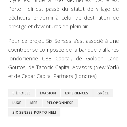
Porto Heli est passé du statut de village de
pêcheurs endormi à celui de destination de
prestige et d’aventures en plein air.
Pour ce projet, Six Senses s’est associé à une
coentreprise composée de la banque d’affaires
londonienne CBE Capital, de Golden Land
Goutos, de Taconic Capital Advisors (New York)
et de Cedar Capital Partners (Londres).
5 ÉTOILES
ÉVASION
EXPERIENCES
GRÈCE
LUXE
MER
PÉLOPONNÈSE
SIX SENSES PORTO HELI