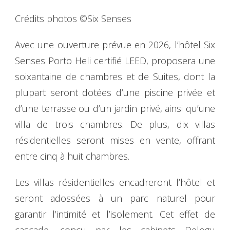
Crédits photos ©Six Senses
Avec une ouverture prévue en 2026, l’hôtel Six
Senses Porto Heli certifié LEED, proposera une
soixantaine de chambres et de Suites, dont la
plupart seront dotées d’une piscine privée et
d’une terrasse ou d’un jardin privé, ainsi qu’une
villa de trois chambres. De plus, dix villas
résidentielles seront mises en vente, offrant
entre cinq à huit chambres.
Les villas résidentielles encadreront l’hôtel et
seront adossées à un parc naturel pour
garantir l’intimité et l’isolement. Cet effet de
cascade, conçu par les cabinets Delogu