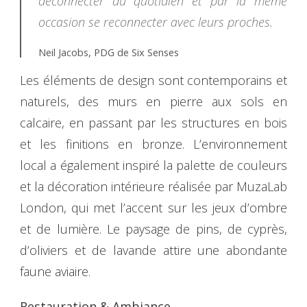
déconnecter du quotidien et par la même
occasion se reconnecter avec leurs proches.
Neil Jacobs, PDG de Six Senses
Les éléments de design sont contemporains et
naturels, des murs en pierre aux sols en
calcaire, en passant par les structures en bois
et les finitions en bronze. L’environnement
local a également inspiré la palette de couleurs
et la décoration intérieure réalisée par MuzaLab
London, qui met l’accent sur les jeux d’ombre
et de lumière. Le paysage de pins, de cyprès,
d’oliviers et de lavande attire une abondante
faune aviaire.
Restauration & Ambiance