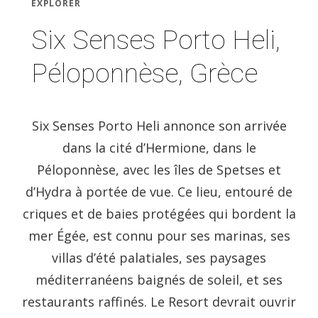
EXPLORER
Six Senses Porto Heli,
Péloponnèse, Grèce
Six Senses Porto Heli annonce son arrivée
dans la cité d’Hermione, dans le
Péloponnèse, avec les îles de Spetses et
d’Hydra à portée de vue. Ce lieu, entouré de
criques et de baies protégées qui bordent la
mer Égée, est connu pour ses marinas, ses
villas d’été palatiales, ses paysages
méditerranéens baignés de soleil, et ses
restaurants raffinés. Le Resort devrait ouvrir