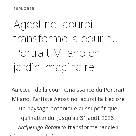
EXPLORER
Agostino Iacurci
transforme la cour du
Portrait Milano en
jardin imaginaire
Au cœur de la cour Renaissance du Portrait
Milano, l’artiste Agostino Iacurci fait éclore
un paysage botanique aussi poétique
qu’inattendu. Jusqu’au 31 août 2026,
Arcipelago Botanico
transforme l’ancien