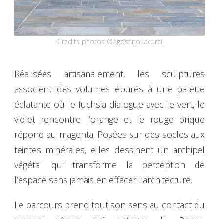
Crédits photos ©Agostino Iacurci
Réalisées artisanalement, les sculptures
associent des volumes épurés à une palette
éclatante où le fuchsia dialogue avec le vert, le
violet rencontre l’orange et le rouge brique
répond au magenta. Posées sur des socles aux
teintes minérales, elles dessinent un archipel
végétal qui transforme la perception de
l’espace sans jamais en effacer l’architecture.
Le parcours prend tout son sens au contact du