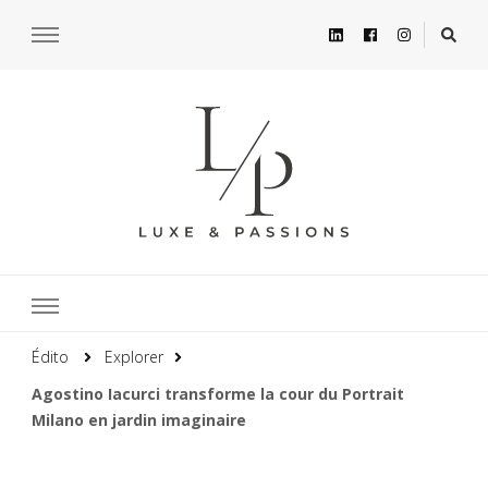
Édito
Explorer
Agostino Iacurci transforme la cour du Portrait
Milano en jardin imaginaire