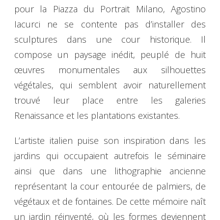
pour la Piazza du Portrait Milano, Agostino
Iacurci ne se contente pas d’installer des
sculptures dans une cour historique. Il
compose un paysage inédit, peuplé de huit
œuvres monumentales aux silhouettes
végétales, qui semblent avoir naturellement
trouvé leur place entre les galeries
Renaissance et les plantations existantes.
L’artiste italien puise son inspiration dans les
jardins qui occupaient autrefois le séminaire
ainsi que dans une lithographie ancienne
représentant la cour entourée de palmiers, de
végétaux et de fontaines. De cette mémoire naît
un jardin réinventé, où les formes deviennent