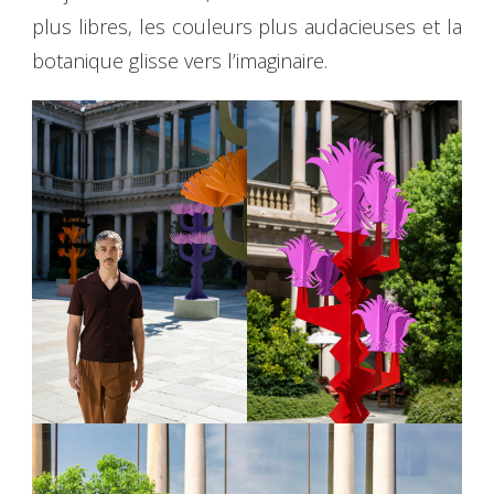
plus libres, les couleurs plus audacieuses et la
botanique glisse vers l’imaginaire.