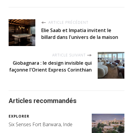
ARTICLE PRÉCÉDENT
Elie Saab et Impatia invitent le
billard dans l'univers de la maison
ARTICLE SUIVANT
Giobagnara : le design invisible qui
façonne l'Orient Express Corinthian
Articles recommandés
EXPLORER
Six Senses Fort Barwara, Inde