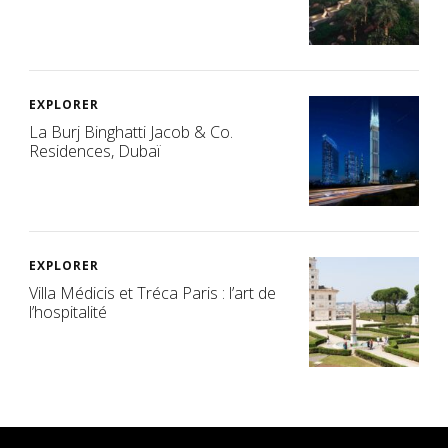
EXPLORER
La Burj Binghatti Jacob & Co.
Residences, Dubaï
EXPLORER
Villa Médicis et Tréca Paris : l’art de
l’hospitalité