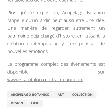
Plus qu’une exposition, Arcipelago Botanico
rappelle qu’un jardin peut aussi être une idée.
Une manière de regarder autrement un
patrimoine déjà chargé d’histoire, en laissant la
création contemporaine y faire pousser de
nouvelles émotions.
Le programme complet des événements est
disponible sur
www.estateitaliana.portraitmilano.com
ARCIPELAGO BOTANICO
ART
COLLECTION
DESIGN
LUXE