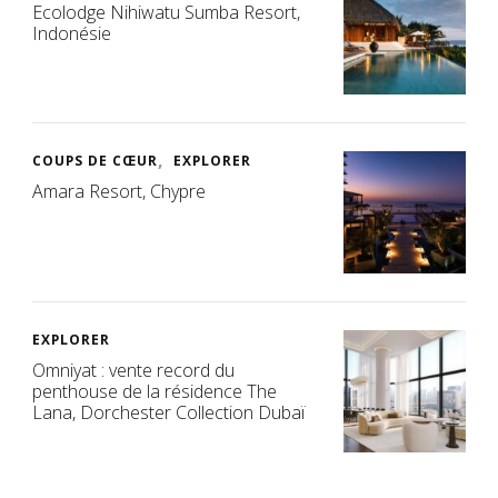
Ecolodge Nihiwatu Sumba Resort,
Indonésie
COUPS DE CŒUR
EXPLORER
Amara Resort, Chypre
EXPLORER
Omniyat : vente record du
penthouse de la résidence The
Lana, Dorchester Collection Dubaï