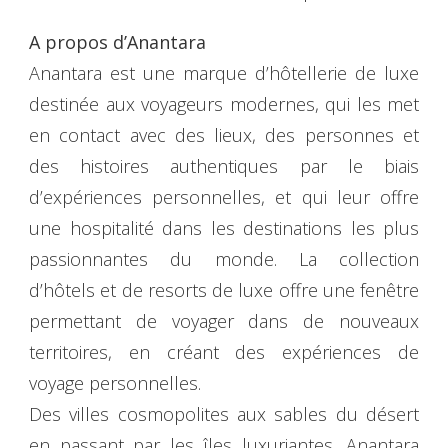
A propos d’Anantara
Anantara est une marque d’hôtellerie de luxe
destinée aux voyageurs modernes, qui les met
en contact avec des lieux, des personnes et
des histoires authentiques par le biais
d’expériences personnelles, et qui leur offre
une hospitalité dans les destinations les plus
passionnantes du monde. La collection
d’hôtels et de resorts de luxe offre une fenêtre
permettant de voyager dans de nouveaux
territoires, en créant des expériences de
voyage personnelles.
Des villes cosmopolites aux sables du désert
en passant par les îles luxuriantes, Anantara