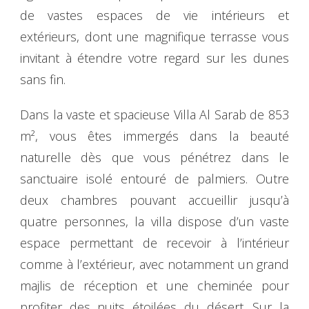
de vastes espaces de vie intérieurs et
extérieurs, dont une magnifique terrasse vous
invitant à étendre votre regard sur les dunes
sans fin.
Dans la vaste et spacieuse Villa Al Sarab de 853
m², vous êtes immergés dans la beauté
naturelle dès que vous pénétrez dans le
sanctuaire isolé entouré de palmiers. Outre
deux chambres pouvant accueillir jusqu’à
quatre personnes, la villa dispose d’un vaste
espace permettant de recevoir à l’intérieur
comme à l’extérieur, avec notamment un grand
majlis de réception et une cheminée pour
profiter des nuits étoilées du désert. Sur la