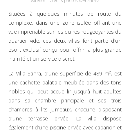
exterior – Crédits photos ©Anantara
Situées à quelques minutes de route du
complexe, dans une zone isolée offrant une
vue imprenable sur les dunes rougeoyantes du
quartier vide, ces deux villas font partie d’un
esort exclusif conçu pour offrir la plus grande
intimité et un service discret.
La Villa Sahra, d’une superficie de 489 m², est
une cachette palatiale meublée dans des tons
nobles qui peut accueillir jusqu’à huit adultes
dans sa chambre principale et ses trois
chambres à lits jumeaux, chacune disposant
d’une terrasse privée. La villa dispose
également d’une piscine privée avec cabanon et