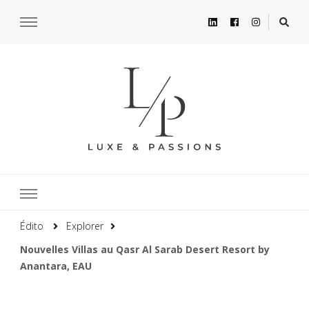
Édito
Explorer
Nouvelles Villas au Qasr Al Sarab Desert Resort by
Anantara, EAU