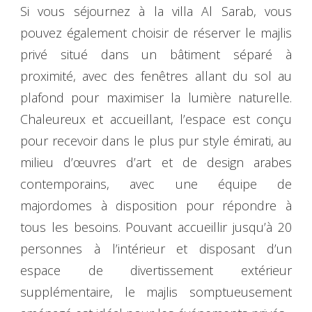
Si vous séjournez à la villa Al Sarab, vous
pouvez également choisir de réserver le majlis
privé situé dans un bâtiment séparé à
proximité, avec des fenêtres allant du sol au
plafond pour maximiser la lumière naturelle.
Chaleureux et accueillant, l’espace est conçu
pour recevoir dans le plus pur style émirati, au
milieu d’œuvres d’art et de design arabes
contemporains, avec une équipe de
majordomes à disposition pour répondre à
tous les besoins. Pouvant accueillir jusqu’à 20
personnes à l’intérieur et disposant d’un
espace de divertissement extérieur
supplémentaire, le majlis somptueusement