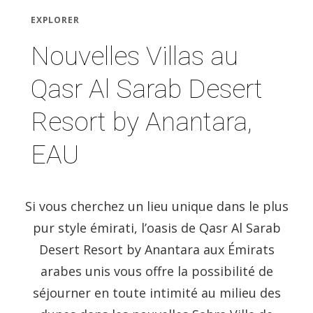
EXPLORER
Nouvelles Villas au
Qasr Al Sarab Desert
Resort by Anantara,
EAU
Si vous cherchez un lieu unique dans le plus
pur style émirati, l’oasis de Qasr Al Sarab
Desert Resort by Anantara aux Émirats
arabes unis vous offre la possibilité de
séjourner en toute intimité au milieu des