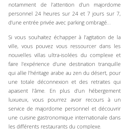
notamment de l’attention d’un majordome
personnel 24 heures sur 24 et 7 jours sur 7,
d’une entrée privée avec parking ombragé…
Si vous souhaitez échapper à l’agitation de la
ville, vous pouvez vous ressourcer dans les
nouvelles villas ultra-isolées du complexe et
faire l’expérience d’une destination tranquille
qui allie l’héritage arabe au zen du désert, pour
une totale déconnexion et des retraites qui
apaisent l’âme. En plus d’un hébergement
luxueux, vous pourrez avoir recours à un
service de majordome personnel et découvrir
une cuisine gastronomique internationale dans
les différents restaurants du complexe.