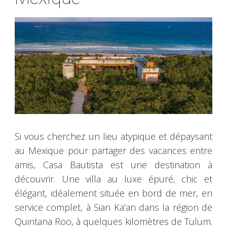
Si vous cherchez un lieu atypique et dépaysant
au Mexique pour partager des vacances entre
amis, Casa Bautista est une destination à
découvrir. Une villa au luxe épuré, chic et
élégant, idéalement située en bord de mer, en
service complet, à Sian Ka’an dans la région de
Quintana Roo, à quelques kilomètres de Tulum.