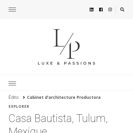
Édito
Cabinet d’architecture Productora
EXPLORER
Casa Bautista, Tulum,
Mexique