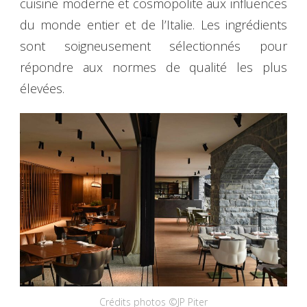
cuisine moderne et cosmopolite aux influences
du monde entier et de l’Italie. Les ingrédients
sont soigneusement sélectionnés pour
répondre aux normes de qualité les plus
élevées.
Crédits photos ©JP Piter