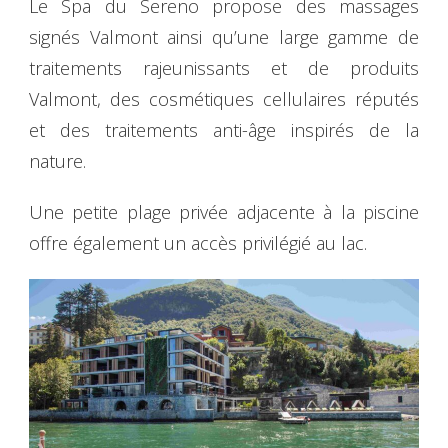
Le Spa du Sereno propose des massages
signés Valmont ainsi qu’une large gamme de
traitements rajeunissants et de produits
Valmont, des cosmétiques cellulaires réputés
et des traitements anti-âge inspirés de la
nature.
Une petite plage privée adjacente à la piscine
offre également un accès privilégié au lac.