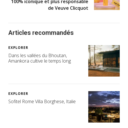
100% iconique et plus responsable
de Veuve Clicquot
Articles recommandés
EXPLORER
Dans les vallées du Bhoutan,
Amankora cultive le temps long
EXPLORER
Sofitel Rome Villa Borghese, Italie