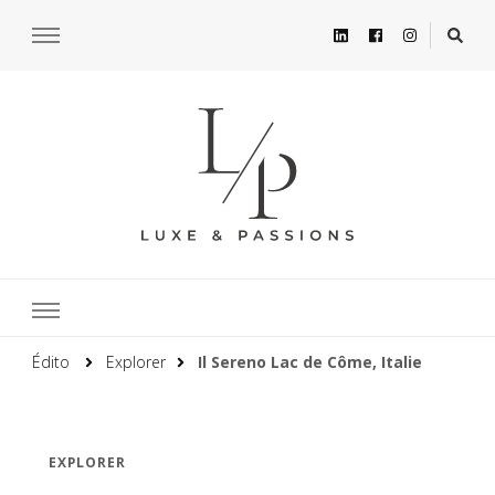
Édito
Explorer
Il Sereno Lac de Côme, Italie
EXPLORER