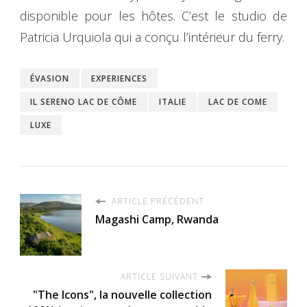
disponible pour les hôtes. C’est le studio de
Patricia Urquiola qui a conçu l’intérieur du ferry.
ÉVASION
EXPERIENCES
IL SERENO LAC DE CÔME
ITALIE
LAC DE COME
LUXE
ARTICLE PRÉCÉDENT
Magashi Camp, Rwanda
ARTICLE SUIVANT
"The Icons", la nouvelle collection