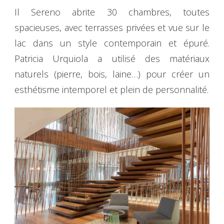
Il Sereno abrite 30 chambres, toutes
spacieuses, avec terrasses privées et vue sur le
lac dans un style contemporain et épuré.
Patricia Urquiola a utilisé des matériaux
naturels (pierre, bois, laine…) pour créer un
esthétisme intemporel et plein de personnalité.