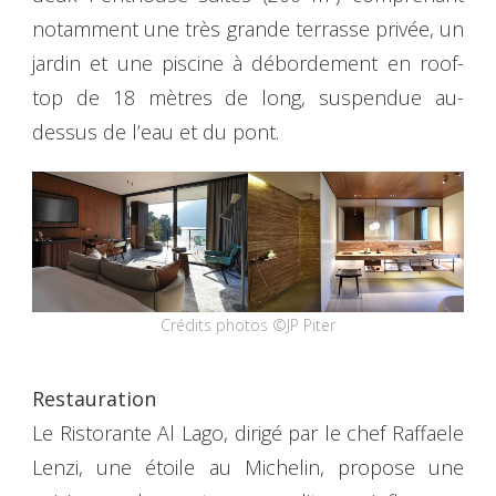
notamment une très grande terrasse privée, un
jardin et une piscine à débordement en roof-
top de 18 mètres de long, suspendue au-
dessus de l’eau et du pont.
Crédits photos ©JP Piter
Restauration
Le Ristorante Al Lago, dirigé par le chef Raffaele
Lenzi, une étoile au Michelin, propose une