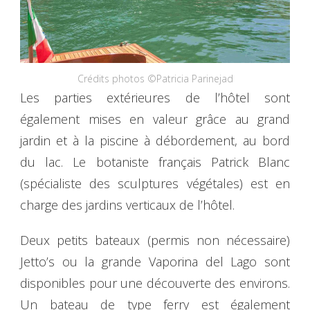
Crédits photos ©Patricia Parinejad
Les parties extérieures de l’hôtel sont
également mises en valeur grâce au grand
jardin et à la piscine à débordement, au bord
du lac. Le botaniste français Patrick Blanc
(spécialiste des sculptures végétales) est en
charge des jardins verticaux de l’hôtel.
Deux petits bateaux (permis non nécessaire)
Jetto’s ou la grande Vaporina del Lago sont
disponibles pour une découverte des environs.
Un bateau de type ferry est également