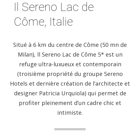
Il Sereno Lac de
Côme, Italie
Situé à 6 km du centre de Côme (50 mn de
Milan), ll Sereno Lac de Côme 5* est un
refuge ultra-luxueux et contemporain
(troisième propriété du groupe Sereno
Hotels et dernière création de l’architecte et
designer Patricia Urquiola) qui permet de
profiter pleinement d’un cadre chic et
intimiste.