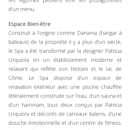
d’un menu.
Espace Bien-être
Construit à l’origine comme Darsena (hangar à
bateaux) de la propriété il y a plus d’un siècle,
le Spa a été transformé par la designer Patricia
Urquiola en un établissement moderne et
relaxant qui reflète son histoire et le lac de
Côme. Le Spa dispose d’un espace de
relaxation extérieur avec une piscine chauffée
littéralement construite sur l’eau, d’un sauna et
d’un hammam, tous deux conçus par Patricia
Urquiola et décorés de carreaux italiens, d’une
douche émotionnelle et d’un centre de fitness.