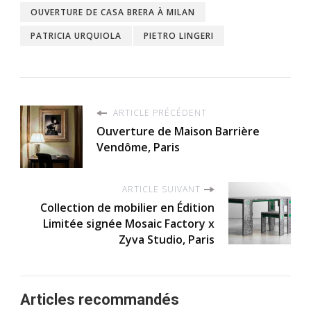
OUVERTURE DE CASA BRERA À MILAN
PATRICIA URQUIOLA
PIETRO LINGERI
ARTICLE PRÉCÉDENT
Ouverture de Maison Barrière
Vendôme, Paris
ARTICLE SUIVANT
Collection de mobilier en Édition
Limitée signée Mosaic Factory x
Zyva Studio, Paris
Articles recommandés