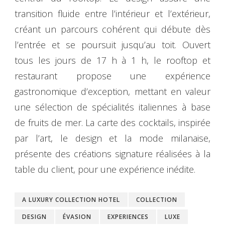
transition fluide entre l’intérieur et l’extérieur,
créant un parcours cohérent qui débute dès
l’entrée et se poursuit jusqu’au toit. Ouvert
tous les jours de 17 h à 1 h, le rooftop et
restaurant propose une expérience
gastronomique d’exception, mettant en valeur
une sélection de spécialités italiennes à base
de fruits de mer. La carte des cocktails, inspirée
par l’art, le design et la mode milanaise,
présente des créations signature réalisées à la
table du client, pour une expérience inédite.
A LUXURY COLLECTION HOTEL
COLLECTION
DESIGN
ÉVASION
EXPERIENCES
LUXE