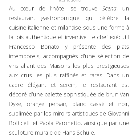
Au cœur de l’hôtel se trouve
Scena
, un
restaurant gastronomique qui célèbre la
cuisine italienne et milanaise sous une forme à
la fois authentique et inventive. Le chef exécutif
Francesco Bonato y présente des plats
intemporels, accompagnés d’une sélection de
vins allant des Maisons les plus prestigieuses
aux crus les plus raffinés et rares. Dans un
cadre élégant et serein, le restaurant est
décoré d’une palette sophistiquée de brun Van
Dyke, orange persan, blanc cassé et noir,
sublimée par les miroirs artistiques de Giovanni
Botticelli et Paola Paronetto, ainsi que par une
sculpture murale de Hans Schule.