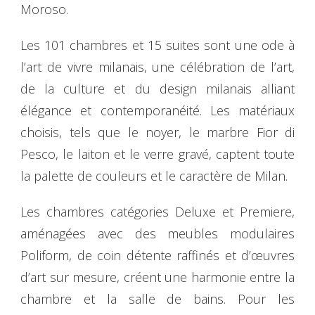
Moroso.
Les 101 chambres et 15 suites sont une ode à
l’art de vivre milanais, une célébration de l’art,
de la culture et du design milanais alliant
élégance et contemporanéité. Les matériaux
choisis, tels que le noyer, le marbre Fior di
Pesco, le laiton et le verre gravé, captent toute
la palette de couleurs et le caractère de Milan.
Les chambres catégories Deluxe et Premiere,
aménagées avec des meubles modulaires
Poliform, de coin détente raffinés et d’œuvres
d’art sur mesure, créent une harmonie entre la
chambre et la salle de bains. Pour les