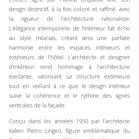
design distinctif, à la fois coloré et raffiné, avec
la rigueur de l’architecture rationaliste.
L’élégance intemporelle de l’intérieur fait écho
au style milanais, créant ainsi une parfaite
harmonie entre les espaces intérieurs et
extérieurs de l’hôtel. L’architecte et designer
d’intérieur rend hommage à l’architecture
existante, valorisant sa structure extérieure
tout en veillant à ce que le design intérieur
suive la cohérence et le rythme des lignes
verticales de la façade.
Conçu dans les années 1950 par l’architecte
italien Pietro Lingeri, figure emblématique du