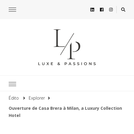
Édito
Explorer
Ouverture de Casa Brera à Milan, a Luxury Collection
Hotel