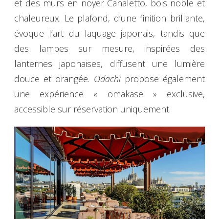
et des murs en noyer Canaletto, bois noble et
chaleureux. Le plafond, d’une finition brillante,
évoque l’art du laquage japonais, tandis que
des lampes sur mesure, inspirées des
lanternes japonaises, diffusent une lumière
douce et orangée.
Odachi
propose également
une expérience « omakase » exclusive,
accessible sur réservation uniquement.