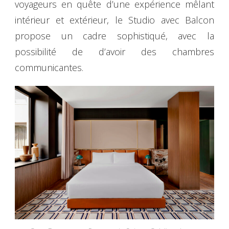
voyageurs en quête d’une expérience mêlant
intérieur et extérieur, le Studio avec Balcon
propose un cadre sophistiqué, avec la
possibilité de d’avoir des chambres
communicantes.