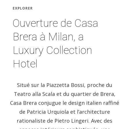
EXPLORER
Ouverture de Casa
Brera à Milan, a
Luxury Collection
Hotel
Situé sur la Piazzetta Bossi, proche du
Teatro alla Scala et du quartier de Brera,
Casa Brera conjugue le design italien raffiné
de Patricia Urquiola et l’architecture
rationaliste de Pietro Lingeri. Avec des