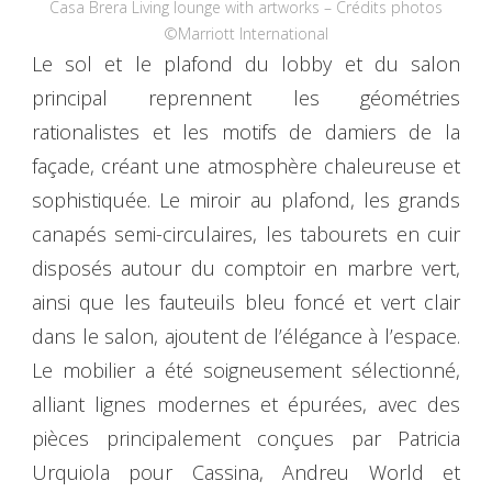
Casa Brera Living lounge with artworks – Crédits photos
©Marriott International
Le sol et le plafond du lobby et du salon
principal reprennent les géométries
rationalistes et les motifs de damiers de la
façade, créant une atmosphère chaleureuse et
sophistiquée. Le miroir au plafond, les grands
canapés semi-circulaires, les tabourets en cuir
disposés autour du comptoir en marbre vert,
ainsi que les fauteuils bleu foncé et vert clair
dans le salon, ajoutent de l’élégance à l’espace.
Le mobilier a été soigneusement sélectionné,
alliant lignes modernes et épurées, avec des
pièces principalement conçues par Patricia
Urquiola pour Cassina, Andreu World et