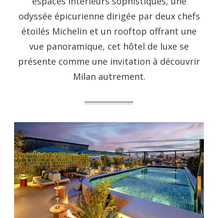
espaces intérieurs sophistiqués, une
odyssée épicurienne dirigée par deux chefs
étoilés Michelin et un rooftop offrant une
vue panoramique, cet hôtel de luxe se
présente comme une invitation à découvrir
Milan autrement.