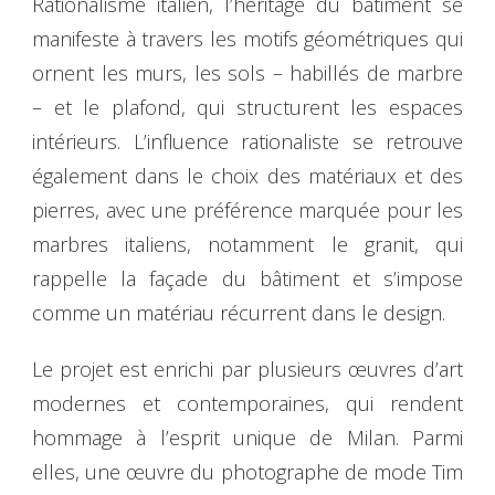
Rationalisme italien, l’héritage du bâtiment se
manifeste à travers les motifs géométriques qui
ornent les murs, les sols – habillés de marbre
– et le plafond, qui structurent les espaces
intérieurs. L’influence rationaliste se retrouve
également dans le choix des matériaux et des
pierres, avec une préférence marquée pour les
marbres italiens, notamment le granit, qui
rappelle la façade du bâtiment et s’impose
comme un matériau récurrent dans le design.
Le projet est enrichi par plusieurs œuvres d’art
modernes et contemporaines, qui rendent
hommage à l’esprit unique de Milan. Parmi
elles, une œuvre du photographe de mode Tim