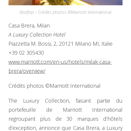
Rooftop
– Crédits photos ©Marriott International
Casa Brera, Milan
A Luxury Collection Hotel
Piazzetta M. Bossi, 2, 20121 Milano MI, Italie
+39 02 305430
www.marriott.com/en-us/hotels/milak-casa-
brera/overview/
Crédits photos ©Marriott International
The Luxury Collection, faisant partie du
portefeuille de Marriott International
regroupant plus de 30 marques d’hôtels
d’exception, annonce que Casa Brera, a Luxury