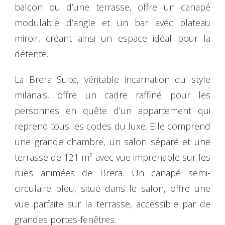
balcon ou d’une terrasse, offre un canapé
modulable d’angle et un bar avec plateau
miroir, créant ainsi un espace idéal pour la
détente.
La Brera Suite, véritable incarnation du style
milanais, offre un cadre raffiné pour les
personnes en quête d’un appartement qui
reprend tous les codes du luxe. Elle comprend
une grande chambre, un salon séparé et une
terrasse de 121 m² avec vue imprenable sur les
rues animées de Brera. Un canapé semi-
circulaire bleu, situé dans le salon, offre une
vue parfaite sur la terrasse, accessible par de
grandes portes-fenêtres.