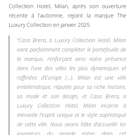
Collection Hotel, Milan, après son ouverture
récente à l’automne, rejoint la marque The
Luxury Collection en janvier 2025.
“Casa Brera, a Luxury Collection Hotel, Milan
vient parfaitement compléter le portefeuille de
la marque, renforçant ainsi notre présence
dans l’une des villes les plus dynamiques et
raffinées d’Europe (…). Milan est une ville
emblématique, réputée pour sa riche histoire,
sa mode et son design, et Casa Brera, a
Luxury Collection Hotel, Milan incarne à
merveille l’esprit unique et le style sophistiqué
de cette ville. Nous avons hâte d’accueillir les
voyageurs du monde entier dans cet