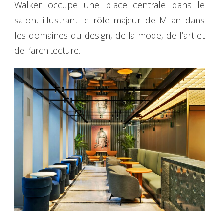
Walker occupe une place centrale dans le
salon, illustrant le rôle majeur de Milan dans
les domaines du design, de la mode, de l’art et
de l’architecture.