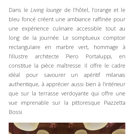
Dans le
Living lounge
de l’hôtel, l’orange et le
bleu foncé créent une ambiance raffinée pour
une expérience culinaire accessible tout au
long de la journée. Le somptueux comptoir
rectangulaire en marbre vert, hommage à
l’illustre architecte Piero Portaluppi, en
constitue la pièce maîtresse. Il offre le cadre
idéal pour savourer un apéritif milanais
authentique, à apprécier aussi bien à l’intérieur
que sur la terrasse verdoyante qui offre une
vue imprenable sur la pittoresque Piazzetta
Bossi.