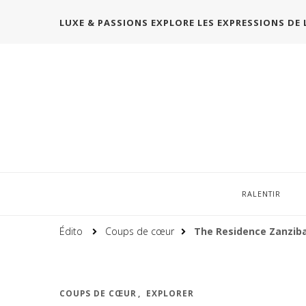
LUXE & PASSIONS EXPLORE LES EXPRESSIONS DE 
RALENTIR
Édito
Coups de cœur
The Residence Zanziba
COUPS DE CŒUR
EXPLORER