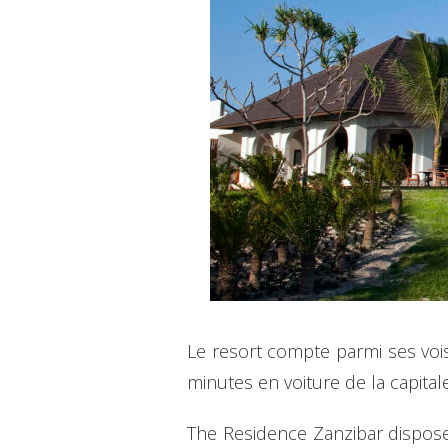
Le resort compte parmi ses voi
minutes en voiture de la capital
The Residence Zanzibar dispose 