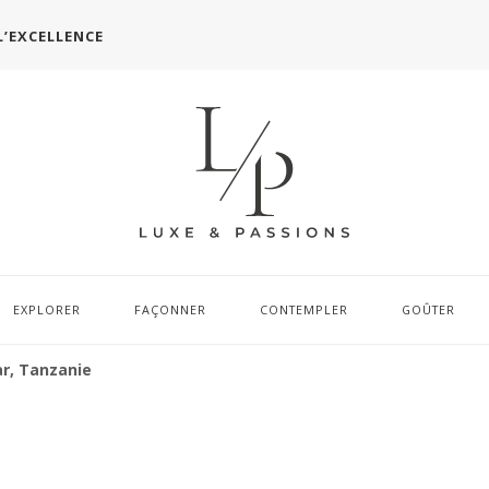
L’EXCELLENCE
EXPLORER
FAÇONNER
CONTEMPLER
GOÛTER
r, Tanzanie