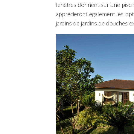
fenêtres donnent sur une piscin
apprécieront également les opt
jardins de jardins de douches ex