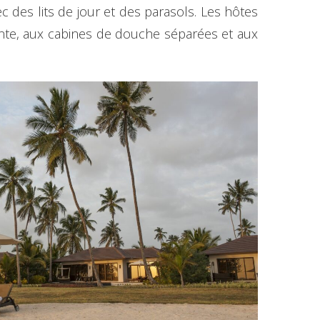
 des lits de jour et des parasols. Les hôtes
ante, aux cabines de douche séparées et aux