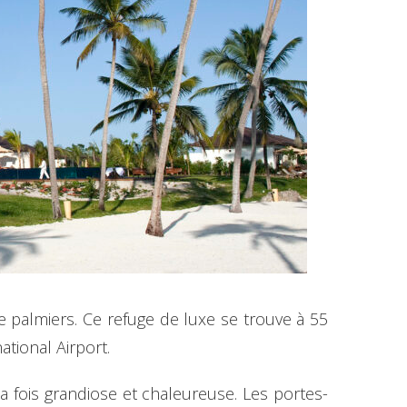
 palmiers. Ce refuge de luxe se trouve à 55
tional Airport.
a fois grandiose et chaleureuse. Les portes-