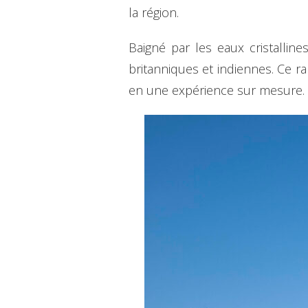
la région.
Baigné par les eaux cristallin
britanniques et indiennes. Ce r
en une expérience sur mesure.