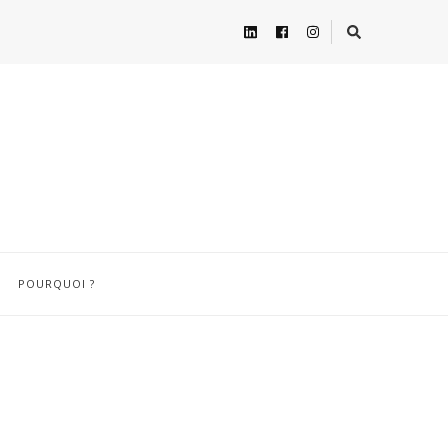
POURQUOI ?