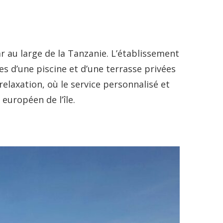
ar au large de la Tanzanie. L’établissement
es d’une piscine et d’une terrasse privées
laxation, où le service personnalisé et
 européen de l’île.