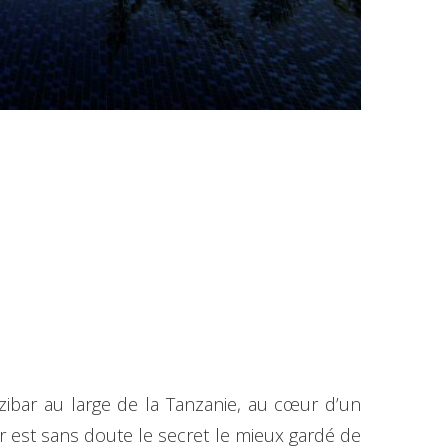
ibar au large de la Tanzanie, au cœur d’un
r est sans doute le secret le mieux gardé de