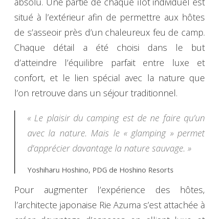
absolu. Une partie de chaque îlot individuel est
situé à l’extérieur afin de permettre aux hôtes
de s’asseoir près d’un chaleureux feu de camp.
Chaque détail a été choisi dans le but
d’atteindre l’équilibre parfait entre luxe et
confort, et le lien spécial avec la nature que
l’on retrouve dans un séjour traditionnel.
« Le plaisir du camping est de ne faire qu’un
avec la nature. Mais le « glamping » permet
d’apprécier davantage la nature sauvage. »
Yoshiharu Hoshino, PDG de Hoshino Resorts
Pour augmenter l’expérience des hôtes,
l’architecte japonaise Rie Azuma s’est attachée à