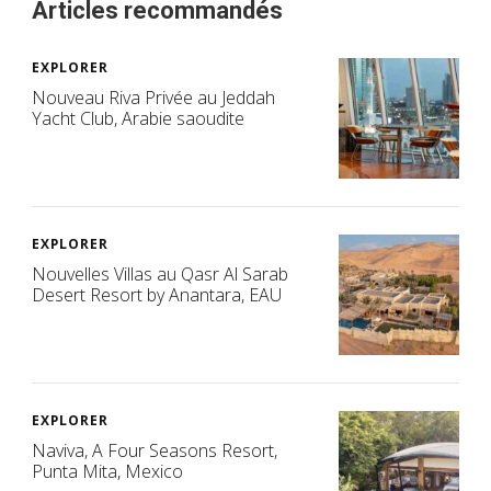
Articles recommandés
EXPLORER
Nouveau Riva Privée au Jeddah
Yacht Club, Arabie saoudite
EXPLORER
Nouvelles Villas au Qasr Al Sarab
Desert Resort by Anantara, EAU
EXPLORER
Naviva, A Four Seasons Resort,
Punta Mita, Mexico