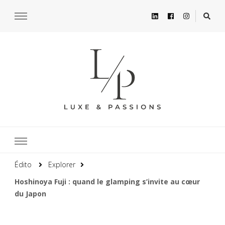
Édito
Explorer
Hoshinoya Fuji : quand le glamping s’invite au cœur
du Japon