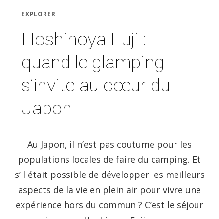
EXPLORER
Hoshinoya Fuji :
quand le glamping
s’invite au cœur du
Japon
Au Japon, il n’est pas coutume pour les
populations locales de faire du camping. Et
s’il était possible de développer les meilleurs
aspects de la vie en plein air pour vivre une
expérience hors du commun ? C’est le séjour