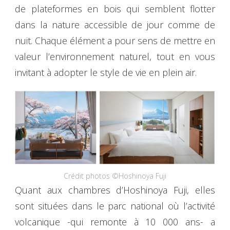
de plateformes en bois qui semblent flotter
dans la nature accessible de jour comme de
nuit. Chaque élément a pour sens de mettre en
valeur l’environnement naturel, tout en vous
invitant à adopter le style de vie en plein air.
Crédit photos ©Hoshinoya Fuji
Quant aux chambres d’Hoshinoya Fuji, elles
sont situées dans le parc national où l’activité
volcanique -qui remonte à 10 000 ans- a