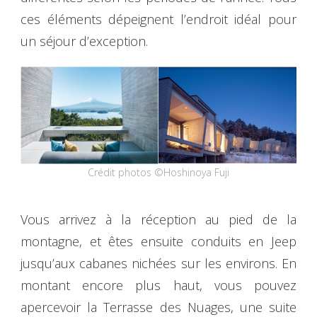
ces éléments dépeignent l’endroit idéal pour
un séjour d’exception.
Crédit photos ©Hoshinoya Fuji
Vous arrivez à la réception au pied de la
montagne, et êtes ensuite conduits en Jeep
jusqu’aux cabanes nichées sur les environs. En
montant encore plus haut, vous pouvez
apercevoir la Terrasse des Nuages, une suite