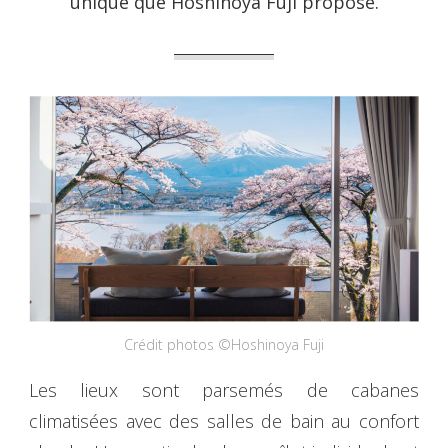
unique que Hoshinoya Fuji propose.
Crédit photos ©Hoshinoya Fuji
Les lieux sont parsemés de cabanes
climatisées avec des salles de bain au confort