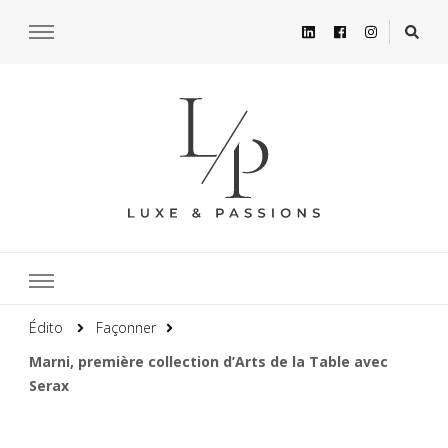
Édito
Façonner
Marni, première collection d’Arts de la Table avec
Serax