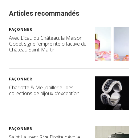
Articles recommandés
FAÇONNER
Avec L’Eau du Château, la Maison
Godet signe l’empreinte olfactive du
Château Saint-Martin
FAÇONNER
Charlotte & Me Joaillerie : des
collections de bijoux d’exception
FAÇONNER
Saint Laurent Rive Droite dévoile