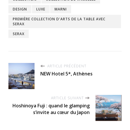
DESIGN
LUXE
MARNI
PREMIÈRE COLLECTION D'ARTS DE LA TABLE AVEC
SERAX
SERAX
ARTICLE PRÉCÉDENT
NEW Hotel 5*, Athènes
ARTICLE SUIVANT
Hoshinoya Fuji : quand le glamping
s’invite au cœur du Japon