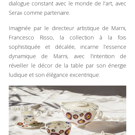
dialogue constant avec le monde de l’art, avec
Serax comme partenaire.
Imaginée par le directeur artistique de Marni,
Francesco Risso, la collection à la fois
sophistiquée et décalée, incarne l’essence
dynamique de Marni, avec l’intention de
réveiller le décor de la table par son énergie
ludique et son élégance excentrique.