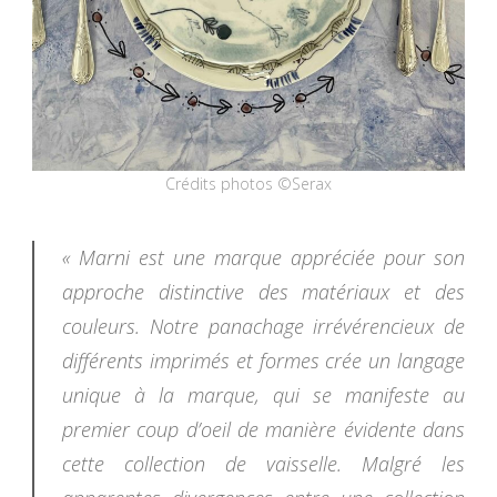
Crédits photos ©Serax
« Marni est une marque appréciée pour son
approche distinctive des matériaux et des
couleurs. Notre panachage irrévérencieux de
différents imprimés et formes crée un langage
unique à la marque, qui se manifeste au
premier coup d’oeil de manière évidente dans
cette collection de vaisselle. Malgré les