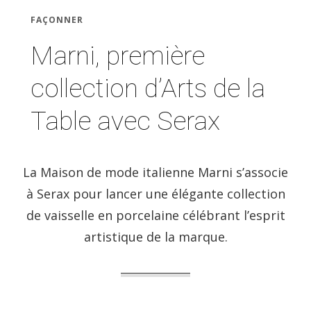
FAÇONNER
Marni, première
collection d’Arts de la
Table avec Serax
La Maison de mode italienne Marni s’associe
à Serax pour lancer une élégante collection
de vaisselle en porcelaine célébrant l’esprit
artistique de la marque.