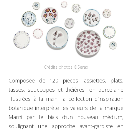
Crédits photos ©Serax
Composée de 120 pièces -assiettes, plats,
tasses, soucoupes et théières- en porcelaine
illustrées à la main, la collection d’inspiration
botanique interprète les valeurs de la marque
Marni par le biais d’un nouveau médium,
soulignant une approche avant-gardiste en