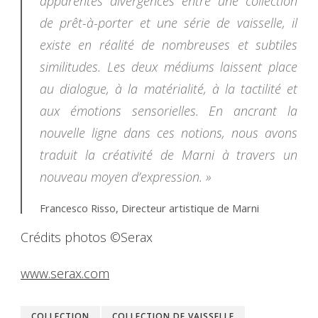
apparentes divergences entre une collection
de prêt-à-porter et une série de vaisselle, il
existe en réalité de nombreuses et subtiles
similitudes. Les deux médiums laissent place
au dialogue, à la matérialité, à la tactilité et
aux émotions sensorielles. En ancrant la
nouvelle ligne dans ces notions, nous avons
traduit la créativité de Marni à travers un
nouveau moyen d’expression. »
Francesco Risso, Directeur artistique de Marni
Crédits photos ©Serax
www.serax.com
COLLECTION
COLLECTION DE VAISSELLE