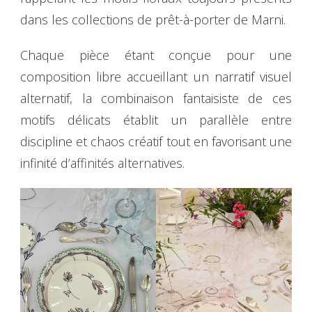
dans les collections de prêt-à-porter de Marni.
Chaque pièce étant conçue pour une
composition libre accueillant un narratif visuel
alternatif, la combinaison fantaisiste de ces
motifs délicats établit un parallèle entre
discipline et chaos créatif tout en favorisant une
infinité d’affinités alternatives.