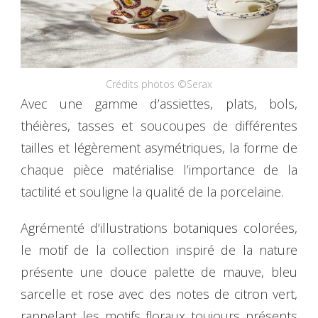
Crédits photos ©Serax
Avec une gamme d’assiettes, plats, bols,
théières, tasses et soucoupes de différentes
tailles et légèrement asymétriques, la forme de
chaque pièce matérialise l’importance de la
tactilité et souligne la qualité de la porcelaine.
Agrémenté d’illustrations botaniques colorées,
le motif de la collection inspiré de la nature
présente une douce palette de mauve, bleu
sarcelle et rose avec des notes de citron vert,
rappelant les motifs floraux toujours présents