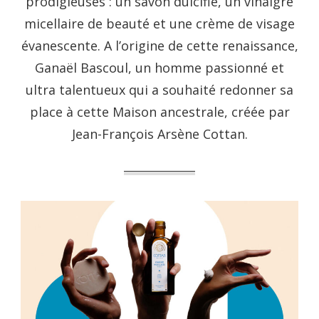
prodigieuses : un savon dulcifié, un vinaigre
micellaire de beauté et une crème de visage
évanescente. A l’origine de cette renaissance,
Ganaël Bascoul, un homme passionné et
ultra talentueux qui a souhaité redonner sa
place à cette Maison ancestrale, créée par
Jean-François Arsène Cottan.