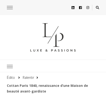
Édito
Ralentir
Cottan Paris 1840, renaissance d’une Maison de
beauté avant-gardiste