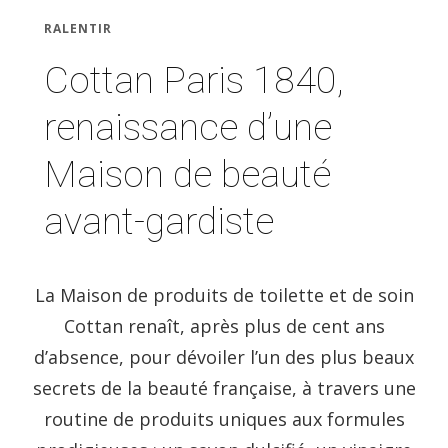
RALENTIR
Cottan Paris 1840,
renaissance d’une
Maison de beauté
avant-gardiste
La Maison de produits de toilette et de soin
Cottan renaît, après plus de cent ans
d’absence, pour dévoiler l’un des plus beaux
secrets de la beauté française, à travers une
routine de produits uniques aux formules