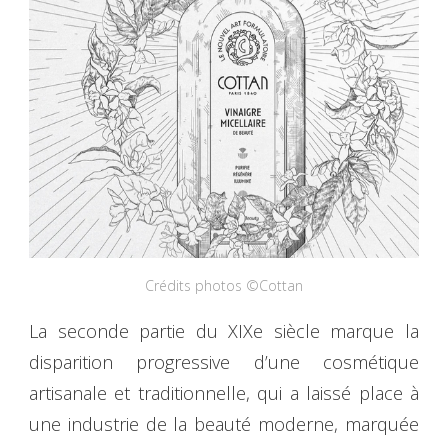
Crédits photos ©Cottan
La seconde partie du XIXe siècle marque la
disparition progressive d’une cosmétique
artisanale et traditionnelle, qui a laissé place à
une industrie de la beauté moderne, marquée