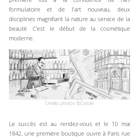
formulatoire et de l’art nouveau, deux
disciplines magnifiant la nature au service de la
beauté. C’est le début de la cosmétique
moderne.
Crédits photos ©Cottan
Le succès est au rendez-vous et le 10 mai
1842, une première boutique ouvre à Paris rue