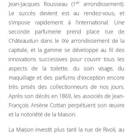
er
Jean-Jacques Rousseau (1
arrondissement).
Le succès devient est au rendez-vous, et
s’impose rapidement à l’international. Une
seconde parfumerie prend place rue de
Châteaudun dans le IXe arrondissement de la
capitale, et la gamme se développe au fil des
innovations successives pour couvrir tous les
aspects de la toilette, du soin visage, du
maquillage et des parfums d’exception encore
très prisés des collectionneurs de nos jours.
Après son décès en 1869, les associés de Jean-
François Arsène Cottan perpétuent son œuvre
et la notoriété de la Maison.
La Maison investit plus tard la rue de Rivoli, au