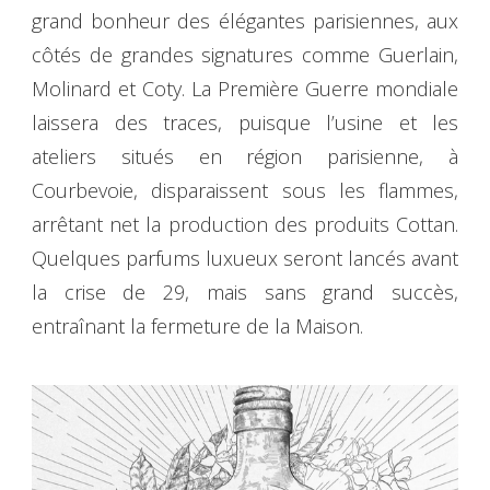
grand bonheur des élégantes parisiennes, aux
côtés de grandes signatures comme Guerlain,
Molinard et Coty. La Première Guerre mondiale
laissera des traces, puisque l’usine et les
ateliers situés en région parisienne, à
Courbevoie, disparaissent sous les flammes,
arrêtant net la production des produits Cottan.
Quelques parfums luxueux seront lancés avant
la crise de 29, mais sans grand succès,
entraînant la fermeture de la Maison.