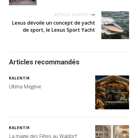
ARTICLE SUIVANT
Lexus dévoile un concept de yacht
de sport, le Lexus Sport Yacht
Articles recommandés
RALENTIR
Ultima Megève
RALENTIR
La magie des Fêtes au Waldorf