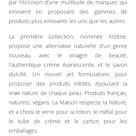
par l’éclosion d’une multitude de marques qui
innovent en proposant des gammes de
produits plus innovants les uns que les autres.
La première collection, nommée Arsène,
propose une alternative naturelle d’un genre
nouveau, avec le vinaigre de beauté,
l’authentique crème évanescente, et le savon
dulcifié. Un nouvel art formulatoire, pour
proposer des produits inédits, épousant la
vraie nature de chaque peau. Produits français,
naturels, végans. La Maison respecte la Nature,
et a choisi le verre pour la lotion, le métal pour
le tube de crème et le carton pour les
emballages.