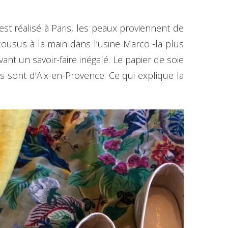
est réalisé à Paris, les peaux proviennent de
 cousus à la main dans l’usine Marco -la plus
t un savoir-faire inégalé. Le papier de soie
es sont d’Aix-en-Provence. Ce qui explique la