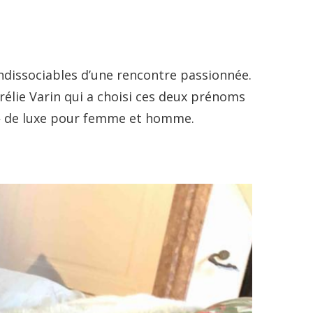
indissociables d’une rencontre passionnée.
rélie Varin qui a choisi ces deux prénoms
 » de luxe pour femme et homme.