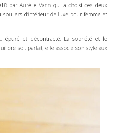
18 par Aurélie Varin qui a choisi ces deux
 souliers d’intérieur de luxe pour femme et
épuré et décontracté. La sobriété et le
libre soit parfait, elle associe son style aux