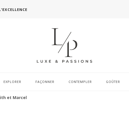
L’EXCELLENCE
EXPLORER
FAÇONNER
CONTEMPLER
GOÛTER
ith et Marcel