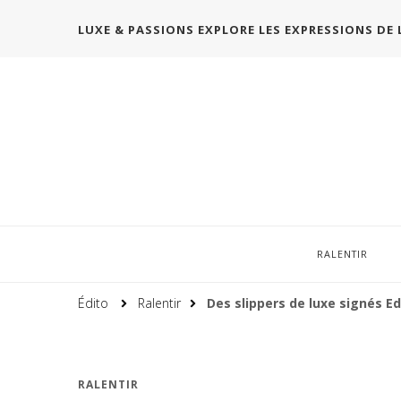
LUXE & PASSIONS EXPLORE LES EXPRESSIONS DE 
RALENTIR
Édito
Ralentir
Des slippers de luxe signés Ed
RALENTIR