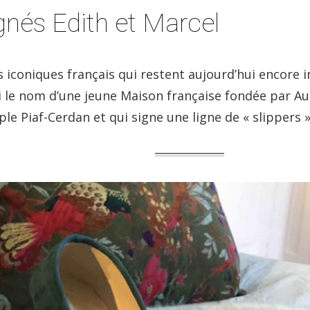
ignés Edith et Marcel
 iconiques français qui restent aujourd’hui encore 
si le nom d’une jeune Maison française fondée par Au
e Piaf-Cerdan et qui signe une ligne de « slippers