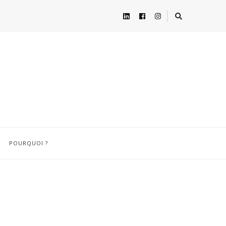
POURQUOI ?