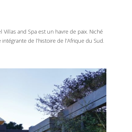
 Villas and Spa est un havre de paix. Niché
intégrante de l’histoire de l’Afrique du Sud.