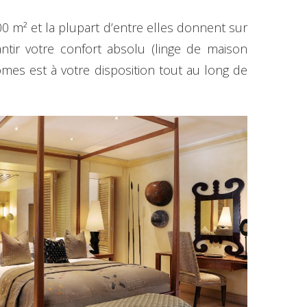
00 m² et la plupart d’entre elles donnent sur
ntir votre confort absolu (linge de maison
omes est à votre disposition tout au long de