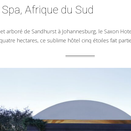
 Spa, Afrique du Sud
 et arboré de Sandhurst à Johannesburg, le Saxon Hotel
tre hectares, ce sublime hôtel cinq étoiles fait partie 