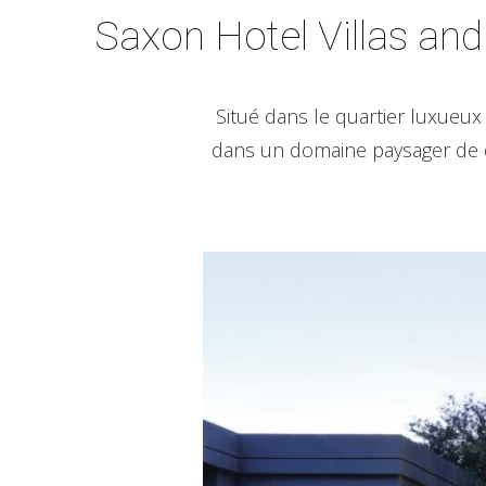
Saxon Hotel Villas and
Situé dans le quartier luxueux
dans un domaine paysager de qua