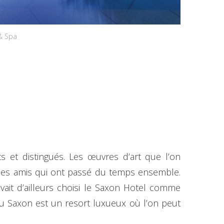
 & Spa
ts et distingués. Les œuvres d’art que l’on
t les amis qui ont passé du temps ensemble.
vait d’ailleurs choisi le Saxon Hotel comme
au Saxon est un resort luxueux où l’on peut