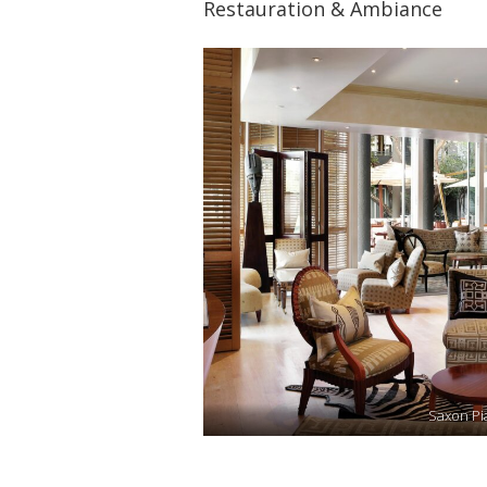
Restauration & Ambiance
Saxon Pi