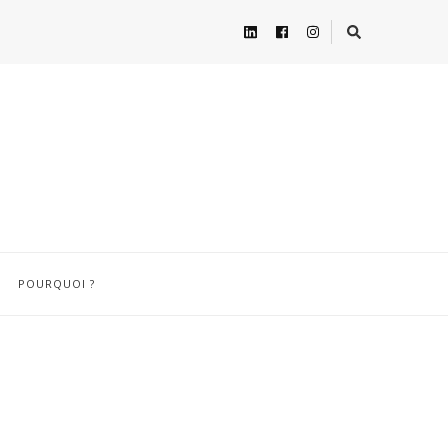
POURQUOI ?