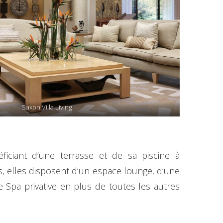
Saxon Villa Living
ficiant d’une terrasse et de sa piscine à
, elles disposent d’un espace lounge, d’une
e Spa privative en plus de toutes les autres