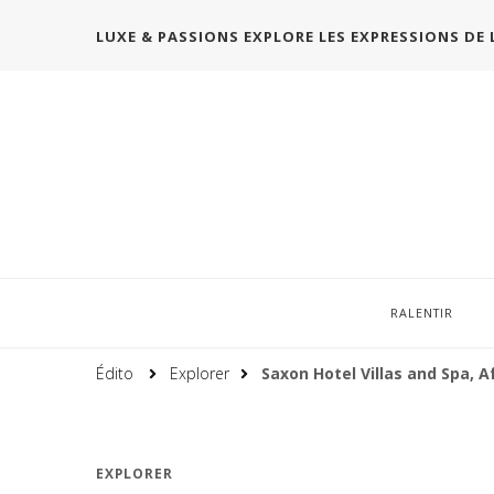
LUXE & PASSIONS EXPLORE LES EXPRESSIONS DE 
RALENTIR
Édito
Explorer
Saxon Hotel Villas and Spa, A
EXPLORER