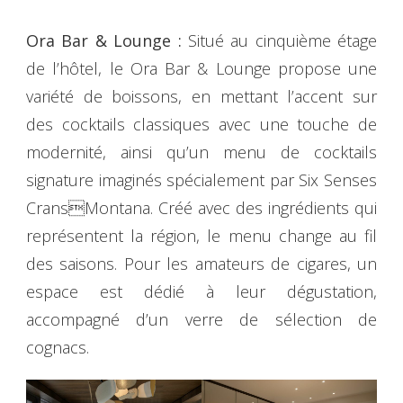
Ora Bar & Lounge :
Situé au cinquième étage
de l’hôtel, le Ora Bar & Lounge propose une
variété de boissons, en mettant l’accent sur
des cocktails classiques avec une touche de
modernité, ainsi qu’un menu de cocktails
signature imaginés spécialement par Six Senses
CransMontana. Créé avec des ingrédients qui
représentent la région, le menu change au fil
des saisons. Pour les amateurs de cigares, un
espace est dédié à leur dégustation,
accompagné d’un verre de sélection de
cognacs.