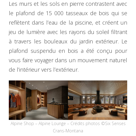
Les murs et les sols en pierre contrastent avec
le plafond de 15 000 tasseaux de bois qui se
reflètent dans l’eau de la piscine, et créent un
jeu de lumière avec les rayons du soleil filtrant
à travers les bouleaux du jardin extérieur. Le
plafond suspendu en bois a été conçu pour
vous faire voyager dans un mouvement naturel
de l’intérieur vers l’extérieur.
Alpine Shop – Alpine Lounge – Crédits photos ©Six Senses
Crans-Montana