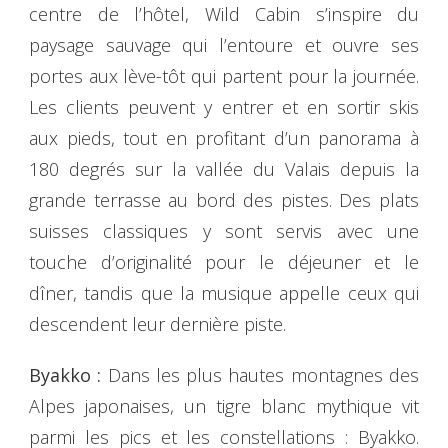
centre de l’hôtel, Wild Cabin s’inspire du
paysage sauvage qui l’entoure et ouvre ses
portes aux lève-tôt qui partent pour la journée.
Les clients peuvent y entrer et en sortir skis
aux pieds, tout en profitant d’un panorama à
180 degrés sur la vallée du Valais depuis la
grande terrasse au bord des pistes. Des plats
suisses classiques y sont servis avec une
touche d’originalité pour le déjeuner et le
dîner, tandis que la musique appelle ceux qui
descendent leur dernière piste.
Byakko :
Dans les plus hautes montagnes des
Alpes japonaises, un tigre blanc mythique vit
parmi les pics et les constellations : Byakko.