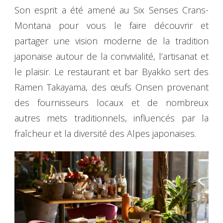
Son esprit a été amené au Six Senses Crans-
Montana pour vous le faire découvrir et
partager une vision moderne de la tradition
japonaise autour de la convivialité, l’artisanat et
le plaisir. Le restaurant et bar Byakko sert des
Ramen Takayama, des œufs Onsen provenant
des fournisseurs locaux et de nombreux
autres mets traditionnels, influencés par la
fraîcheur et la diversité des Alpes japonaises.