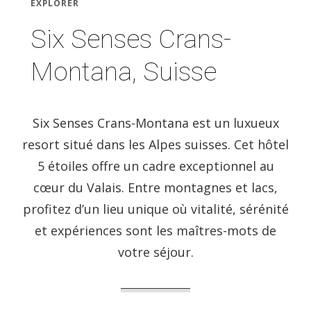
EXPLORER
Six Senses Crans-
Montana, Suisse
Six Senses Crans-Montana est un luxueux
resort situé dans les Alpes suisses. Cet hôtel
5 étoiles offre un cadre exceptionnel au
cœur du Valais. Entre montagnes et lacs,
profitez d’un lieu unique où vitalité, sérénité
et expériences sont les maîtres-mots de
votre séjour.