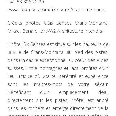
+41 58 806 20 20
www.sixsenses.com/fr/resorts/crans-montana
Crédits photos ©Six Senses Crans-Montana,
Mikael Bénard for AW2 Architecture Interiors
L’hôtel Six Senses est situé sur les hauteurs de
la ville de Crans-Montana, au pied des pistes,
dans un cadre exceptionnel au cœur des Alpes
suisses. Entre montagnes et lacs, profitez d’un
lieu unique où vitalité, sérénité et expérience
sont les maîtres-mots de votre séjour.
Bénéficiant d’un emplacement idéal,
directement sur les pistes, l’hôtel est ancré
dans les rochers et émerge directement de la