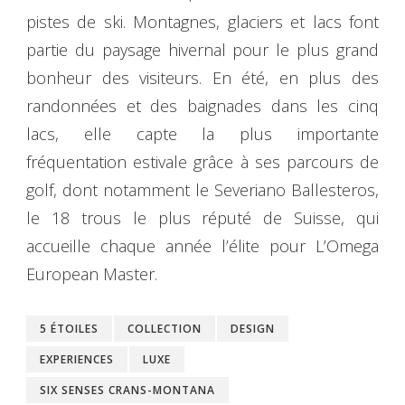
pistes de ski. Montagnes, glaciers et lacs font
partie du paysage hivernal pour le plus grand
bonheur des visiteurs. En été, en plus des
randonnées et des baignades dans les cinq
lacs, elle capte la plus importante
fréquentation estivale grâce à ses parcours de
golf, dont notamment le Severiano Ballesteros,
le 18 trous le plus réputé de Suisse, qui
accueille chaque année l’élite pour L’Omega
European Master.
5 ÉTOILES
COLLECTION
DESIGN
EXPERIENCES
LUXE
SIX SENSES CRANS-MONTANA