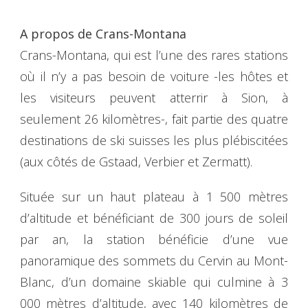
A propos de Crans-Montana
Crans-Montana, qui est l’une des rares stations
où il n’y a pas besoin de voiture -les hôtes et
les visiteurs peuvent atterrir à Sion, à
seulement 26 kilomètres-, fait partie des quatre
destinations de ski suisses les plus plébiscitées
(aux côtés de Gstaad, Verbier et Zermatt).
Située sur un haut plateau à 1 500 mètres
d’altitude et bénéficiant de 300 jours de soleil
par an, la station bénéficie d’une vue
panoramique des sommets du Cervin au Mont-
Blanc, d’un domaine skiable qui culmine à 3
000 mètres d’altitude, avec 140 kilomètres de