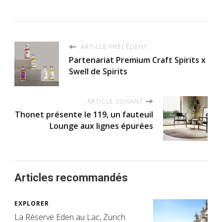
ARTICLE PRÉCÉDENT
Partenariat Premium Craft Spirits x
Swell de Spirits
ARTICLE SUIVANT
Thonet présente le 119, un fauteuil
Lounge aux lignes épurées
Articles recommandés
EXPLORER
La Réserve Eden au Lac, Zurich