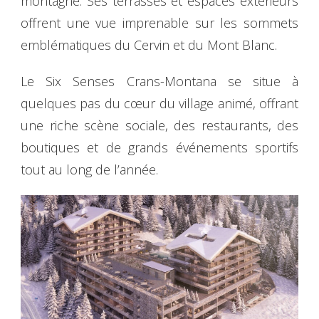
montagne. Ses terrasses et espaces extérieurs
offrent une vue imprenable sur les sommets
emblématiques du Cervin et du Mont Blanc.
Le Six Senses Crans-Montana se situe à
quelques pas du cœur du village animé, offrant
une riche scène sociale, des restaurants, des
boutiques et de grands événements sportifs
tout au long de l’année.