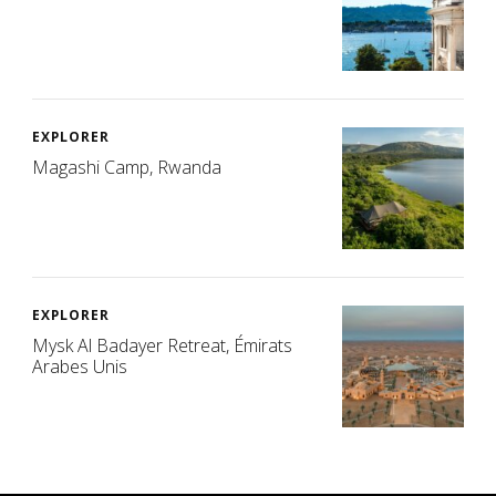
EXPLORER
Magashi Camp, Rwanda
EXPLORER
Mysk Al Badayer Retreat, Émirats
Arabes Unis