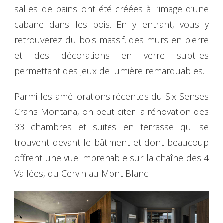
salles de bains ont été créées à l’image d’une
cabane dans les bois. En y entrant, vous y
retrouverez du bois massif, des murs en pierre
et des décorations en verre subtiles
permettant des jeux de lumière remarquables.
Parmi les améliorations récentes du Six Senses
Crans-Montana, on peut citer la rénovation des
33 chambres et suites en terrasse qui se
trouvent devant le bâtiment et dont beaucoup
offrent une vue imprenable sur la chaîne des 4
Vallées, du Cervin au Mont Blanc.