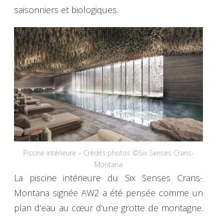
saisonniers et biologiques.
Piscine intérieure – Crédits photos ©Six Senses Crans-
Montana
La piscine intérieure du Six Senses Crans-
Montana signée AW2 a été pensée comme un
plan d’eau au cœur d’une grotte de montagne.