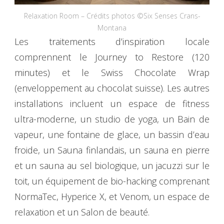
Relaxation Room – Crédits photos ©Six Senses Crans-
Montana
Les traitements d’inspiration locale
comprennent le Journey to Restore (120
minutes) et le Swiss Chocolate Wrap
(enveloppement au chocolat suisse). Les autres
installations incluent un espace de fitness
ultra-moderne, un studio de yoga, un Bain de
vapeur, une fontaine de glace, un bassin d’eau
froide, un Sauna finlandais, un sauna en pierre
et un sauna au sel biologique, un jacuzzi sur le
toit, un équipement de bio-hacking comprenant
NormaTec, Hyperice X, et Venom, un espace de
relaxation et un Salon de beauté.