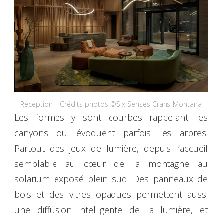
Réception – Crédits photos ©Six Senses Crans-Montana
Les formes y sont courbes rappelant les
canyons ou évoquent parfois les arbres.
Partout des jeux de lumière, depuis l’accueil
semblable au cœur de la montagne au
solarium exposé plein sud. Des panneaux de
bois et des vitres opaques permettent aussi
une diffusion intelligente de la lumière, et