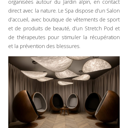
organisées autour du Jardin alpin, en contact
direct avec la nature. Le Spa dispose d’un Salon
d’accueil, avec boutique de vêtements de sport
et de produits de beauté, d’un Stretch Pod et
de thérapeutes pour stimuler la récupération
et la prévention des blessures.