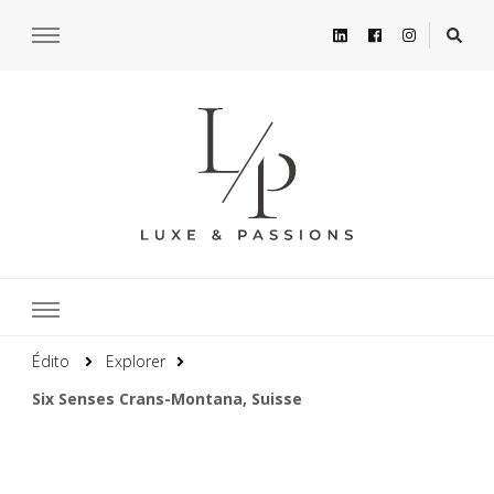
Édito
Explorer
Six Senses Crans-Montana, Suisse