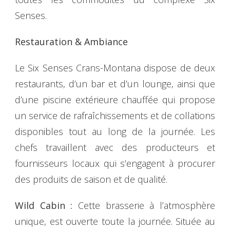
Senses.
Restauration & Ambiance
Le Six Senses Crans-Montana dispose de deux
restaurants, d’un bar et d’un lounge, ainsi que
d’une piscine extérieure chauffée qui propose
un service de rafraîchissements et de collations
disponibles tout au long de la journée. Les
chefs travaillent avec des producteurs et
fournisseurs locaux qui s’engagent à procurer
des produits de saison et de qualité.
Wild Cabin :
Cette brasserie à l’atmosphère
unique, est ouverte toute la journée. Située au