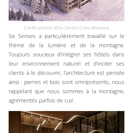
Crédits photos ©Six Senses Crans-Montana
Six Senses a particulièrement travaillé sur le
thème de la lumière et de la montagne.
Toujours soucieux d’intégrer ses hôtels dans
leur environnement naturel et d’inciter ses
clients à le découvrir, l’architecture est pensée
ainsi : pierres et bois sont omniprésents, nous
rappelant que nous sommes à la montagne,
agrémentés parfois de cuir.