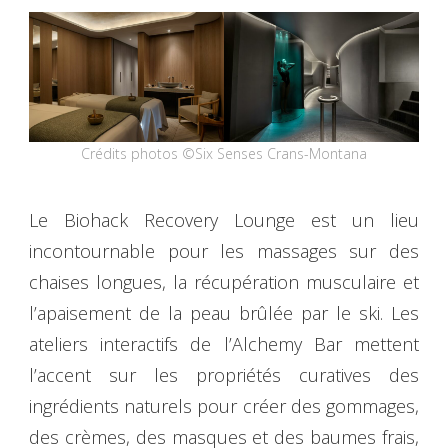
Crédits photos ©Six Senses Crans-Montana
Le Biohack Recovery Lounge est un lieu
incontournable pour les massages sur des
chaises longues, la récupération musculaire et
l’apaisement de la peau brûlée par le ski. Les
ateliers interactifs de l’Alchemy Bar mettent
l’accent sur les propriétés curatives des
ingrédients naturels pour créer des gommages,
des crèmes, des masques et des baumes frais,