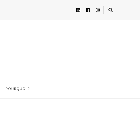
POURQUOI ?