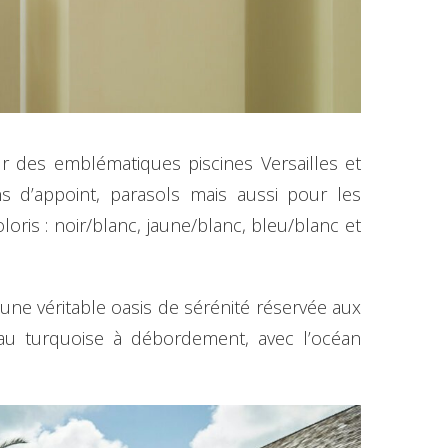
ur des emblématiques piscines Versailles et
s d’appoint, parasols mais aussi pour les
loris : noir/blanc, jaune/blanc, bleu/blanc et
 une véritable oasis de sérénité réservée aux
eau turquoise à débordement, avec l’océan