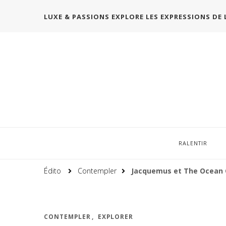
LUXE & PASSIONS EXPLORE LES EXPRESSIONS DE 
RALENTIR
Édito
Contempler
Jacquemus et The Ocean C
CONTEMPLER
EXPLORER