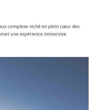
eux complexe niché en plein cœur des
omet une expérience immersive.