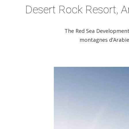
Desert Rock Resort, A
The Red Sea Development 
montagnes d’Arabie