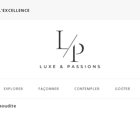
L’EXCELLENCE
EXPLORER
FAÇONNER
CONTEMPLER
GOÛTER
aoudite