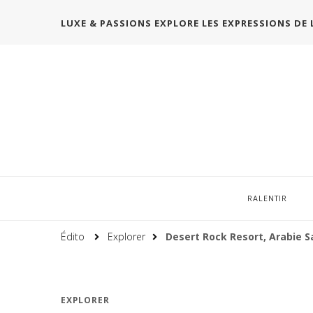
LUXE & PASSIONS EXPLORE LES EXPRESSIONS DE 
RALENTIR
Édito
Explorer
Desert Rock Resort, Arabie S
EXPLORER