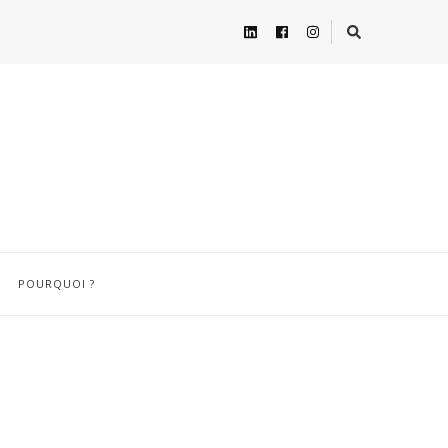
POURQUOI ?