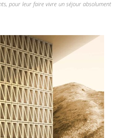
ts, pour leur faire vivre un séjour absolument