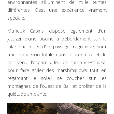
environnantes s’illuminent de mille teintes
différentes. C’est une expérience vraiment
spéciale.
Munduk Cabins dispose également d’un
jacuzzi, d’une piscine à débordement sur la
falaise au milieu d’un paysage magnifique, pour
une immersion totale dans le bien-être et, le
soir venu, l’espace « feu de camp » est idéal
pour faire griller des marshmallows tout en
regardant le soleil se coucher sur les
montagnes de l’ouest de Bali et profiter de la
quiétude ambiante…