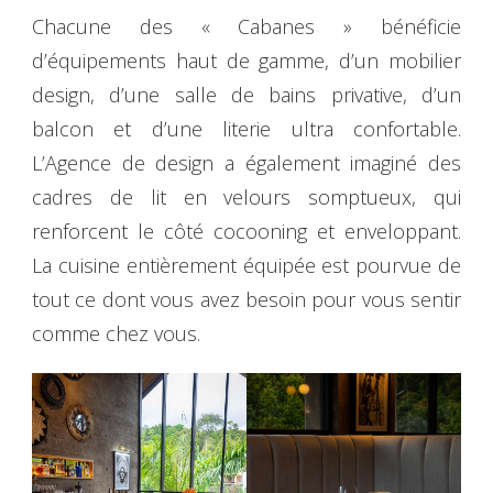
Chacune des « Cabanes » bénéficie
d’équipements haut de gamme, d’un mobilier
design, d’une salle de bains privative, d’un
balcon et d’une literie ultra confortable.
L’Agence de design a également imaginé des
cadres de lit en velours somptueux, qui
renforcent le côté cocooning et enveloppant.
La cuisine entièrement équipée est pourvue de
tout ce dont vous avez besoin pour vous sentir
comme chez vous.