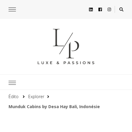
Édito
Explorer
Munduk Cabins by Desa Hay Bali, Indonésie