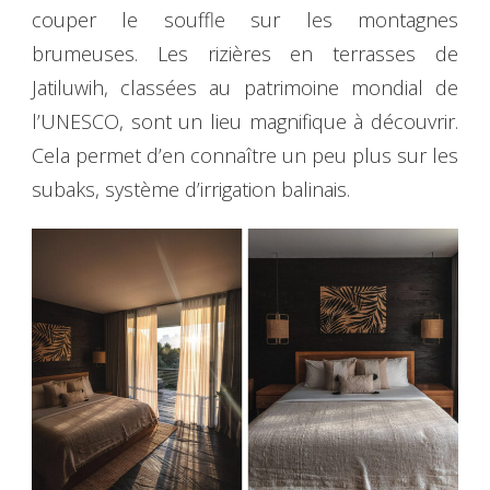
couper le souffle sur les montagnes
brumeuses. Les rizières en terrasses de
Jatiluwih, classées au patrimoine mondial de
l’UNESCO, sont un lieu magnifique à découvrir.
Cela permet d’en connaître un peu plus sur les
subaks, système d’irrigation balinais.