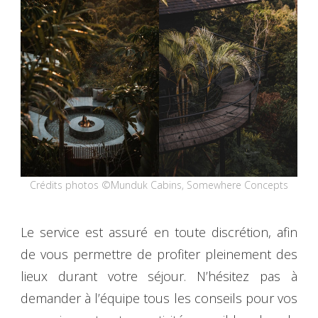
Crédits photos ©Munduk Cabins, Somewhere Concepts
Le service est assuré en toute discrétion, afin
de vous permettre de profiter pleinement des
lieux durant votre séjour. N’hésitez pas à
demander à l’équipe tous les conseils pour vos