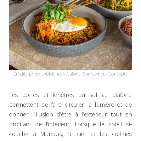
Crédits photos ©Munduk Cabins, Somewhere Concepts
Les portes et fenêtres du sol au plafond
permettent de faire circuler la lumière et de
donner l’illusion d’être à l’extérieur tout en
profitant de l’intérieur. Lorsque le soleil se
couche à Munduk, le ciel et les collines