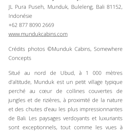
JL Pura Puseh, Munduk, Buleleng, Bali 81152,
Indonésie
+62 877 8090 2669
www.mundukcabins.com
Crédits photos ©Munduk Cabins, Somewhere
Concepts
Situé au nord de Ubud, à 1 000 mètres
d’altitude, Munduk est un petit village typique
perché au cœur de collines couvertes de
jungles et de rizières, à proximité de la nature
et des chutes d’eau les plus impressionnantes
de Bali. Les paysages verdoyants et luxuriants
sont exceptionnels, tout comme les vues à