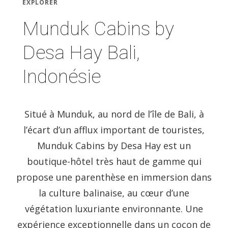
EXPLORER
Munduk Cabins by
Desa Hay Bali,
Indonésie
Situé à Munduk, au nord de l’île de Bali, à
l’écart d’un afflux important de touristes,
Munduk Cabins by Desa Hay est un
boutique-hôtel très haut de gamme qui
propose une parenthèse en immersion dans
la culture balinaise, au cœur d’une
végétation luxuriante environnante. Une
expérience exceptionnelle dans un cocon de