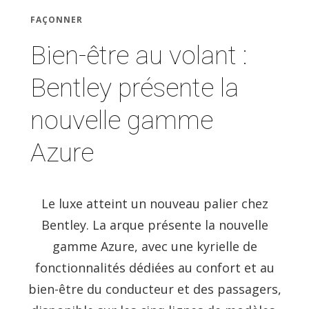
FAÇONNER
Bien-être au volant :
Bentley présente la
nouvelle gamme
Azure
Le luxe atteint un nouveau palier chez
Bentley. La arque présente la nouvelle
gamme Azure, avec une kyrielle de
fonctionnalités dédiées au confort et au
bien-être du conducteur et des passagers,