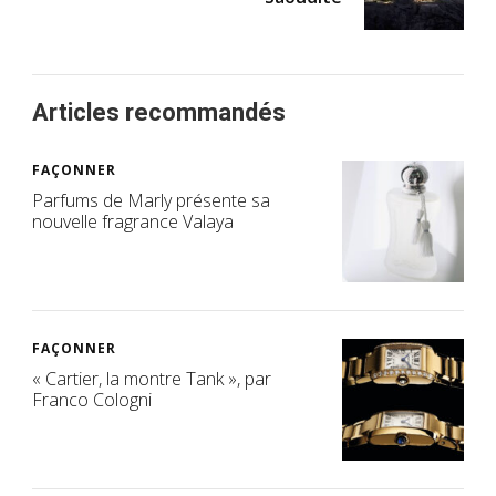
Articles recommandés
FAÇONNER
Parfums de Marly présente sa
nouvelle fragrance Valaya
FAÇONNER
« Cartier, la montre Tank », par
Franco Cologni