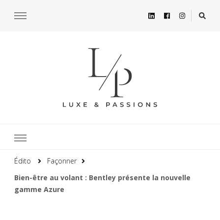
Édito
Façonner
Bien-être au volant : Bentley présente la nouvelle
gamme Azure