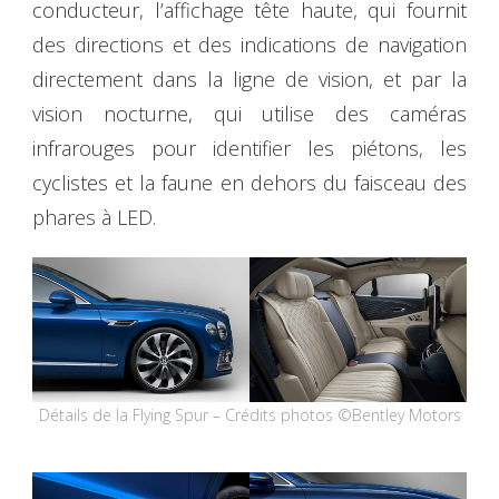
conducteur, l’affichage tête haute, qui fournit
des directions et des indications de navigation
directement dans la ligne de vision, et par la
vision nocturne, qui utilise des caméras
infrarouges pour identifier les piétons, les
cyclistes et la faune en dehors du faisceau des
phares à LED.
Détails de la Flying Spur – Crédits photos ©Bentley Motors