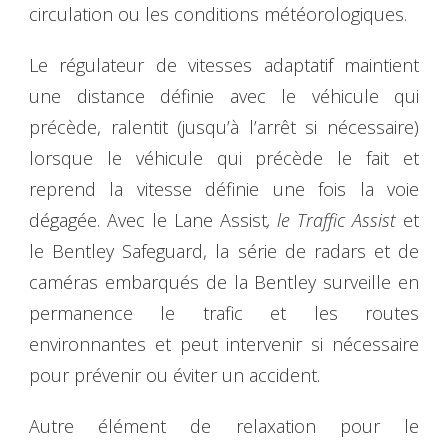
circulation ou les conditions météorologiques.
Le régulateur de vitesses adaptatif maintient
une distance définie avec le véhicule qui
précède, ralentit (jusqu’à l’arrêt si nécessaire)
lorsque le véhicule qui précède le fait et
reprend la vitesse définie une fois la voie
dégagée. Avec le Lane Assist
, le Traffic Assist
et
le Bentley Safeguard, la série de radars et de
caméras embarqués de la Bentley surveille en
permanence le trafic et les routes
environnantes et peut intervenir si nécessaire
pour prévenir ou éviter un accident.
Autre élément de relaxation pour le