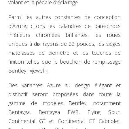
volant et la pédale d’éclairage.
Parmi les autres constantes de conception
d’Azure, citons les calandres de pare-chocs
inférieurs chromées brillantes, les roues
uniques à dix rayons de 22 pouces, les sièges
matelassés de bien-être et les touches de
finition telles que le bouchon de remplissage
Bentley ‘ »jewel ».
Des variantes Azure au design élégant et
distinctif seront proposées dans toute la
gamme de modèles Bentley, notamment
Bentayga, Bentayga EWB, Flying Spur,
Continental GT et Continental GT Cabriolet.