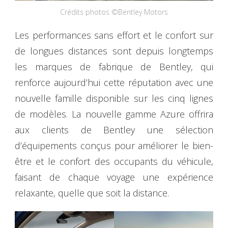
Crédits photos ©Bentley Motors
Les performances sans effort et le confort sur
de longues distances sont depuis longtemps
les marques de fabrique de Bentley, qui
renforce aujourd’hui cette réputation avec une
nouvelle famille disponible sur les cinq lignes
de modèles. La nouvelle gamme Azure offrira
aux clients de Bentley une sélection
d’équipements conçus pour améliorer le bien-
être et le confort des occupants du véhicule,
faisant de chaque voyage une expérience
relaxante, quelle que soit la distance.