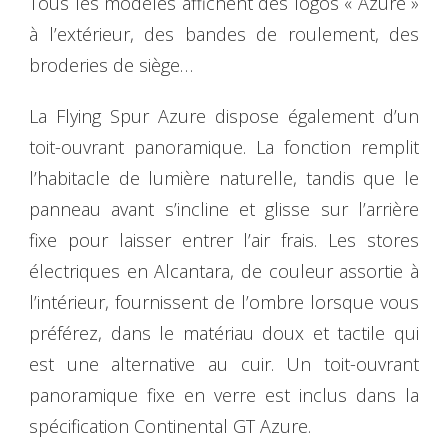
Tous les modèles affichent des logos « Azure »
à l’extérieur, des bandes de roulement, des
broderies de siège…
La Flying Spur Azure dispose également d’un
toit-ouvrant panoramique. La fonction remplit
l’habitacle de lumière naturelle, tandis que le
panneau avant s’incline et glisse sur l’arrière
fixe pour laisser entrer l’air frais. Les stores
électriques en Alcantara, de couleur assortie à
l’intérieur, fournissent de l’ombre lorsque vous
préférez, dans le matériau doux et tactile qui
est une alternative au cuir. Un toit-ouvrant
panoramique fixe en verre est inclus dans la
spécification Continental GT Azure.