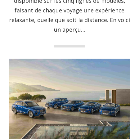
disponible sur les cinq lignes de modèles,
faisant de chaque voyage une expérience
relaxante, quelle que soit la distance. En voici
un aperçu…