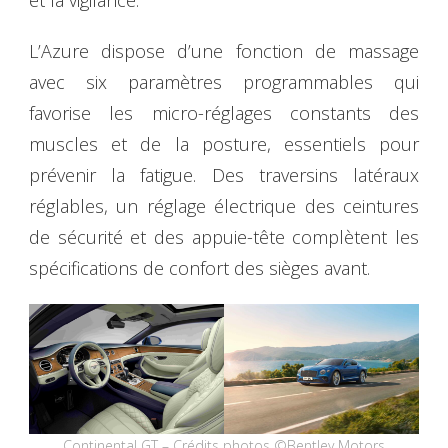
L’Azure dispose d’une fonction de massage
avec six paramètres programmables qui
favorise les micro-réglages constants des
muscles et de la posture, essentiels pour
prévenir la fatigue. Des traversins latéraux
réglables, un réglage électrique des ceintures
de sécurité et des appuie-tête complètent les
spécifications de confort des sièges avant.
Continental GT – Crédits photos ©Bentley Motors