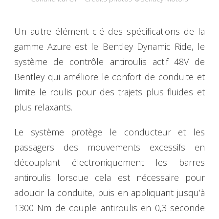
Un autre élément clé des spécifications de la
gamme Azure est le Bentley Dynamic Ride, le
système de contrôle antiroulis actif 48V de
Bentley qui améliore le confort de conduite et
limite le roulis pour des trajets plus fluides et
plus relaxants.
Le système protège le conducteur et les
passagers des mouvements excessifs en
découplant électroniquement les barres
antiroulis lorsque cela est nécessaire pour
adoucir la conduite, puis en appliquant jusqu’à
1300 Nm de couple antiroulis en 0,3 seconde