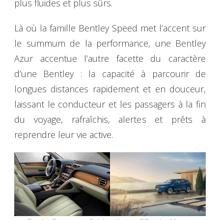
plus fluides et plus sûrs.
Là où la famille Bentley Speed met l’accent sur
le summum de la performance, une Bentley
Azur accentue l’autre facette du caractère
d’une Bentley : la capacité à parcourir de
longues distances rapidement et en douceur,
laissant le conducteur et les passagers à la fin
du voyage, rafraîchis, alertes et prêts à
reprendre leur vie active.