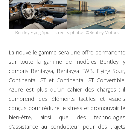
Bentley Flying Spur – Crédits photos ©Bentley Motors
La nouvelle gamme sera une offre permanente
sur toute la gamme de modèles Bentley, y
compris Bentayga, Bentayga EWB, Flying Spur,
Continental GT et Continental GT Convertible.
Azure est plus qu’un cahier des charges ; il
comprend des éléments tactiles et visuels
conçus pour réduire le stress et promouvoir le
bien-être, ainsi que des technologies
d’assistance au conducteur pour des trajets