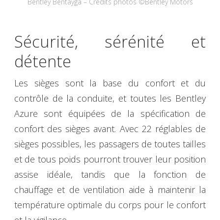
Bentley Bentayga – Crédits photos ©Bentley Motors
Sécurité, sérénité et
détente
Les sièges sont la base du confort et du
contrôle de la conduite, et toutes les Bentley
Azure sont équipées de la spécification de
confort des sièges avant. Avec 22 réglables de
sièges possibles, les passagers de toutes tailles
et de tous poids pourront trouver leur position
assise idéale, tandis que la fonction de
chauffage et de ventilation aide à maintenir la
température optimale du corps pour le confort
et la vigilance.