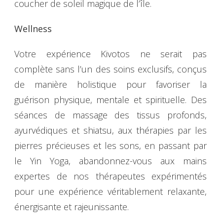
coucher de soleil magique de l’île.
Wellness
Votre expérience Kivotos ne serait pas
complète sans l’un des soins exclusifs, conçus
de manière holistique pour favoriser la
guérison physique, mentale et spirituelle. Des
séances de massage des tissus profonds,
ayurvédiques et shiatsu, aux thérapies par les
pierres précieuses et les sons, en passant par
le Yin Yoga, abandonnez-vous aux mains
expertes de nos thérapeutes expérimentés
pour une expérience véritablement relaxante,
énergisante et rajeunissante.