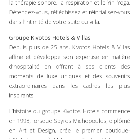
la thérapie sonore, la respiration et le Yin. Yoga.
Détendez-vous, réfléchissez et réinitialisez-vous
dans l’intimité de votre suite ou villa.
Groupe Kivotos Hotels & Villas
Depuis plus de 25 ans, Kivotos Hotels & Villas
affine et développe son expertise en matière
d’hospitalité en offrant à ses clients des
moments de luxe uniques et des souvenirs
extraordinaires dans les cadres les plus
inspirants.
L’histoire du groupe Kivotos Hotels commence
en 1993, lorsque Spyros Michopoulos, diplômé
en Art et Design, crée le premier boutique-