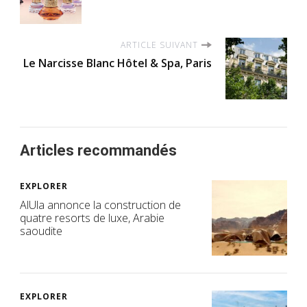
ARTICLE SUIVANT
Le Narcisse Blanc Hôtel & Spa, Paris
Articles recommandés
EXPLORER
AlUla annonce la construction de
quatre resorts de luxe, Arabie
saoudite
EXPLORER