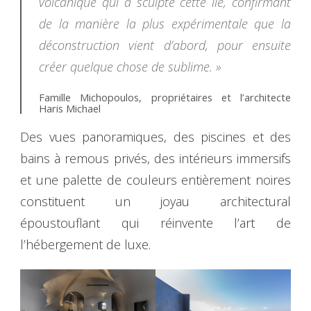
volcanique qui a sculpté cette île, confirmant
de la manière la plus expérimentale que la
déconstruction vient d’abord, pour ensuite
créer quelque chose de sublime. »
Famille Michopoulos, propriétaires et l’architecte
Haris Michael
Des vues panoramiques, des piscines et des
bains à remous privés, des intérieurs immersifs
et une palette de couleurs entièrement noires
constituent un joyau architectural
époustouflant qui réinvente l’art de
l’hébergement de luxe.