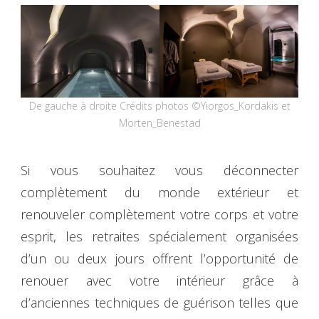
De gauche à droite Crédits photos ©Yiorgos_Kordakis et
Morten_Benestad
Si vous souhaitez vous déconnecter
complètement du monde extérieur et
renouveler complètement votre corps et votre
esprit, les retraites spécialement organisées
d’un ou deux jours offrent l’opportunité de
renouer avec votre intérieur grâce à
d’anciennes techniques de guérison telles que