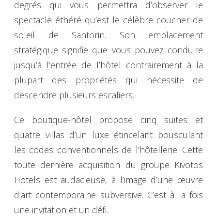
degrés qui vous permettra d’observer le
spectacle éthéré qu’est le célèbre coucher de
soleil de Santorin. Son emplacement
stratégique signifie que vous pouvez conduire
jusqu’à l’entrée de l’hôtel contrairement à la
plupart des propriétés qui nécessite de
descendre plusieurs escaliers.
Ce boutique-hôtel propose cinq suites et
quatre villas d’un luxe étincelant bousculant
les codes conventionnels de l’hôtellerie. Cette
toute dernière acquisition du groupe Kivotos
Hotels est audacieuse, à l’image d’une œuvre
d’art contemporaine subversive. C’est à la fois
une invitation et un défi.