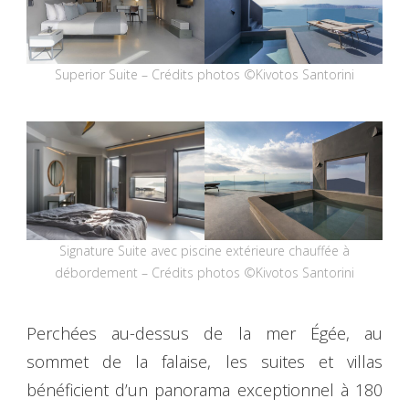
Superior Suite – Crédits photos ©Kivotos Santorini
Signature Suite avec piscine extérieure chauffée à
débordement – Crédits photos ©Kivotos Santorini
Perchées au-dessus de la mer Égée, au
sommet de la falaise, les suites et villas
bénéficient d’un panorama exceptionnel à 180