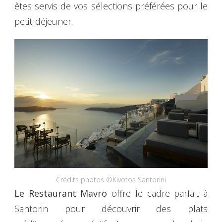
êtes servis de vos sélections préférées pour le
petit-déjeuner.
Crédits photos ©Kivotos Santorini
Le Restaurant Mavro
offre le cadre parfait à
Santorin pour découvrir des plats