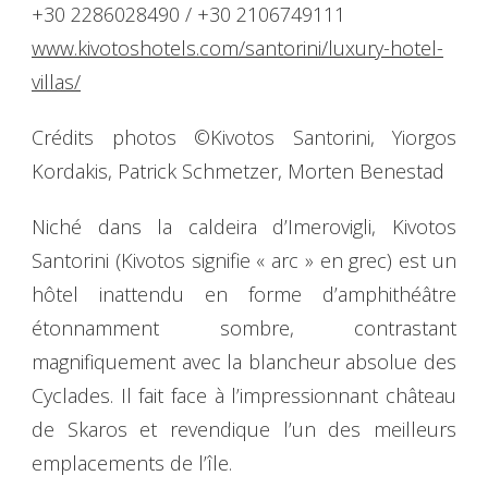
+30 2286028490 / +30 2106749111
www.kivotoshotels.com/santorini/luxury-hotel-
villas/
Crédits photos ©Kivotos Santorini, Yiorgos
Kordakis, Patrick Schmetzer, Morten Benestad
Niché dans la caldeira d’Imerovigli, Kivotos
Santorini (Kivotos signifie « arc » en grec) est un
hôtel inattendu en forme d’amphithéâtre
étonnamment sombre, contrastant
magnifiquement avec la blancheur absolue des
Cyclades. Il fait face à l’impressionnant château
de Skaros et revendique l’un des meilleurs
emplacements de l’île.