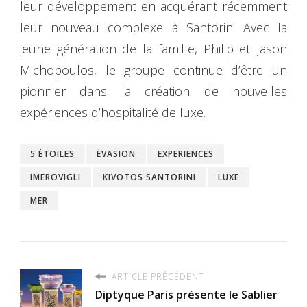
leur développement en acquérant récemment
leur nouveau complexe à Santorin. Avec la
jeune génération de la famille, Philip et Jason
Michopoulos, le groupe continue d’être un
pionnier dans la création de nouvelles
expériences d’hospitalité de luxe.
5 ÉTOILES
ÉVASION
EXPERIENCES
IMEROVIGLI
KIVOTOS SANTORINI
LUXE
MER
ARTICLE PRÉCÉDENT
Diptyque Paris présente le Sablier