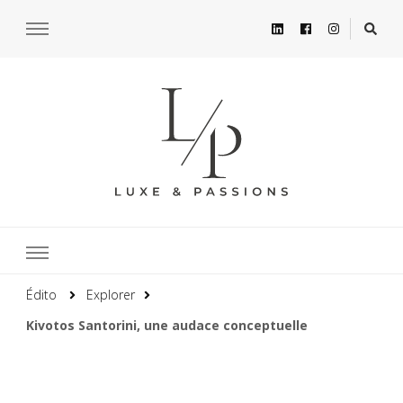
Édito
Explorer
Kivotos Santorini, une audace conceptuelle