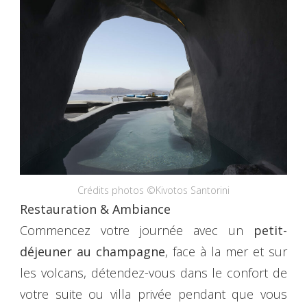
Crédits photos ©Kivotos Santorini
Restauration
& Ambiance
Commencez votre journée avec un
petit-
déjeuner au champagne
, face à la mer et sur
les volcans, détendez-vous dans le confort de
votre suite ou villa privée pendant que vous