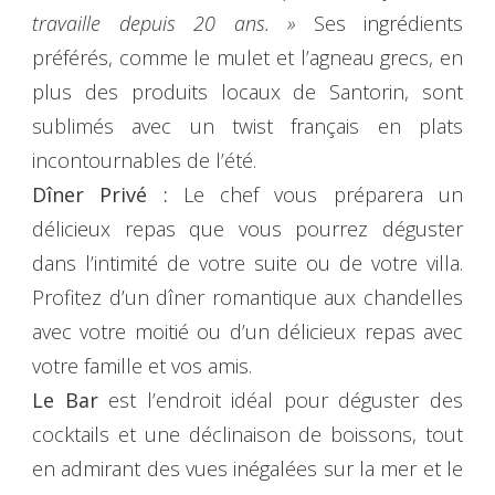
travaille depuis 20 ans. »
Ses ingrédients
préférés, comme le mulet et l’agneau grecs, en
plus des produits locaux de Santorin, sont
sublimés avec un twist français en plats
incontournables de l’été.
Dîner Privé :
Le chef vous préparera un
délicieux repas que vous pourrez déguster
dans l’intimité de votre suite ou de votre villa.
Profitez d’un dîner romantique aux chandelles
avec votre moitié ou d’un délicieux repas avec
votre famille et vos amis.
Le Bar
est l’endroit idéal pour déguster des
cocktails et une déclinaison de boissons, tout
en admirant des vues inégalées sur la mer et le