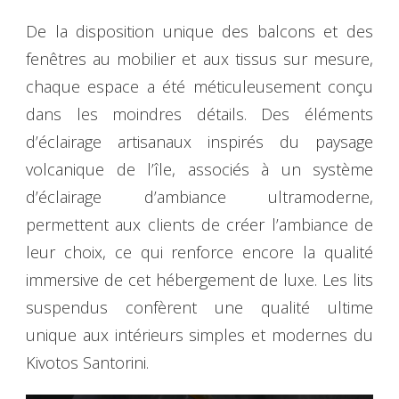
De la disposition unique des balcons et des
fenêtres au mobilier et aux tissus sur mesure,
chaque espace a été méticuleusement conçu
dans les moindres détails. Des éléments
d’éclairage artisanaux inspirés du paysage
volcanique de l’île, associés à un système
d’éclairage d’ambiance ultramoderne,
permettent aux clients de créer l’ambiance de
leur choix, ce qui renforce encore la qualité
immersive de cet hébergement de luxe. Les lits
suspendus confèrent une qualité ultime
unique aux intérieurs simples et modernes du
Kivotos Santorini.