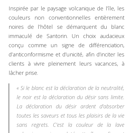
Inspirée par le paysage volcanique de l’île, les
couleurs non conventionnelles entièrement
noires de l’hôtel se démarquent du blanc
immaculé de Santorin. Un choix audacieux
conçu comme un signe de différenciation,
d’anticonformisme et d’unicité, afin d’inciter les
clients à vivre pleinement leurs vacances, à
lâcher prise.
« Si le blanc est la déclaration de la neutralité,
le noir est la déclaration du désir sans limite.
La déclaration du désir ardent d’absorber
toutes les saveurs et tous les plaisirs de la vie
sans regrets. C’est la couleur de la lave