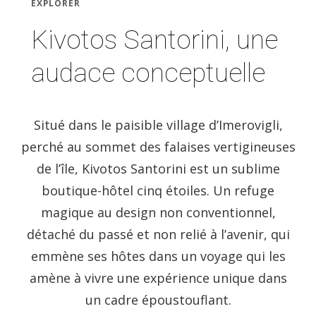
EXPLORER
Kivotos Santorini, une
audace conceptuelle
Situé dans le paisible village d’Imerovigli,
perché au sommet des falaises vertigineuses
de l’île, Kivotos Santorini est un sublime
boutique-hôtel cinq étoiles. Un refuge
magique au design non conventionnel,
détaché du passé et non relié à l’avenir, qui
emmène ses hôtes dans un voyage qui les
amène à vivre une expérience unique dans
un cadre époustouflant.