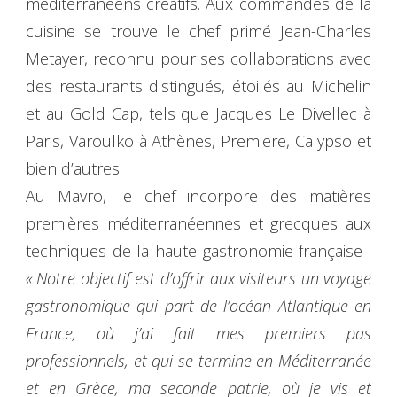
méditerranéens créatifs. Aux commandes de la
cuisine se trouve le chef primé Jean-Charles
Metayer, reconnu pour ses collaborations avec
des restaurants distingués, étoilés au Michelin
et au Gold Cap, tels que Jacques Le Divellec à
Paris, Varoulko à Athènes, Premiere, Calypso et
bien d’autres.
Au Mavro, le chef incorpore des matières
premières méditerranéennes et grecques aux
techniques de la haute gastronomie française :
« Notre objectif est d’offrir aux visiteurs un voyage
gastronomique qui part de l’océan Atlantique en
France, où j’ai fait mes premiers pas
professionnels, et qui se termine en Méditerranée
et en Grèce, ma seconde patrie, où je vis et