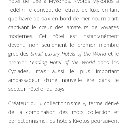
hôtel de luxe à Mykonos. Kivotos Mykonos a
redéfini le concept de retraite de luxe en tant
que havre de paix en bord de mer nourri d’art,
captivant le cœur des amateurs de voyages
modernes. Cet hôtel est instantanément
devenu non seulement le premier membre
grec des
Small Luxury Hotels of the World
et le
premier
Leading Hotel of the World
dans les
Cyclades, mais aussi le plus important
ambassadeur d’une nouvelle ère dans le
secteur hôtelier du pays.
Créateur du « collectionnisme », terme dérivé
de la combinaison des mots collection et
perfectionnisme, les hôtels Kivotos poursuivent