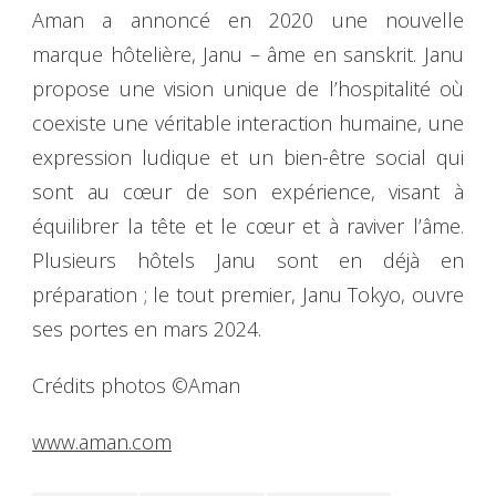
Aman a annoncé en 2020 une nouvelle
marque hôtelière, Janu – âme en sanskrit. Janu
propose une vision unique de l’hospitalité où
coexiste une véritable interaction humaine, une
expression ludique et un bien-être social qui
sont au cœur de son expérience, visant à
équilibrer la tête et le cœur et à raviver l’âme.
Plusieurs hôtels Janu sont en déjà en
préparation ; le tout premier, Janu Tokyo, ouvre
ses portes en mars 2024.
Crédits photos ©Aman
www.aman.com