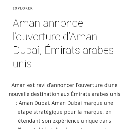
EXPLORER
Aman annonce
l’ouverture d’Aman
Dubai, Émirats arabes
unis
Aman est ravi d’annoncer l’ouverture d’une
nouvelle destination aux Émirats arabes unis
: Aman Dubai. Aman Dubai marque une
étape stratégique pour la marque, en
étendant son expérience unique dans