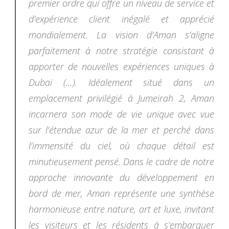
premier ordre qui offre un niveau de service et
d’expérience client inégalé et apprécié
mondialement. La vision d’Aman s’aligne
parfaitement à notre stratégie consistant à
apporter de nouvelles expériences uniques à
Dubaï (…). Idéalement situé dans un
emplacement privilégié à Jumeirah 2, Aman
incarnera son mode de vie unique avec vue
sur l’étendue azur de la mer et perché dans
l’immensité du ciel, où chaque détail est
minutieusement pensé. Dans le cadre de notre
approche innovante du développement en
bord de mer, Aman représente une synthèse
harmonieuse entre nature, art et luxe, invitant
les visiteurs et les résidents à s’embarquer