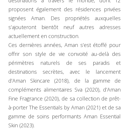
destinations à travers le monde, dont 12
proposent également des résidences privées
signées Aman. Des propriétés auxquelles
s’ajouteront bientôt neuf autres adresses
actuellement en construction.
Ces dernières années, Aman s’est étoffé pour
offrir son style de vie convoité au-delà des
périmètres naturels de ses paradis et
destinations secrètes, avec le lancement
d’Aman Skincare (2018), de la gamme de
compléments alimentaires Sva (2020), d’Aman
Fine Fragrance (2020), de sa collection de prêt-
à-porter The Essentials by Aman (2021) et de sa
gamme de soins performants Aman Essential
Skin (2023).