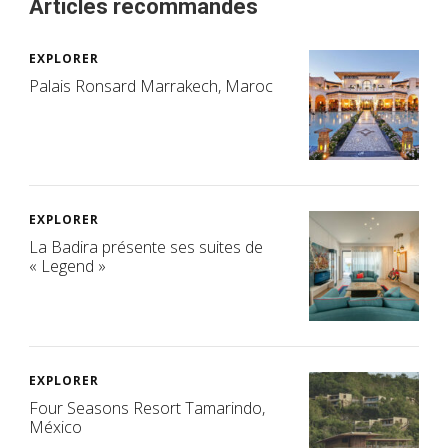
Articles recommandés
EXPLORER
Palais Ronsard Marrakech, Maroc
EXPLORER
La Badira présente ses suites de
« Legend »
EXPLORER
Four Seasons Resort Tamarindo,
México