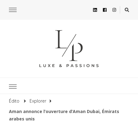
Édito
Explorer
Aman annonce l’ouverture d’Aman Dubai, Émirats
arabes unis