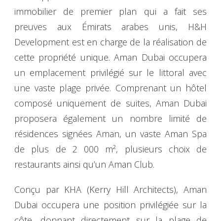
immobilier de premier plan qui a fait ses
preuves aux Émirats arabes unis, H&H
Development est en charge de la réalisation de
cette propriété unique. Aman Dubai occupera
un emplacement privilégié sur le littoral avec
une vaste plage privée. Comprenant un hôtel
composé uniquement de suites, Aman Dubai
proposera également un nombre limité de
résidences signées Aman, un vaste Aman Spa
de plus de 2 000 m², plusieurs choix de
restaurants ainsi qu’un Aman Club.
Conçu par KHA (Kerry Hill Architects), Aman
Dubai occupera une position privilégiée sur la
côte, donnant directement sur la plage de