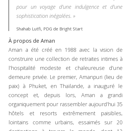
pour un voyage d’une indulgence et d’une
sophistication inégalées. »
Shahab Lutfi, PDG de Bright Start
À propos de Aman
Aman a été créé en 1988 avec la vision de
construire une collection de retraites intimes à
l’hospitalité modeste et chaleureuse d’une
demeure privée. Le premier, Amanpuri (lieu de
paix) à Phuket, en Thaïlande, a inauguré le
concept et, depuis lors, Aman a grandi
organiquement pour rassembler aujourd’hui 35
hôtels et resorts extrêmement paisibles,
lointains comme urbains, essaimés sur 20