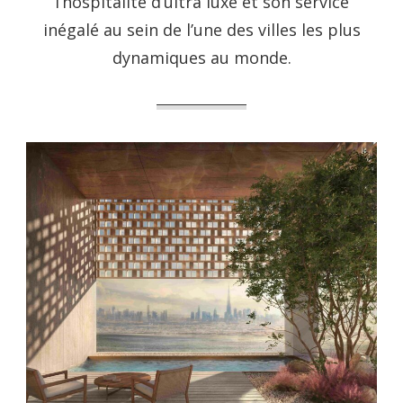
l’hospitalité d’ultra luxe et son service
inégalé au sein de l’une des villes les plus
dynamiques au monde.