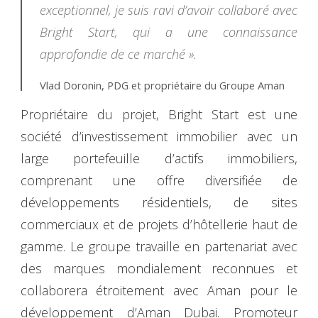
exceptionnel, je suis ravi d’avoir collaboré avec
Bright Start, qui a une connaissance
approfondie de ce marché ».
Vlad Doronin, PDG et propriétaire du Groupe Aman
Propriétaire du projet, Bright Start est une
société d’investissement immobilier avec un
large portefeuille d’actifs immobiliers,
comprenant une offre diversifiée de
développements résidentiels, de sites
commerciaux et de projets d’hôtellerie haut de
gamme. Le groupe travaille en partenariat avec
des marques mondialement reconnues et
collaborera étroitement avec Aman pour le
développement d’Aman Dubai. Promoteur