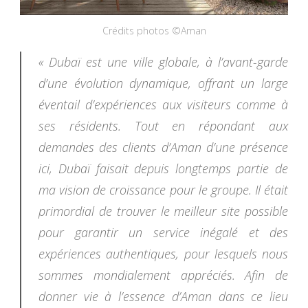
Crédits photos ©Aman
« Dubaï est une ville globale, à l’avant-garde
d’une évolution dynamique, offrant un large
éventail d’expériences aux visiteurs comme à
ses résidents. Tout en répondant aux
demandes des clients d’Aman d’une présence
ici, Dubaï faisait depuis longtemps partie de
ma vision de croissance pour le groupe. Il était
primordial de trouver le meilleur site possible
pour garantir un service inégalé et des
expériences authentiques, pour lesquels nous
sommes mondialement appréciés. Afin de
donner vie à l’essence d’Aman dans ce lieu