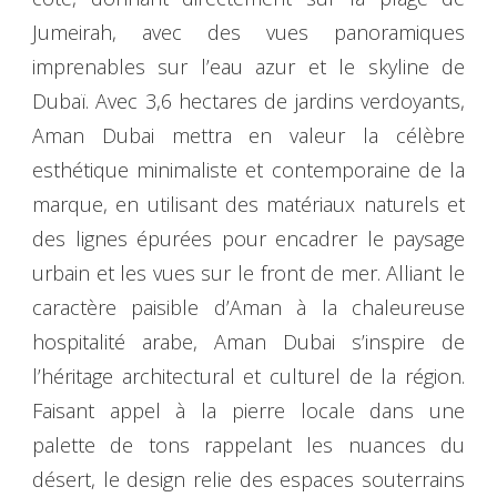
Jumeirah, avec des vues panoramiques
imprenables sur l’eau azur et le skyline de
Dubaï. Avec 3,6 hectares de jardins verdoyants,
Aman Dubai mettra en valeur la célèbre
esthétique minimaliste et contemporaine de la
marque, en utilisant des matériaux naturels et
des lignes épurées pour encadrer le paysage
urbain et les vues sur le front de mer. Alliant le
caractère paisible d’Aman à la chaleureuse
hospitalité arabe, Aman Dubai s’inspire de
l’héritage architectural et culturel de la région.
Faisant appel à la pierre locale dans une
palette de tons rappelant les nuances du
désert, le design relie des espaces souterrains