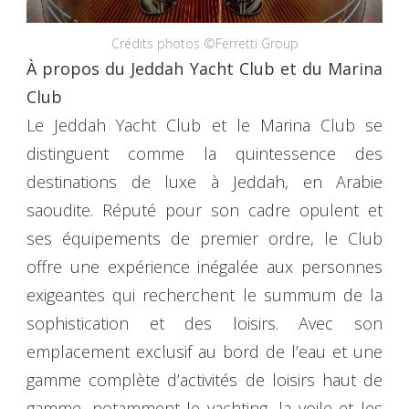
Crédits photos ©Ferretti Group
À propos du Jeddah Yacht Club et du Marina
Club
Le Jeddah Yacht Club et le Marina Club se
distinguent comme la quintessence des
destinations de luxe à Jeddah, en Arabie
saoudite. Réputé pour son cadre opulent et
ses équipements de premier ordre, le Club
offre une expérience inégalée aux personnes
exigeantes qui recherchent le summum de la
sophistication et des loisirs. Avec son
emplacement exclusif au bord de l’eau et une
gamme complète d’activités de loisirs haut de
gamme, notamment le yachting, la voile et les