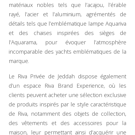
matériaux nobles tels que l’acajou, l’érable
rayé, l’acier et l’aluminium, agrémentés de
détails tels que l’emblématique lampe Aquariva
et des chaises inspirées des sièges de
l’Aquarama, pour évoquer l’atmosphère
incomparable des yachts emblématiques de la
marque.
Le Riva Privée de Jeddah dispose également
d’un espace Riva Brand Experience, où les
clients peuvent acheter une sélection exclusive
de produits inspirés par le style caractéristique
de Riva, notamment des objets de collection,
des vêtements et des accessoires pour la
maison, leur permettant ainsi d’acquérir une