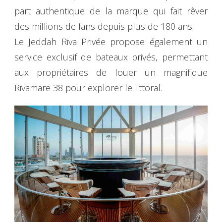
part authentique de la marque qui fait rêver
des millions de fans depuis plus de 180 ans.
Le Jeddah Riva Privée propose également un
service exclusif de bateaux privés, permettant
aux propriétaires de louer un magnifique
Rivamare 38 pour explorer le littoral.