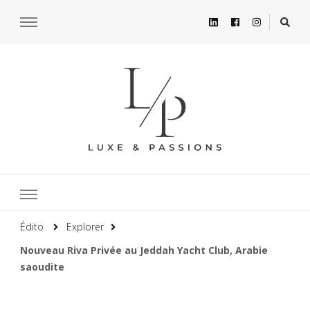
Édito
Explorer
Nouveau Riva Privée au Jeddah Yacht Club, Arabie
saoudite