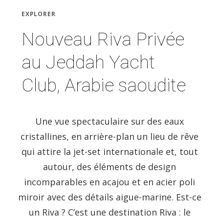
EXPLORER
Nouveau Riva Privée
au Jeddah Yacht
Club, Arabie saoudite
Une vue spectaculaire sur des eaux
cristallines, en arrière-plan un lieu de rêve
qui attire la jet-set internationale et, tout
autour, des éléments de design
incomparables en acajou et en acier poli
miroir avec des détails aigue-marine. Est-ce
un Riva ? C’est une destination Riva : le