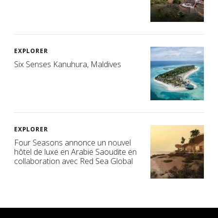
EXPLORER
Six Senses Kanuhura, Maldives
EXPLORER
Four Seasons annonce un nouvel
hôtel de luxe en Arabie Saoudite en
collaboration avec Red Sea Global