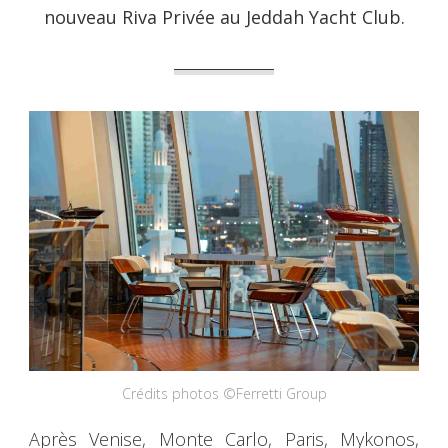
nouveau Riva Privée au Jeddah Yacht Club.
Crédits photos ©Ferretti Group
Après Venise, Monte Carlo, Paris, Mykonos,