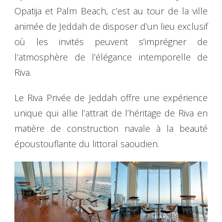
Opatija et Palm Beach, c’est au tour de la ville
animée de Jeddah de disposer d’un lieu exclusif
où les invités peuvent s’imprégner de
l’atmosphère de l’élégance intemporelle de
Riva.
Le Riva Privée de Jeddah offre une expérience
unique qui allie l’attrait de l’héritage de Riva en
matière de construction navale à la beauté
époustouflante du littoral saoudien.