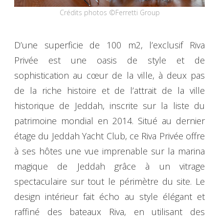
Crédits photos ©Ferretti Group
D’une superficie de 100 m2, l’exclusif Riva
Privée est une oasis de style et de
sophistication au cœur de la ville, à deux pas
de la riche histoire et de l’attrait de la ville
historique de Jeddah, inscrite sur la liste du
patrimoine mondial en 2014. Situé au dernier
étage du Jeddah Yacht Club, ce Riva Privée offre
à ses hôtes une vue imprenable sur la marina
magique de Jeddah grâce à un vitrage
spectaculaire sur tout le périmètre du site. Le
design intérieur fait écho au style élégant et
raffiné des bateaux Riva, en utilisant des