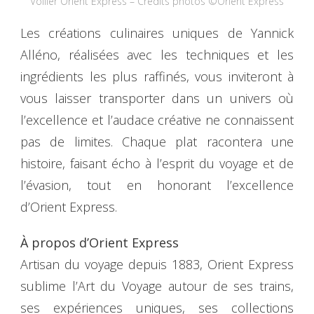
Voilier Orient Express – Crédits photos ©Orient Express
Les créations culinaires uniques de Yannick
Alléno, réalisées avec les techniques et les
ingrédients les plus raffinés, vous inviteront à
vous laisser transporter dans un univers où
l’excellence et l’audace créative ne connaissent
pas de limites. Chaque plat racontera une
histoire, faisant écho à l’esprit du voyage et de
l’évasion, tout en honorant l’excellence
d’Orient Express.
À propos d’Orient Express
Artisan du voyage depuis 1883, Orient Express
sublime l’Art du Voyage autour de ses trains,
ses expériences uniques, ses collections