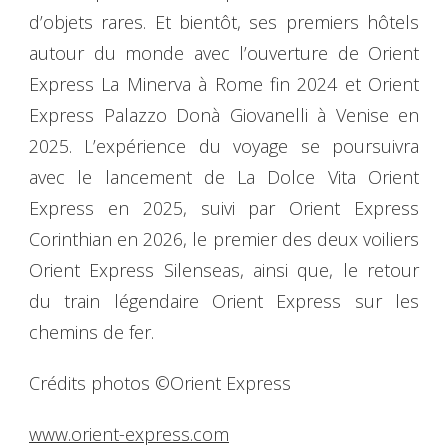
d’objets rares. Et bientôt, ses premiers hôtels
autour du monde avec l’ouverture de Orient
Express La Minerva à Rome fin 2024 et Orient
Express Palazzo Donà Giovanelli à Venise en
2025. L’expérience du voyage se poursuivra
avec le lancement de La Dolce Vita Orient
Express en 2025, suivi par Orient Express
Corinthian en 2026, le premier des deux voiliers
Orient Express Silenseas, ainsi que, le retour
du train légendaire Orient Express sur les
chemins de fer.
Crédits photos ©Orient Express
www.orient-express.com