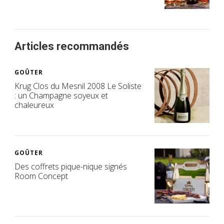
Articles recommandés
GOÛTER
Krug Clos du Mesnil 2008 Le Soliste
: un Champagne soyeux et
chaleureux
GOÛTER
Des coffrets pique-nique signés
Room Concept