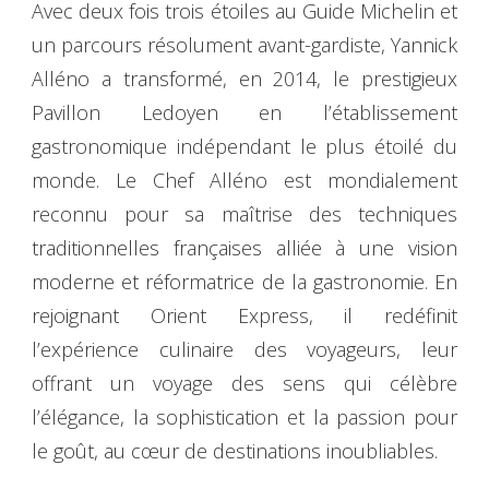
Avec deux fois trois étoiles au Guide Michelin et
un parcours résolument avant-gardiste, Yannick
Alléno a transformé, en 2014, le prestigieux
Pavillon Ledoyen en l’établissement
gastronomique indépendant le plus étoilé du
monde. Le Chef Alléno est mondialement
reconnu pour sa maîtrise des techniques
traditionnelles françaises alliée à une vision
moderne et réformatrice de la gastronomie. En
rejoignant Orient Express, il redéfinit
l’expérience culinaire des voyageurs, leur
offrant un voyage des sens qui célèbre
l’élégance, la sophistication et la passion pour
le goût, au cœur de destinations inoubliables.