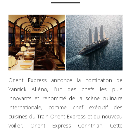
Orient Express annonce la nomination de
Yannick Alléno, l’un des chefs les plus
innovants et renommé de la scène culinaire
internationale, comme chef exécutif des
cuisines du Train Orient Express et du nouveau
voilier, Orient Express Corinthian. Cette