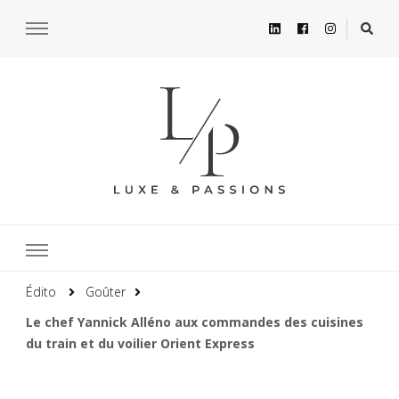
Édito
Goûter
Le chef Yannick Alléno aux commandes des cuisines
du train et du voilier Orient Express