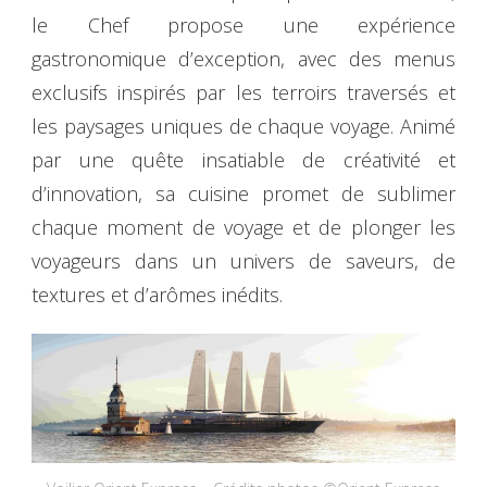
le Chef propose une expérience
gastronomique d’exception, avec des menus
exclusifs inspirés par les terroirs traversés et
les paysages uniques de chaque voyage. Animé
par une quête insatiable de créativité et
d’innovation, sa cuisine promet de sublimer
chaque moment de voyage et de plonger les
voyageurs dans un univers de saveurs, de
textures et d’arômes inédits.