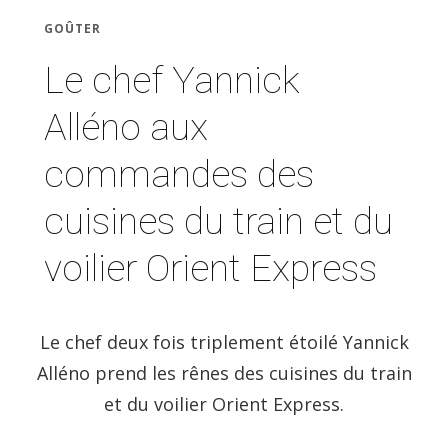
GOÛTER
Le chef Yannick
Alléno aux
commandes des
cuisines du train et du
voilier Orient Express
Le chef deux fois triplement étoilé Yannick
Alléno prend les rênes des cuisines du train
et du voilier Orient Express.