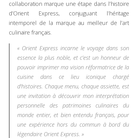
collaboration marque une étape dans l’histoire
d’Orient Express, conjuguant l’héritage
intemporel de la marque au meilleur de l’art
culinaire français.
« Orient Express incarne le voyage dans son
essence la plus noble, et c’est un honneur de
pouvoir imprimer ma vision réformatrice de la
cuisine dans ce lieu iconique chargé
d’histoires. Chaque menu, chaque assiette, est
une invitation à découvrir mon interprétation
personnelle des patrimoines culinaires du
monde entier, et bien entendu français, pour
une expérience hors du commun à bord du
légendaire Orient Express. »