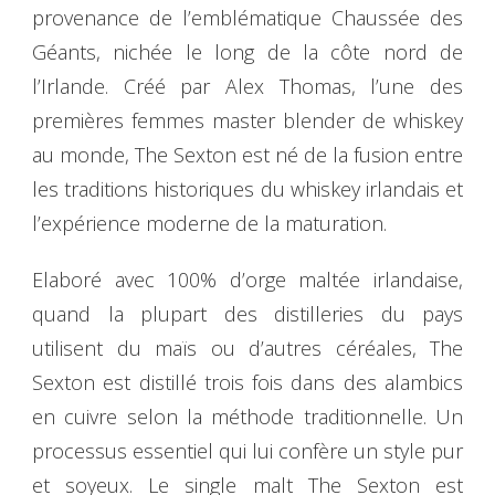
provenance de l’emblématique Chaussée des
Géants, nichée le long de la côte nord de
l’Irlande. Créé par Alex Thomas, l’une des
premières femmes master blender de whiskey
au monde, The Sexton est né de la fusion entre
les traditions historiques du whiskey irlandais et
l’expérience moderne de la maturation.
Elaboré avec 100% d’orge maltée irlandaise,
quand la plupart des distilleries du pays
utilisent du maïs ou d’autres céréales, The
Sexton est distillé trois fois dans des alambics
en cuivre selon la méthode traditionnelle. Un
processus essentiel qui lui confère un style pur
et soyeux. Le single malt The Sexton est