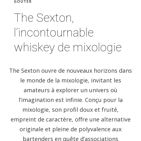
GOÛTER
The Sexton,
l’incontournable
whiskey de mixologie
The Sexton ouvre de nouveaux horizons dans
le monde de la mixologie, invitant les
amateurs à explorer un univers où
l’imagination est infinie. Conçu pour la
mixologie, son profil doux et fruité,
empreint de caractère, offre une alternative
originale et pleine de polyvalence aux
bartenders en quête d’associations