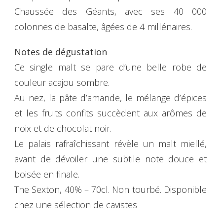
Chaussée des Géants, avec ses 40 000
colonnes de basalte, âgées de 4 millénaires.
Notes de dégustation
Ce single malt se pare d’une belle robe de
couleur acajou sombre.
Au nez, la pâte d’amande, le mélange d’épices
et les fruits confits succèdent aux arômes de
noix et de chocolat noir.
Le palais rafraîchissant révèle un malt miellé,
avant de dévoiler une subtile note douce et
boisée en finale.
The Sexton, 40% – 70cl. Non tourbé. Disponible
chez une sélection de cavistes