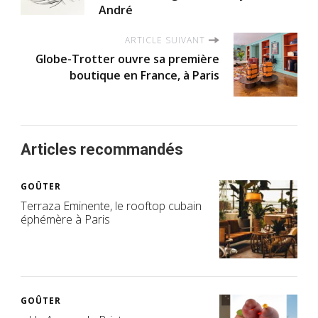
André
ARTICLE SUIVANT
Globe-Trotter ouvre sa première
boutique en France, à Paris
Articles recommandés
GOÛTER
Terraza Eminente, le rooftop cubain
éphémère à Paris
GOÛTER