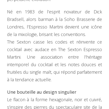
Né en 1983 de l’esprit novateur de Dick
Bradsell, alors barman à la Soho Brasserie de
Londres, l’Espresso Martini devient une icône
de la mixologie, brisant les conventions.
The Sexton casse les codes et réinvente ce
cocktail avec audace en The Sexton Espresso
Martini. Une association entre l’héritage
intemporel du cocktail et les notes douces et
fruitées du single malt, qui répond parfaitement
à la tendance actuelle.
Une bouteille au design singulier
Le flacon à la forme hexagonale, noir et cuivré,
s’inspire des pierres du spectaculaire site de la