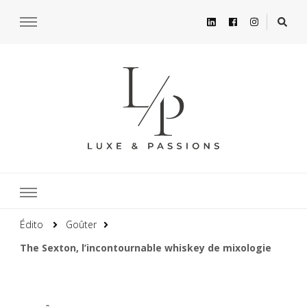
Édito
Goûter
The Sexton, l’incontournable whiskey de mixologie