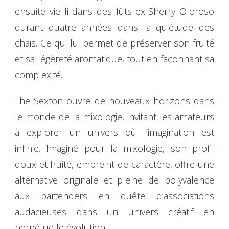
ensuite vieilli dans des fûts ex-Sherry Oloroso
durant quatre années dans la quiétude des
chais. Ce qui lui permet de préserver son fruité
et sa légèreté aromatique, tout en façonnant sa
complexité.
The Sexton ouvre de nouveaux horizons dans
le monde de la mixologie, invitant les amateurs
à explorer un univers où l’imagination est
infinie. Imaginé pour la mixologie, son profil
doux et fruité, empreint de caractère, offre une
alternative originale et pleine de polyvalence
aux bartenders en quête d’associations
audacieuses dans un univers créatif en
perpétuelle évolution.