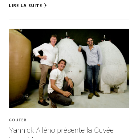
LIRE LA SUITE
GOÛTER
Yannick Alléno présente la Cuvée