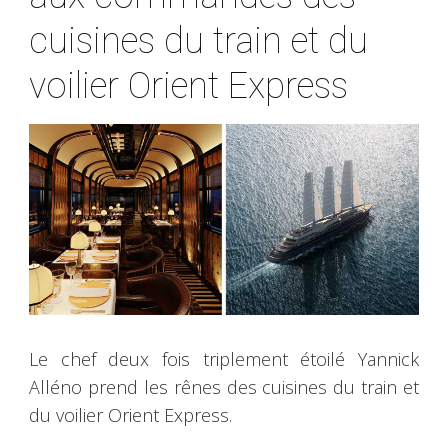
cuisines du train et du
voilier Orient Express
Le chef deux fois triplement étoilé Yannick
Alléno prend les rênes des cuisines du train et
du voilier Orient Express.