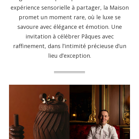
expérience sensorielle à partager, la Maison
promet un moment rare, où le luxe se
savoure avec élégance et émotion. Une
invitation à célébrer Pâques avec
raffinement, dans l’intimité précieuse d’un
lieu d’exception.