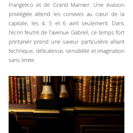
Frangelico et de Grand Marnier. Une évasion
privilégiée attend les convives au cœur de la
capitale, les 4, 5 et 6 avril seulement. Dans
l’écrin feutré de l’avenue Gabriel, ce temps fort
printanier prend une saveur particulière alliant
technique, délicatesse, sensibilité et imagination
sans limite.