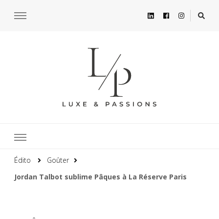
Édito
Goûter
Jordan Talbot sublime Pâques à La Réserve Paris