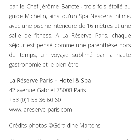
par le Chef Jérôme Banctel, trois fois étoilé au
guide Michelin, ainsi qu’un Spa Nescens intime,
avec une piscine intérieure de 16 mètres et une
salle de fitness. A La Réserve Paris, chaque
séjour est pensé comme une parenthèse hors
du temps, un voyage sublimé par la haute
gastronomie et le bien-être.
La Réserve Paris – Hotel & Spa
42 avenue Gabriel 75008 Paris
+33 (0)1 58 36 60 60
www.lareserve-paris.com
Crédits photos ©Géraldine Martens