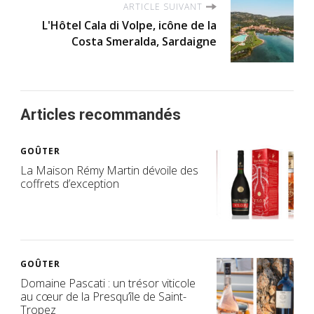
ARTICLE SUIVANT
L'Hôtel Cala di Volpe, icône de la
Costa Smeralda, Sardaigne
Articles recommandés
GOÛTER
La Maison Rémy Martin dévoile des
coffrets d’exception
GOÛTER
Domaine Pascati : un trésor viticole
au cœur de la Presqu’île de Saint-
Tropez