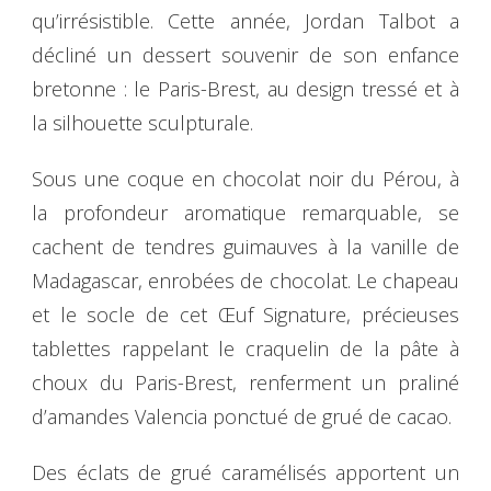
qu’irrésistible. Cette année, Jordan Talbot a
décliné un dessert souvenir de son enfance
bretonne : le Paris-Brest, au design tressé et à
la silhouette sculpturale.
Sous une coque en chocolat noir du Pérou, à
la profondeur aromatique remarquable, se
cachent de tendres guimauves à la vanille de
Madagascar, enrobées de chocolat. Le chapeau
et le socle de cet Œuf Signature, précieuses
tablettes rappelant le craquelin de la pâte à
choux du Paris-Brest, renferment un praliné
d’amandes Valencia ponctué de grué de cacao.
Des éclats de grué caramélisés apportent un