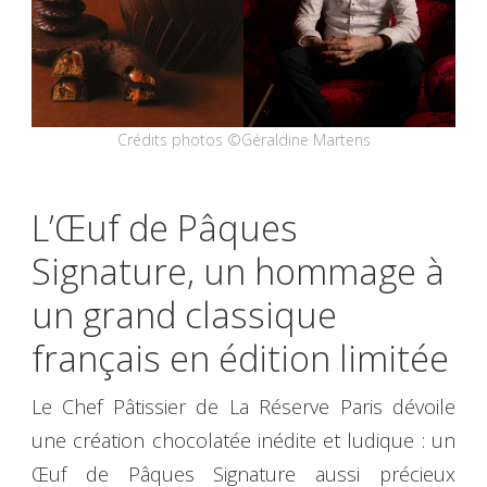
Crédits photos ©Géraldine Martens
L’Œuf de Pâques
Signature, un hommage à
un grand classique
français en édition limitée
Le Chef Pâtissier de La Réserve Paris dévoile
une création chocolatée inédite et ludique : un
Œuf de Pâques Signature aussi précieux