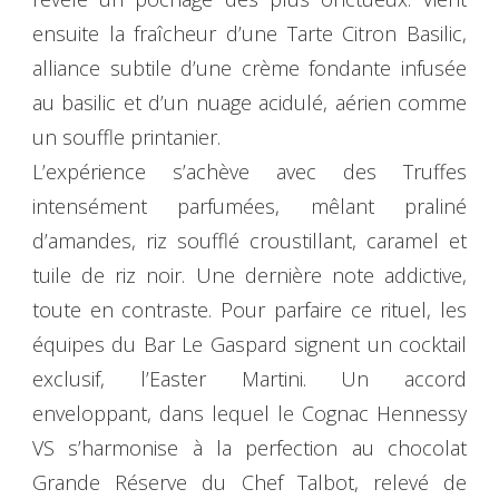
ensuite la fraîcheur d’une Tarte Citron Basilic,
alliance subtile d’une crème fondante infusée
au basilic et d’un nuage acidulé, aérien comme
un souffle printanier.
L’expérience s’achève avec des Truffes
intensément parfumées, mêlant praliné
d’amandes, riz soufflé croustillant, caramel et
tuile de riz noir. Une dernière note addictive,
toute en contraste. Pour parfaire ce rituel, les
équipes du Bar Le Gaspard signent un cocktail
exclusif, l’Easter Martini. Un accord
enveloppant, dans lequel le Cognac Hennessy
VS s’harmonise à la perfection au chocolat
Grande Réserve du Chef Talbot, relevé de