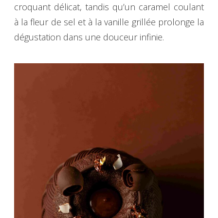
croquant délicat, tandis qu’un caramel coulant
à la fleur de sel et à la vanille grillée prolonge la
dégustation dans une douceur infinie.