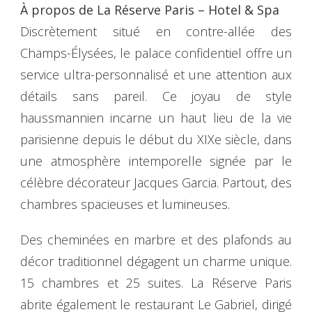
À propos de La Réserve Paris – Hotel & Spa
Discrètement situé en contre-allée des
Champs-Élysées, le palace confidentiel offre un
service ultra-personnalisé et une attention aux
détails sans pareil. Ce joyau de style
haussmannien incarne un haut lieu de la vie
parisienne depuis le début du XIXe siècle, dans
une atmosphère intemporelle signée par le
célèbre décorateur Jacques Garcia. Partout, des
chambres spacieuses et lumineuses.
Des cheminées en marbre et des plafonds au
décor traditionnel dégagent un charme unique.
15 chambres et 25 suites. La Réserve Paris
abrite également le restaurant Le Gabriel, dirigé