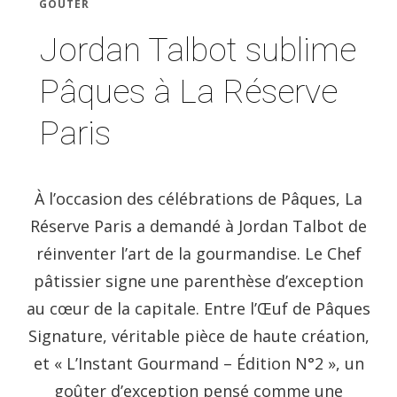
GOÛTER
Jordan Talbot sublime
Pâques à La Réserve
Paris
À l’occasion des célébrations de Pâques, La
Réserve Paris a demandé à Jordan Talbot de
réinventer l’art de la gourmandise. Le Chef
pâtissier signe une parenthèse d’exception
au cœur de la capitale. Entre l’Œuf de Pâques
Signature, véritable pièce de haute création,
et « L’Instant Gourmand – Édition N°2 », un
goûter d’exception pensé comme une